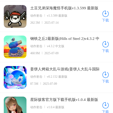
土豆兄弟深海魔怪手机版v1.3.599 最新版
动作射击
v1.3.599 最新版
下载
262.5M
2025-07-14
钢铁之丘2最新版(Hills of Steel 2)v4.3.2 中
文版
动作射击
v4.3.2 中文版
下载
460.9M
2025-07-09
姜饼人烤箱大乱斗游戏(姜饼人大乱斗国际
测试服安装器)v0.2.152 最新版
动作射击
v0.2.152 最新版
下载
87.5M
2025-07-09
星际骇客官方版下载手机版v1.0.4 最新版
动作射击
v1.0.4 最新版
下载