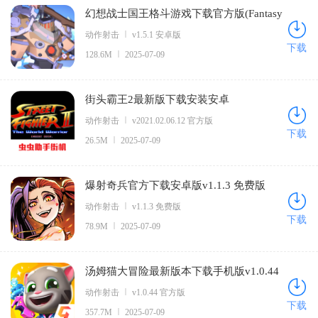
幻想战士国王格斗游戏下载官方版(Fantasy
Fighter Online)v1.5.1 安卓版
动作射击
v1.5.1 安卓版
下载
128.6M
2025-07-09
街头霸王2最新版下载安装安卓
v2021.02.06.12 官方版
动作射击
v2021.02.06.12 官方版
下载
26.5M
2025-07-09
爆射奇兵官方下载安卓版v1.1.3 免费版
动作射击
v1.1.3 免费版
下载
78.9M
2025-07-09
汤姆猫大冒险最新版本下载手机版v1.0.44
官方版
动作射击
v1.0.44 官方版
下载
357.7M
2025-07-09