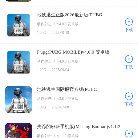
地铁逃生正版2026最新版(PUBG
MOBILE)v4.0.0 安卓版
动作射击
v4.0.0 安卓版
下载
1.20G
2025-09-18
P upg(PUBG MOBILE)v4.0.0 安卓版
动作射击
v4.0.0 安卓版
下载
1.20G
2025-09-04
地铁逃生国际服官方版(PUBG
MOBILE)v3.8.0 中文版
动作射击
v3.8.0 中文版
下载
1.09G
2025-07-08
失踪的班班手机版(Missing Banban)v1.1.2
安卓版
动作射击
v1.1.2 安卓版