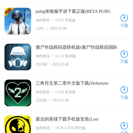
pubg体验服手游下载正版(BETA PUBG
MOBILE)v3.9.2 手机版
动作射击
v3.9.2 手机版
下载
1.09G
2025-07-09
僵尸作战模拟器联机版(僵尸作战模拟国际
服安装器)v1.5.5 安卓版
动作射击
v1.5.5 安卓版
下载
333.9M
2025-07-08
三角符文第二章中文版下载(Deltarune
Chapter 2)v1.0.0 安卓版
动作射击
v1.0.0 安卓版
下载
254.0M
2025-07-08
最后的英雄下载手机版安装(Last
Hero)v0.29.2.2530 官方版
动作射击
v0.29.2.2530 官方版