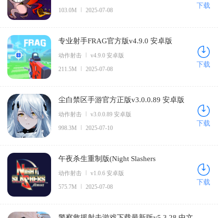
下载
103.0M
2025-07-08
专业射手FRAG官方版v4.9.0 安卓版
动作射击
v4.9.0 安卓版
下载
211.5M
2025-07-08
尘白禁区手游官方正版v3.0.0.89 安卓版
动作射击
v3.0.0.89 安卓版
下载
998.3M
2025-07-10
午夜杀生重制版(Night Slashers
Remake)v1.0.6 安卓版
动作射击
v1.0.6 安卓版
下载
575.7M
2025-07-08
警察救援射击游戏下载最新版v5.3.28 中文