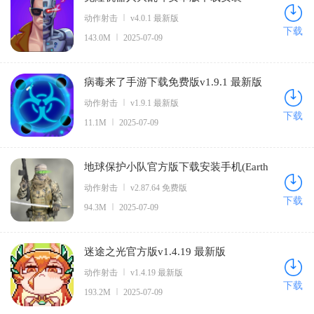
2026v4.0.1 最新版
动作射击
v4.0.1 最新版
下载
143.0M
2025-07-09
病毒来了手游下载免费版v1.9.1 最新版
动作射击
v1.9.1 最新版
下载
11.1M
2025-07-09
地球保护小队官方版下载安装手机(Earth
Protect Squad)v2.87.64 免费版
动作射击
v2.87.64 免费版
下载
94.3M
2025-07-09
迷途之光官方版v1.4.19 最新版
动作射击
v1.4.19 最新版
下载
193.2M
2025-07-09