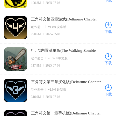
下载
196.8M
2025-07-08
三角符文第四章游戏(Deltarune Chapter
4)v1.0.0 安卓版
动作射击
v1.0.0 安卓版
下载
290.6M
2025-07-08
行尸2内置菜单版(The Walking Zombie
2)v3.37.0 中文版
动作射击
v3.37.0 中文版
下载
117.9M
2025-07-08
三角符文第三章汉化版(Deltarune Chapter
3)v1.0.0 最新版
动作射击
v1.0.0 最新版
下载
316.9M
2025-07-08
三角符文第一章手机版(Deltarune Chapter