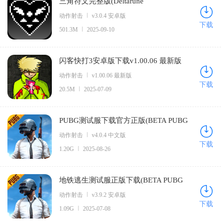
三角符文完整版(Deltarune
Shaderless)v3.0.4 安卓版
动作射击
v3.0.4 安卓版
下载
501.3M
2025-09-10
闪客快打3安卓版下载v1.00.06 最新版
动作射击
v1.00.06 最新版
下载
20.5M
2025-07-09
PUBG测试服下载官方正版(BETA PUBG
MOBILE)v4.0.4 中文版
动作射击
v4.0.4 中文版
下载
1.20G
2025-08-26
地铁逃生测试服正版下载(BETA PUBG
MOBILE)v3.9.2 安卓版
动作射击
v3.9.2 安卓版
下载
1.09G
2025-07-08