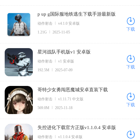
p up g国际服地铁逃生下载手游最新版
(PUBG MOBILE)v4.1.0 安卓版
动作射击
v4.1.0 安卓版
下载
1.21G
2025-11-05
星河战队手机版v1 安卓版
动作射击
v1 安卓版
下载
192.5M
2025-07-09
哥特少女勇闯恶魔城安卓直装下载
(sinisistar手机版)v1.11.71 中文版
动作射击
v1.11.71 中文版
下载
569.0M
2025-11-18
失控进化下载官方正版v1.1.0.4 安卓版
动作射击
v1.1.0.4 安卓版