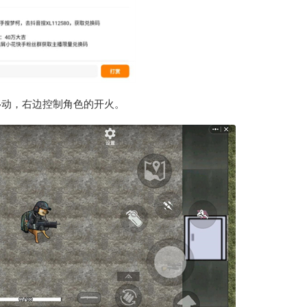
移动，右边控制角色的开火。