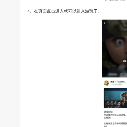
4、在页面点击进入就可以进入游玩了。