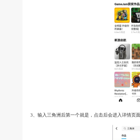
3、输入三角洲后第一个就是，点击后会进入详情页