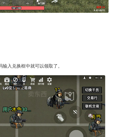
码输入兑换框中就可以领取了。