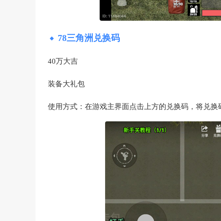
78三角洲兑换码
40万大吉
装备大礼包
使用方式：在游戏主界面点击上方的兑换码，将兑换