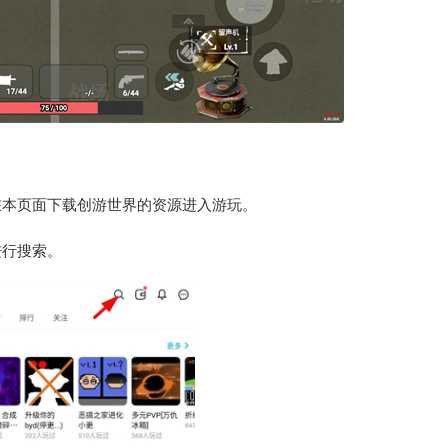
在本页面下载创游世界的资源进入游玩。
进行搜索。