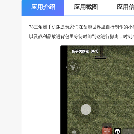
应用介绍
应用截图
应用
78三角洲手机版是玩家们在创游世界里自行制作的
以及战利品放进背包里等待时间到达进行撤离，时刻