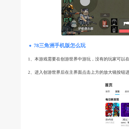
78三角洲手机版怎么玩
1、本游戏需要在创游世界中游玩，没有的玩家可以
2、进入创游世界后在主界面点击上方的放大镜按钮