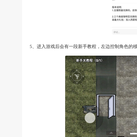
5、进入游戏后会有一段新手教程，左边控制角色的