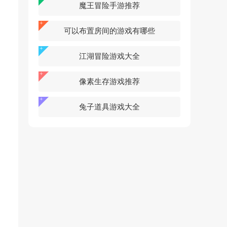
魔王冒险手游推荐
可以布置房间的游戏有哪些
江湖冒险游戏大全
像素生存游戏推荐
兔子道具游戏大全