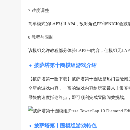
7.难度调整
简单模式的LAP3和LAP4，敌对角色PF和SNICK会
8.教程与限制
该模组允许教程部分体验LAP3+4内容，但模组无LA
披萨塔第十圈模组游戏介绍
【披萨塔第十圈下载】披萨塔第十圈版是热门冒险闯
全新的游戏内容，丰富的游戏内容给玩家带来非常充
最快的速度抵达终点，即可顺利完成冒险闯关挑战。
披萨塔第十圈模组游戏特色