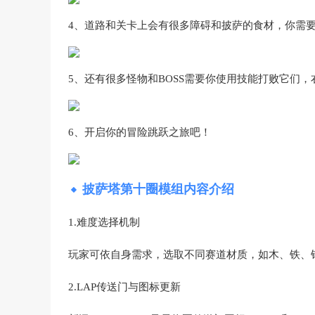
4、道路和关卡上会有很多障碍和披萨的食材，你需要
5、还有很多怪物和BOSS需要你使用技能打败它们
6、开启你的冒险跳跃之旅吧！
披萨塔第十圈模组内容介绍
1.难度选择机制
玩家可依自身需求，选取不同赛道材质，如木、铁、
2.LAP传送门与图标更新