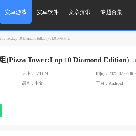
安卓游戏
安卓软件
文章资讯
专题合集
r:Lap 10 Diamond Edition) v1.0.0 安卓版
za Tower:Lap 10 Diamond Edition)
v
大小：378.6M
时间：2025-07-08 06:
语言：中文
平台：Android