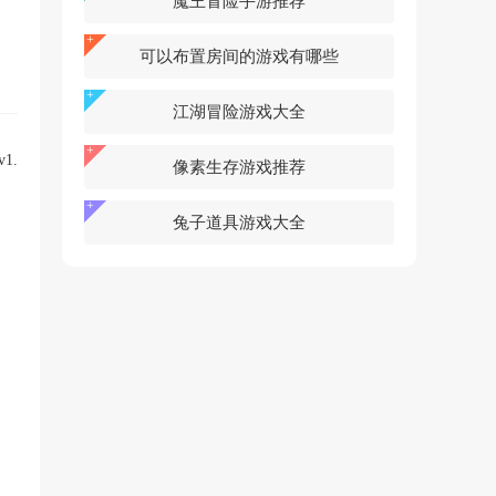
魔王冒险手游推荐
可以布置房间的游戏有哪些
江湖冒险游戏大全
像素生存游戏推荐
兔子道具游戏大全