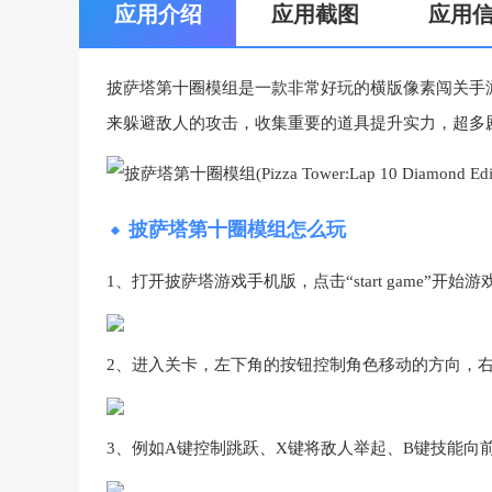
应用介绍
应用截图
应用
披萨塔第十圈模组是一款非常好玩的横版像素闯关手
来躲避敌人的攻击，收集重要的道具提升实力，超多
披萨塔第十圈模组怎么玩
1、打开披萨塔游戏手机版，点击“start game”开始游
2、进入关卡，左下角的按钮控制角色移动的方向，
3、例如A键控制跳跃、X键将敌人举起、B键技能向