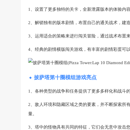
1、设置了更多独特的关卡，全新泄露版本的体验内
2、解锁独有的版本剧情，布置自己的通关战术，建
3、运用适合的策略来进行闯关冒险，通过战术布置
4、经典的剧情横版闯关游戏，有丰富的剧情彩蛋可
披萨塔第十圈模组游戏亮点
1、各种类型的战争和任务提供了更多多样化和战斗
2、敌人环境和隐藏区域之类的要素，并不断探索所
量。
3、塔中的怪物具有共同的特征，它们会无意中攻击