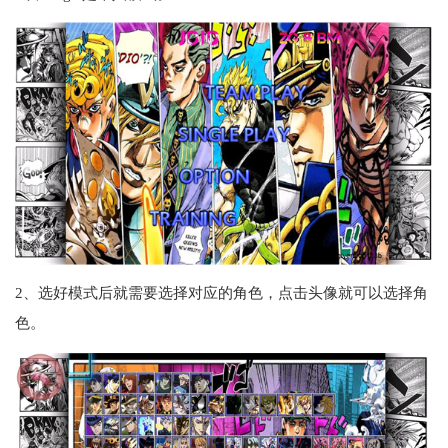
2、选好模式后就需要选择对应的角色，点击头像就可以选择角
色。