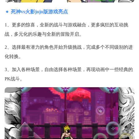
死神vs火影jojo版游戏亮点
1、更多的惊喜，全新的战斗与游戏融合，更多疯狂的互动挑
战，多元化的乐趣与全新的冒险开启。
2、选择最有潜力的角色开始升级挑战，完成多个不同级别的进
化转换。
3、加入各种场景，自由选择各种场景，再现动画中一些经典的
PK战斗。