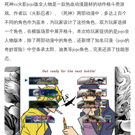
死神vs火影jojo版全人物是一款热血动漫题材的动作格斗类游
戏。作者以《火影忍者》、《死神》两部动漫中，多达上百个
不同的角色作为蓝本，为玩家设计了这些角色。双方玩家选择
一个角色，在横版场景中展开格斗。本次给玩家提供的是jojo全
人物版本，除了两部动漫中的角色，还新增了知名日漫《jojo的
奇妙冒险》中空条承太郎、迪奥等jojo角色，完美还原了技能形
态。