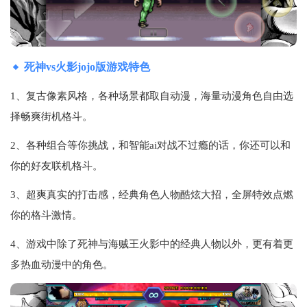
死神vs火影jojo版游戏特色
1、复古像素风格，各种场景都取自动漫，海量动漫角色自由选
择畅爽街机格斗。
2、各种组合等你挑战，和智能ai对战不过瘾的话，你还可以和
你的好友联机格斗。
3、超爽真实的打击感，经典角色人物酷炫大招，全屏特效点燃
你的格斗激情。
4、游戏中除了死神与海贼王火影中的经典人物以外，更有着更
多热血动漫中的角色。