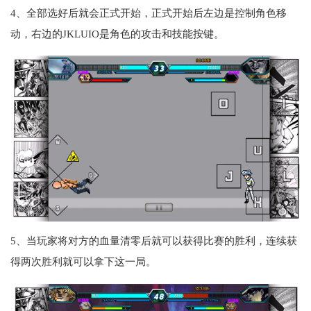
4、全部选好后就会正式开始，正式开始后左边是控制角色移
动，右边的JKLUIO是角色的攻击和技能按键。
5、当玩家将对方的血量清零后就可以获得比赛的胜利，连续获
得两次胜利就可以拿下这一局。