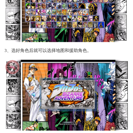
3、选好角色后就可以选择地图和援助角色。