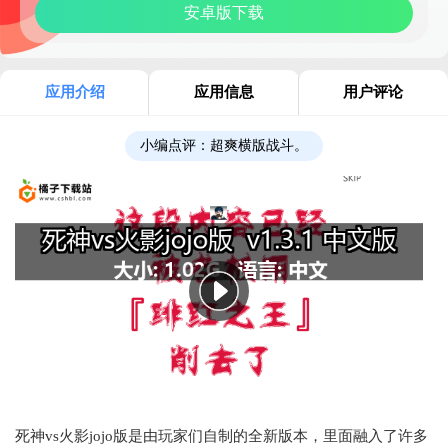
安卓版下载
应用介绍
应用信息
用户评论
小编点评：
超爽横版战斗。
死神vs火影jojo版是由玩家们自制的全新版本，里面融入了许多