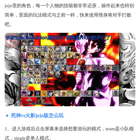
jojo里的角色，每一个人物的技能都非常还原，操作起来也特别
简单，里面的玩法模式与之前一样，快来使用替身将对手打败
吧。
死神vs火影jojo版怎么玩
1、进入游戏后点击屏幕来选择想要游玩的模式，team是小队模
式，single是单人模式。