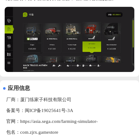
应用信息
厂商：
厦门练家子科技有限公司
备案号：闽ICP备19025641号-3A
官网：
https://asia.sega.com/farming-simulator-
包名：com.zjrx.gamestore