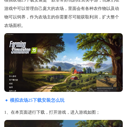
游戏中可以管理自己庞大的农场，里面会有各种农作物以及动
物可以饲养，作为农场主的你需要尽可能获取利润，扩大整个
农场面积。
模拟农场25下载安装怎么玩
1、在本页面进行下载，打开游戏，进入游戏如图；