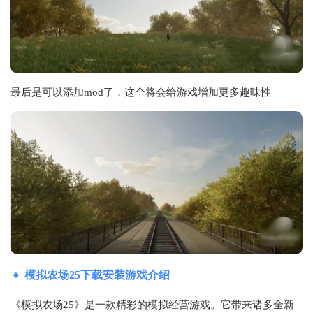
最后是可以添加mod了，这个将会给游戏增加更多趣味性
模拟农场25下载安装游戏介绍
《模拟农场25》是一款精彩的模拟经营游戏。它带来诸多全新