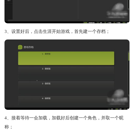
3、设置好后，点击生涯开始游戏，首先建一个存档；
4、接着等待一会加载，加载好后创建一个角色，并取一个昵
称；