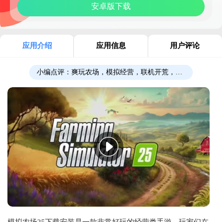
安卓版下载
应用介绍
应用信息
用户评论
小编点评：
爽玩农场，模拟经营，联机开荒，等你来！
模拟农场25下载安装是一款非常好玩的经营类手游，玩家们在