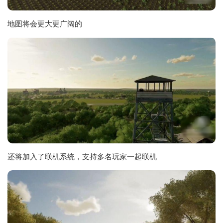
地图将会更大更广阔的
还将加入了联机系统，支持多名玩家一起联机