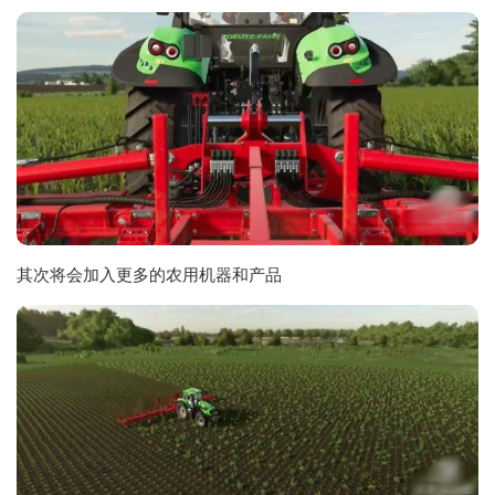
其次将会加入更多的农用机器和产品