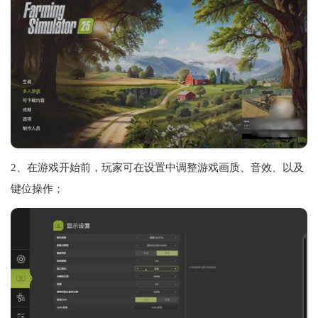
2、在游戏开始前，玩家可在设置中调整游戏画质、音效、以及
键位操作；