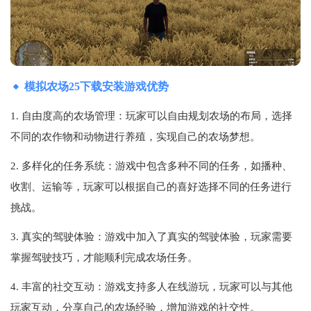
模拟农场25下载安装游戏优势
1. 自由度高的农场管理：玩家可以自由规划农场的布局，选择
不同的农作物和动物进行养殖，实现自己的农场梦想。
2. 多样化的任务系统：游戏中包含多种不同的任务，如播种、
收割、运输等，玩家可以根据自己的喜好选择不同的任务进行
挑战。
3. 真实的驾驶体验：游戏中加入了真实的驾驶体验，玩家需要
掌握驾驶技巧，才能顺利完成农场任务。
4. 丰富的社交互动：游戏支持多人在线游玩，玩家可以与其他
玩家互动，分享自己的农场经验，增加游戏的社交性。