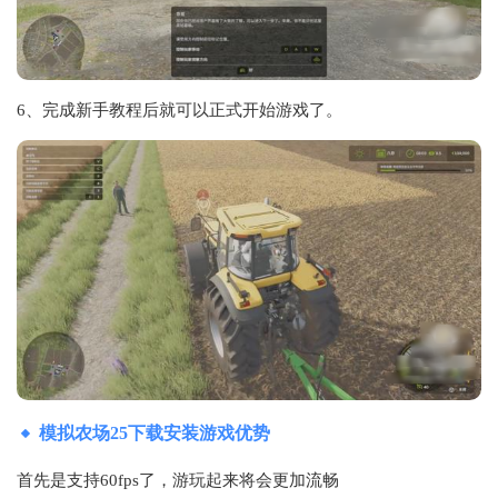
6、完成新手教程后就可以正式开始游戏了。
模拟农场25下载安装游戏优势
首先是支持60fps了，游玩起来将会更加流畅