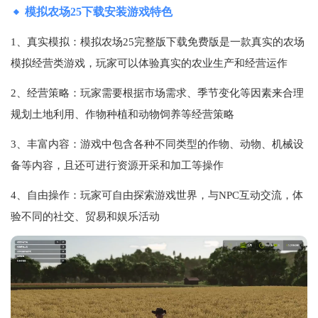
模拟农场25下载安装游戏特色
1、真实模拟：模拟农场25完整版下载免费版是一款真实的农场
模拟经营类游戏，玩家可以体验真实的农业生产和经营运作
2、经营策略：玩家需要根据市场需求、季节变化等因素来合理
规划土地利用、作物种植和动物饲养等经营策略
3、丰富内容：游戏中包含各种不同类型的作物、动物、机械设
备等内容，且还可进行资源开采和加工等操作
4、自由操作：玩家可自由探索游戏世界，与NPC互动交流，体
验不同的社交、贸易和娱乐活动