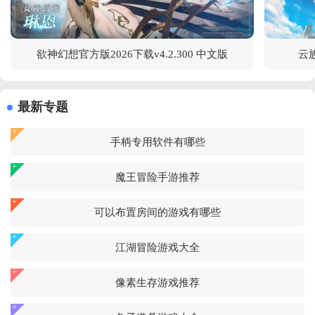
欲神幻想官方版2026下载v4.2.300 中文版
云族
最新专题
手柄专用软件有哪些
魔王冒险手游推荐
可以布置房间的游戏有哪些
江湖冒险游戏大全
像素生存游戏推荐