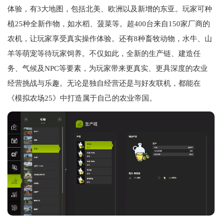
体验，有3大地图，包括北美、欧洲以及新增的东亚。玩家可种
植25种全新作物，如水稻、菠菜等。超400台来自150家厂商的
农机，让玩家享受真实操作体验。还有8种畜牧动物，水牛、山
羊等萌宠等待玩家饲养。不仅如此，全新的生产链、建造任
务、气候及NPC等要素，为玩家带来更真实、更具深度的农业
经营挑战与乐趣。无论是独自经营还是与好友联机，都能在
《模拟农场25》中打造属于自己的农业帝国。