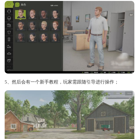
5、然后会有一个新手教程，玩家需跟随引导进行操作；