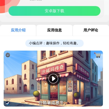
安卓版下载
应用介绍
应用信息
用户评论
小编点评：
趣味操作，轻松有趣。