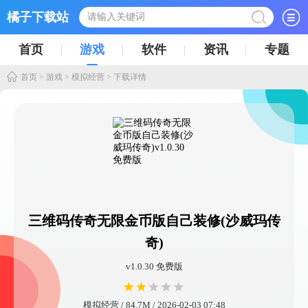
橘子下载站
首页
游戏
软件
资讯
专题
首页
>
游戏
>
模拟经营
> 下载详情
三维码传奇无限金币版自己装修(沙威玛传
奇)
v1.0.30 免费版
模拟经营 / 84.7M / 2026-02-03 07:48