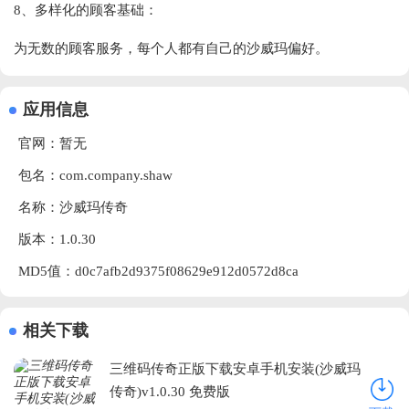
8、多样化的顾客基础：
为无数的顾客服务，每个人都有自己的沙威玛偏好。
应用信息
官网：暂无
包名：com.company.shaw
名称：沙威玛传奇
版本：1.0.30
MD5值：d0c7afb2d9375f08629e912d0572d8ca
相关下载
三维码传奇正版下载安卓手机安装(沙威玛
传奇)v1.0.30 免费版