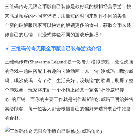
三维码传奇无限金币版自己装修是款好玩的模拟经营手游，快
来满足顾客的不同需求吧，用最短的时间来制作不同的美食，
全新的破解版玩家可以快速的解锁更多的食材，获取金币来装
修自己的店铺，沉浸式体验不同的游戏乐趣吧！
三维码传奇无限金币版自己装修游戏介绍
三维码传奇(Shawarma Legend)是一款餐厅模拟游戏，魔性洗脑
的游戏主题曲搭配上有趣的卡通动画，以一句“沙威玛，哦沙威
玛，哦沙威玛，有了你，生活美好，没烦恼”的歌词，刷屏了整
个游戏圈。玩家将来到一个小镇上经营一家名叫“沙威玛传
奇”的店铺，而你的主要工作就是制作新鲜的沙威玛三明治并售
卖给顾客，每一位客人都会根据自己的偏好来选择餐台中准备
的食材。