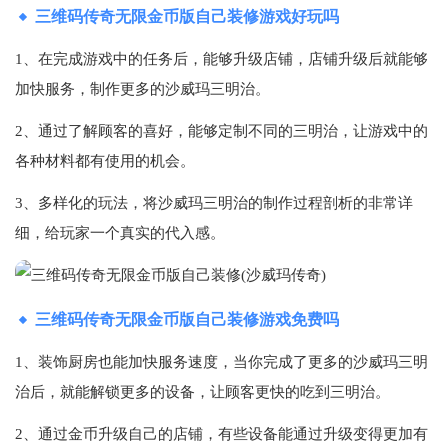
三维码传奇无限金币版自己装修游戏好玩吗
1、在完成游戏中的任务后，能够升级店铺，店铺升级后就能够
加快服务，制作更多的沙威玛三明治。
2、通过了解顾客的喜好，能够定制不同的三明治，让游戏中的
各种材料都有使用的机会。
3、多样化的玩法，将沙威玛三明治的制作过程剖析的非常详
细，给玩家一个真实的代入感。
三维码传奇无限金币版自己装修游戏免费吗
1、装饰厨房也能加快服务速度，当你完成了更多的沙威玛三明
治后，就能解锁更多的设备，让顾客更快的吃到三明治。
2、通过金币升级自己的店铺，有些设备能通过升级变得更加有