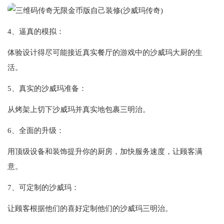
4、逼真的模拟：
体验设计得尽可能接近真实餐厅的游戏中的沙威玛大厨的生
活。
5、真实的沙威玛准备：
从烤架上切下沙威玛并真实地包裹三明治。
6、全面的升级：
用顶级设备和装饰提升你的厨房，加快服务速度，让顾客满
意。
7、可定制的沙威玛：
让顾客根据他们的喜好定制他们的沙威玛三明治。