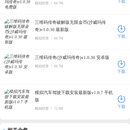
下载
模拟经营
84.7M
三维码传奇破解版无限金币(沙威玛传
奇)v1.0.30 最新版
下载
模拟经营
84.7M
三维码传奇(沙威玛传奇)v1.0.30 安卓版
模拟经营
84.7M
下载
模拟汽车驾驶下载安装最新版v1.0.7 手机
版
下载
模拟经营
72.9M