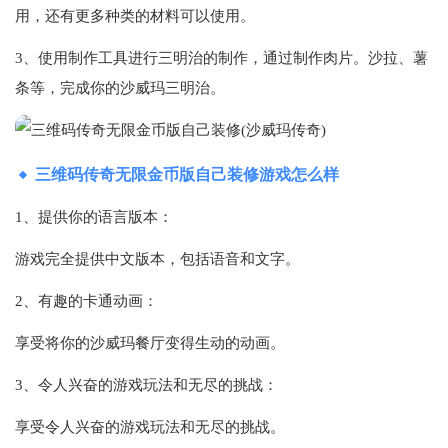
用，还有更多种类的材料可以使用。
3、使用制作工具进行三明治的制作，通过制作肉片。沙拉、薯
条等，完成你的沙威玛三明治。
三维码传奇无限金币版自己装修游戏怎么样
1、提供你的语言版本：
游戏完全提供中文版本，包括语音和文字。
2、有趣的卡通动画：
享受将你的沙威玛餐厅变得生动的动画。
3、令人兴奋的游戏玩法和无尽的挑战：
享受令人兴奋的游戏玩法和无尽的挑战。