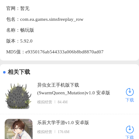
官网：暂无
包名：com.ea.games.simsfreeplay_row
名称：畅玩版
版本：5.92.0
MD5值：e9350176ab544333a006b8bd8870ad07
相关下载
异虫女王手机版下载
(SwarmQueen_Mutation)v1.0 安卓版
下载
模拟经营
84.4M
乐辰大学手游v1.0 安卓版
模拟经营
176.6M
下载