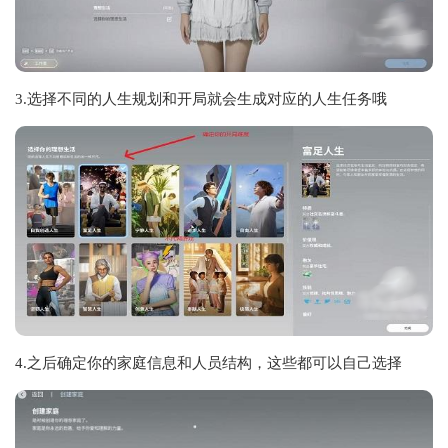
3.选择不同的人生规划和开局就会生成对应的人生任务哦
4.之后确定你的家庭信息和人员结构，这些都可以自己选择