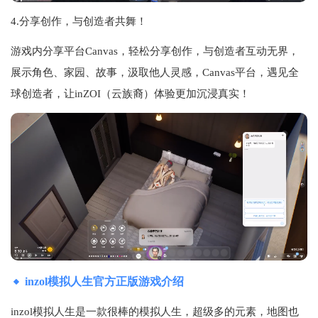
4.分享创作，与创造者共舞！
游戏内分享平台Canvas，轻松分享创作，与创造者互动无界，
展示角色、家园、故事，汲取他人灵感，Canvas平台，遇见全
球创造者，让inZOI（云族裔）体验更加沉浸真实！
inzol模拟人生官方正版游戏介绍
inzol模拟人生是一款很棒的模拟人生，超级多的元素，地图也