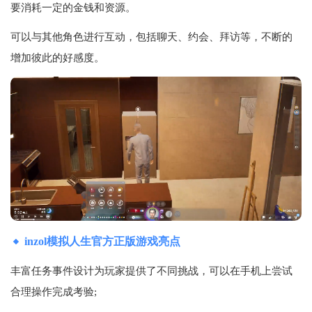
要消耗一定的金钱和资源。
可以与其他角色进行互动，包括聊天、约会、拜访等，不断的
增加彼此的好感度。
inzol模拟人生官方正版游戏亮点
丰富任务事件设计为玩家提供了不同挑战，可以在手机上尝试
合理操作完成考验;