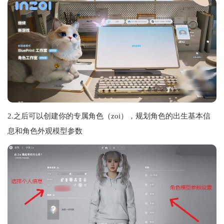
2.之后可以创建你的专属角色（zoi），规划角色的出生基本信
息和角色外观模型参数