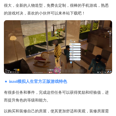
很大，全新的人物造型，免费去定制，很棒的手机游戏，熟悉
的游戏对决，喜欢的小伙伴可以来本站下载吧！
inzol模拟人生官方正版游戏特色
有很多任务和事件，完成这些任务可以获得奖励和经验值，进
而提升角色的等级和能力。
以购买和装修自己的房屋，使其更加舒适和美观，装修房屋需