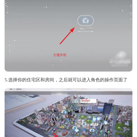
5.选择你的住宅区和房间，之后就可以进入角色的操作页面了