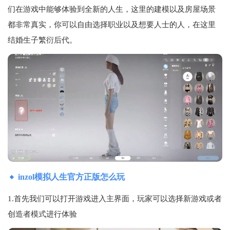
们在游戏中能够体验到全新的人生，这里的建模以及房屋场景
都非常真实，你可以自由选择职业以及想要人士的人，在这里
结婚生子繁衍后代。
inzol模拟人生官方正版怎么玩
1.首先我们可以打开游戏进入主界面，玩家可以选择新游戏或者
创造者模式进行体验