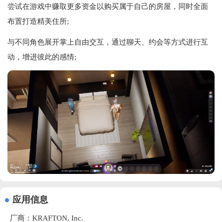
尝试在游戏中赚取更多资金以购买属于自己的房屋，同时全面
布置打造精美住所;
与不同角色展开掌上自由交互，通过聊天、约会等方式进行互
动，增进彼此的感情;
应用信息
厂商：
KRAFTON, Inc.