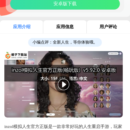
安卓版下载
应用介绍
应用信息
用户评论
小编点评：
全新人生，等你体验哦。
inzol模拟人生官方正版是一款非常好玩的人生重启手游，玩家