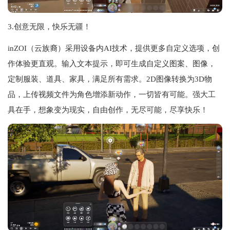
3.创意无限，快乐无疆！
inZOI（云族裔）采用设备内AI技术，提供更多自定义选项，创
作体验更直观。输入文本提示，即可生成自定义图案、图像，
定制服装、道具、家具，满足所有需求。2D图像转换为3D物
品，上传视频文件为角色增添新动作，一切皆有可能。强大工
具在手，想象变为现实，自由创作，无尽可能，尽享快乐！