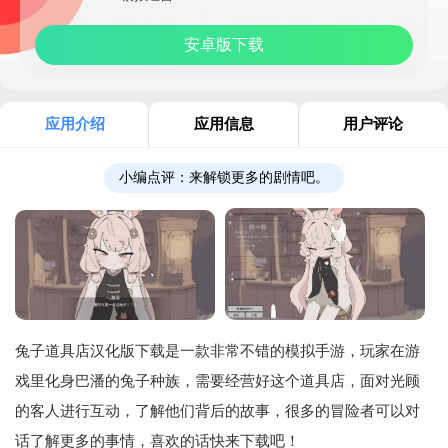
安卓版下载
应用介绍
应用信息
用户评论
小编点评：
来解锁更多的剧情吧。
兔子道具店汉化版下载是一款非常不错的模拟手游，玩家在游
戏里化身巴潘的兔子种族，需要经营好这个道具店，面对光顾
的客人进行互动，了解他们背后的故事，很多的冒险者可以对
话了解更多的事情，喜欢的话快来下载吧！