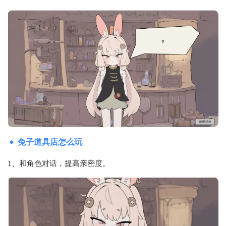
兔子道具店怎么玩
1、和角色对话，提高亲密度。