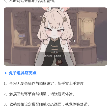
3、不断对话来解锁后续的剧情。
兔子道具店亮点
1、全程无复杂操作与烧脑设定，新手零上手难度
2、触摸互动环节自然细腻，增强游戏体验。
3、软萌兽娘设定搭配细腻动态画面，视觉体验舒适。