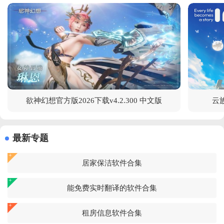
欲神幻想官方版2026下载v4.2.300 中文版
云族
最新专题
居家保洁软件合集
能免费实时翻译的软件合集
租房信息软件合集