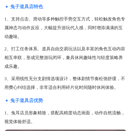
兔子道具店特色
1、支持点击、滑动等多种触控手势交互方式，轻松触发角色专
属神态与动作反应，大幅提升游玩代入感，同时增添满满的互
动趣味。
2、打工任务体系、道具自由交易玩法以及丰富的角色互动内容
相互串联，形成完整游玩闭环，兼具休闲趣味性与轻度策略养
成乐趣。
3、采用线性无分支剧情选项设计，整体剧情节奏松弛舒缓，不
用费心纠结选择，非常适合利用碎片化时间随时休闲体验。
兔子道具店优势
1、兔耳店员形象精致，搭配高精度动态画面，动作自然流畅，
视觉体验舒适。