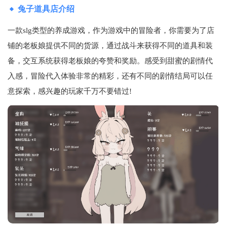
兔子道具店介绍
一款slg类型的养成游戏，作为游戏中的冒险者，你需要为了店
铺的老板娘提供不同的货源，通过战斗来获得不同的道具和装
备，交互系统获得老板娘的夸赞和奖励。感受到甜蜜的剧情代
入感，冒险代入体验非常的精彩，还有不同的剧情结局可以任
意探索，感兴趣的玩家千万不要错过!