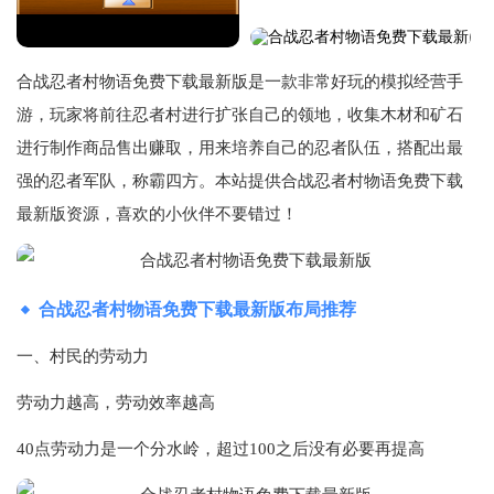
合战忍者村物语免费下载最新版是一款非常好玩的模拟经营手
游，玩家将前往忍者村进行扩张自己的领地，收集木材和矿石
进行制作商品售出赚取，用来培养自己的忍者队伍，搭配出最
强的忍者军队，称霸四方。本站提供合战忍者村物语免费下载
最新版资源，喜欢的小伙伴不要错过！
合战忍者村物语免费下载最新版布局推荐
一、村民的劳动力
劳动力越高，劳动效率越高
40点劳动力是一个分水岭，超过100之后没有必要再提高