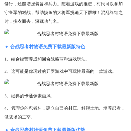
修行，还能增强装备和兵力。随着游戏的推进，村民可以参加
守备军的对战，帮助摸鱼的大将军挑遍天下群雄！混乱终结之
时，拂衣而去，深藏功与名。
合战忍者村物语免费下载最新版特色
1、结合经营养成和回合战略两种游戏玩法。
2、这可能是你玩过的开罗游戏中可玩性最高的一款游戏。
3、经典的卡通像素画风。
4、管理你的忍者村，建立自己的村庄、解锁土地、培养忍者，
做战场的主宰。
合战忍者村物语免费下载最新版优势