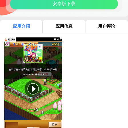
安卓版下载
应用介绍
应用信息
用户评论