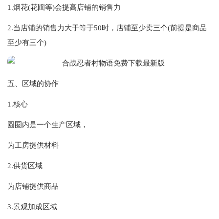
1.烟花(花圃等)会提高店铺的销售力
2.当店铺的销售力大于等于50时，店铺至少卖三个(前提是商品
至少有三个)
五、区域的协作
1.核心
圆圈内是一个生产区域，
为工房提供材料
2.供货区域
为店铺提供商品
3.景观加成区域