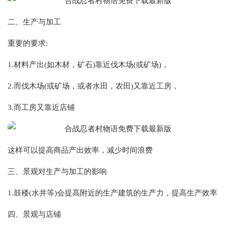
二、生产与加工
重要的要求:
1.材料产出(如木材，矿石)靠近伐木场(或矿场)，
2.而伐木场(或矿场，或者水田，农田)又靠近工房，
3.而工房又靠近店铺
这样可以提高商品产出效率，减少时间浪费
三、景观对生产与加工的影响
1.鼓楼(水井等)会提高附近的生产建筑的生产力，提高生产效率
四、景观与店铺