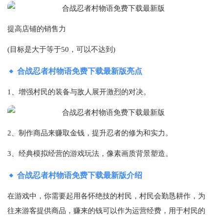
提高店铺的销售力
(目标是大于等于50，可以不达到)
合战忍者村物语免费下载最新版亮点
1、增强村民的装备与敌人展开激烈的对决。
2、制作商品来赚取金钱，提升忍者的修为和实力。
3、经典模拟经营的游戏玩法，像素画质背景塑造。
合战忍者村物语免费下载最新版介绍
在游戏中，你需要起用各怀绝技的村民，村民会勤恳耕作，为
往来游客提供商品，赚来的钱可以作为运营经费，用于村民的