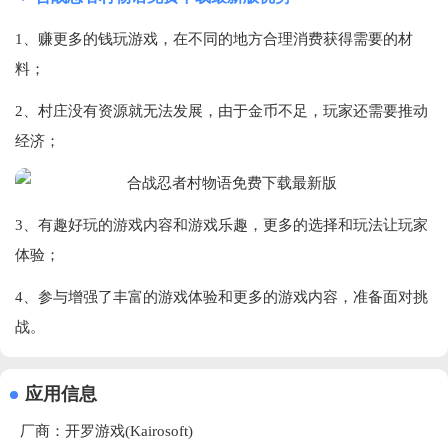
1、赚更多的钱玩游戏，在不同的地方合理消费获得需要的材
料；
2、村庄没有资源就无法发展，由于金币不足，玩家还需要推动
经济；
3、有趣好玩的游戏内容和游戏乐趣，更多的选择和玩法让玩家
体验；
4、参与增强了丰富的游戏体验和更多的游戏内容，准备面对挑
战。
应用信息
厂商：
开罗游戏(Kairosoft)