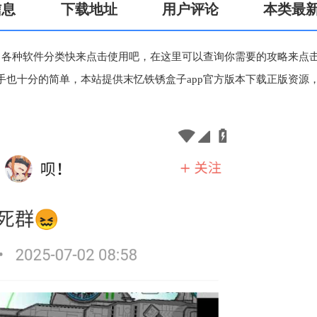
信息
下载地址
用户评论
本类最
，各种软件分类快来点击使用吧，在这里可以查询你需要的攻略来点
也十分的简单，本站提供末忆铁锈盒子app官方版本下载正版资源