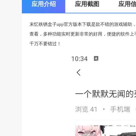
应用介绍
应用截图
应用
末忆铁锈盒子app官方版本下载是款不错的游戏辅助
查看，多种功能实时更新非常的好用，便捷的软件上手
千万不要错过！