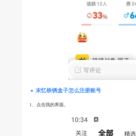
末忆铁锈盒子怎么注册账号
1、点击我的界面。