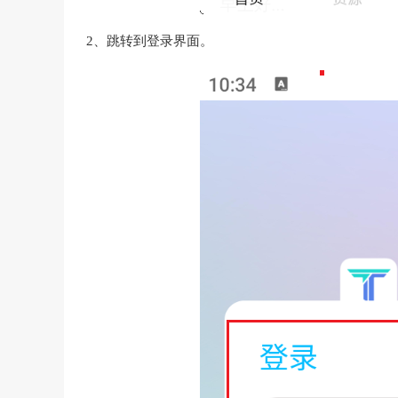
2、跳转到登录界面。