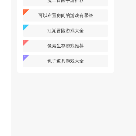
魔王冒险手游推荐
可以布置房间的游戏有哪些
江湖冒险游戏大全
像素生存游戏推荐
兔子道具游戏大全