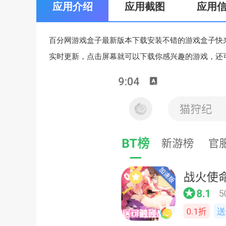
应用介绍
应用截图
应用
百分网游戏盒子最新版本下载安装不错的游戏盒子快
实时更新，点击屏幕就可以下载你感兴趣的游戏，还