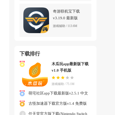
奇游联机宝下载
v3.19.0 最新版
游戏辅助 / 113.6M
下载排行
木瓜玩app最新版下载
v1.0 手机版
游戏辅助 / 75.1M
萌宅社区app下载最新版v2.5.1 中文
版
古怪加速器下载官方版v1.4 免费版
任天堂官方版下载(Nintendo Switch
4