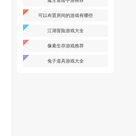
魔王冒险手游推荐
可以布置房间的游戏有哪些
江湖冒险游戏大全
像素生存游戏推荐
兔子道具游戏大全