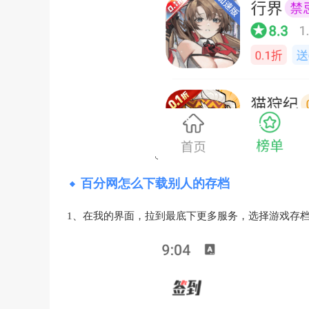
百分网怎么下载别人的存档
1、在我的界面，拉到最底下更多服务，选择游戏存