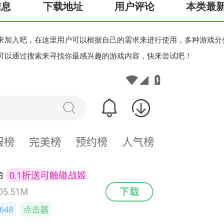
信息
下载地址
用户评论
本类最
来加入吧，在这里用户可以根据自己的需求来进行使用，多种游戏分
可以通过搜索来寻找你最感兴趣的游戏内容，快来尝试吧！