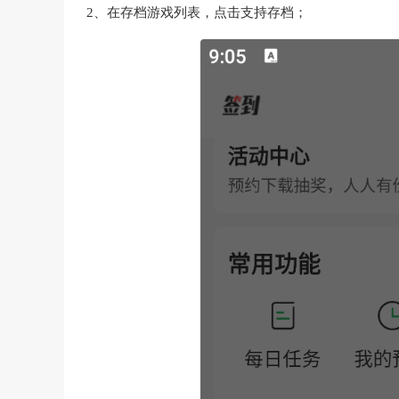
2、在存档游戏列表，点击支持存档；