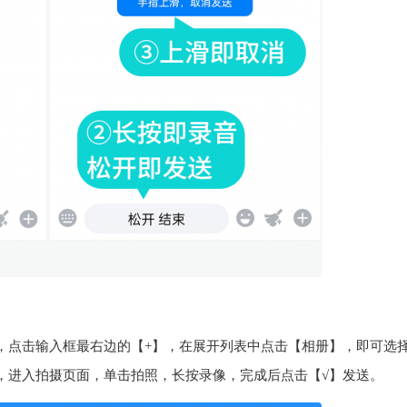
，点击输入框最右边的【+】，在展开列表中点击【相册】，即可选
，进入拍摄页面，单击拍照，长按录像，完成后点击【√】发送。