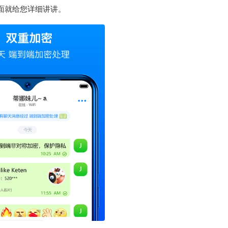
面就给您详细讲讲。