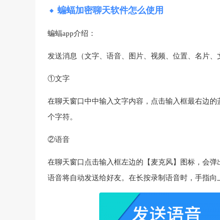
蝙蝠加密聊天软件怎么使用
蝙蝠app介绍：
发送消息（文字、语音、图片、视频、位置、名片、
①文字
在聊天窗口中中输入文字内容，点击输入框最右边的蓝
个字符。
②语音
在聊天窗口点击输入框左边的【麦克风】图标，会弹
语音将自动发送给好友。在长按录制语音时，手指向