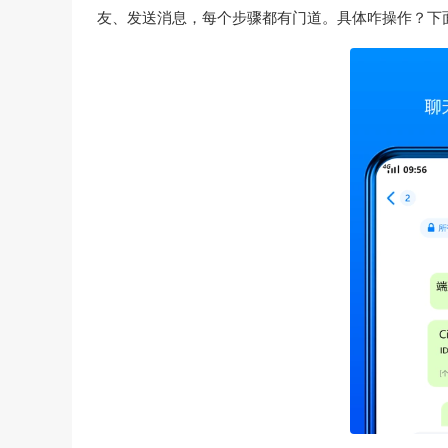
友、发送消息，每个步骤都有门道。具体咋操作？下