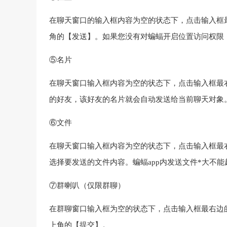
在聊天窗口的输入框内容为空的状态下，点击输入框
角的【发送】。如果您没有对蝙蝠开启位置访问权限
⑤名片
在聊天窗口输入框内容为空的状态下，点击输入框最
的好友，该好友的名片就会自动发送给当前聊天对象
⑥文件
在聊天窗口输入框内容为空的状态下，点击输入框最
选择要发送的文件内容。蝙蝠app内发送文件*大不能
⑦群喇叭（仅限群聊）
在群聊窗口输入框为空的状态下，点击输入框最右边
上角的【提交】。