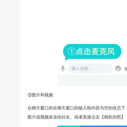
③图片和视频
在聊天窗口的在聊天窗口的输入框内容为空的状态下
图片或视频发送给好友。或者直接点击【相机拍照】