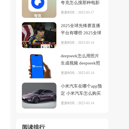
夸克怎么搜那种电影
更新时间：2025-03-17
2025全球先锋赛直播
平台有哪些 2025全球
先锋赛在哪看
更新时间：2025-03-14
deepseek怎么用照片
生成视频 deepseek照
片生成视频教程图解
更新时间：2025-03-14
小米汽车在哪个app预
定 小米汽车怎么购买
更新时间：2025-03-14
阅读排行