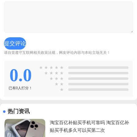
请自觉遵守互联网相关政策法规，网友评论内容与本站立场无关！
0.0
★
★
★
★
★
★
★
★
★
★
★
★
★
★
已有0人打分！
★
热门资讯
淘宝百亿补贴买手机可靠吗 淘宝百亿补
贴买手机多久可以买第二次