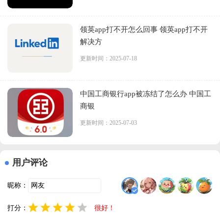
领英app打不开怎么回事 领英app打不开
解决方
更新时间：2025-07-18
中国工商银行app被冻结了怎么办 中国工
商银
更新时间：2025-07-03
用户评论
昵称：
打分：
很好！