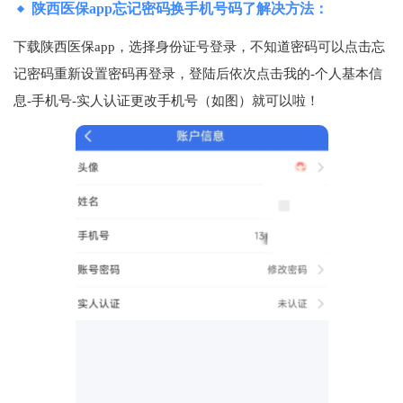
陕西医保app忘记密码换手机号码了解决方法：
下载陕西医保app，选择身份证号登录，不知道密码可以点击忘
记密码重新设置密码再登录，登陆后依次点击我的-个人基本信
息-手机号-实人认证更改手机号（如图）就可以啦！