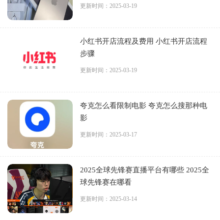
更新时间：2025-03-19
小红书开店流程及费用 小红书开店流程
步骤
更新时间：2025-03-19
夸克怎么看限制电影 夸克怎么搜那种电
影
更新时间：2025-03-17
2025全球先锋赛直播平台有哪些 2025全
球先锋赛在哪看
更新时间：2025-03-14