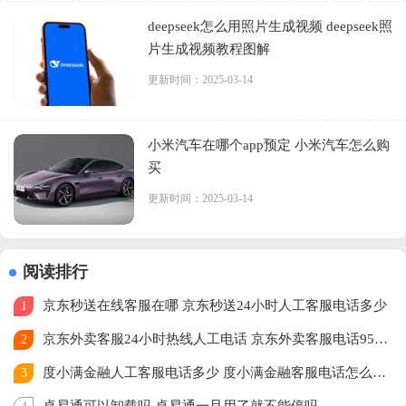
deepseek怎么用照片生成视频 deepseek照
片生成视频教程图解
更新时间：2025-03-14
小米汽车在哪个app预定 小米汽车怎么购
买
更新时间：2025-03-14
阅读排行
京东秒送在线客服在哪 京东秒送24小时人工客服电话多少
1
京东外卖客服24小时热线人工电话 京东外卖客服电话95172怎么转人工
2
度小满金融人工客服电话多少 度小满金融客服电话怎么转人工
3