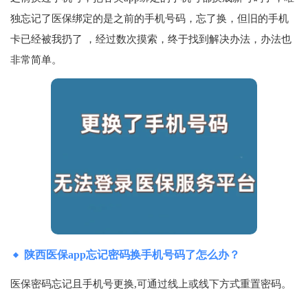
独忘记了医保绑定的是之前的手机号码，忘了换，但旧的手机
卡已经被我扔了 ，经过数次摸索，终于找到解决办法，办法也
非常简单。
陕西医保app忘记密码换手机号码了怎么办？
医保密码忘记且手机号更换,可通过线上或线下方式重置密码。