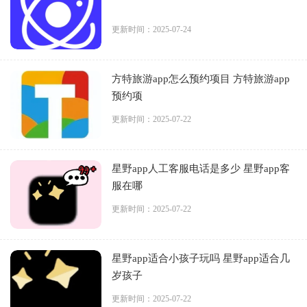
更新时间：2025-07-24
方特旅游app怎么预约项目 方特旅游app
预约项
更新时间：2025-07-22
星野app人工客服电话是多少 星野app客
服在哪
更新时间：2025-07-22
星野app适合小孩子玩吗 星野app适合几
岁孩子
更新时间：2025-07-22