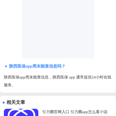
陕西医保app周末能查信息吗？
陕西医保app周末能查信息，陕西医保 app 通常提供24小时在线
服务。
相关文章
引力圈官网入口 引力圈app怎么看小说