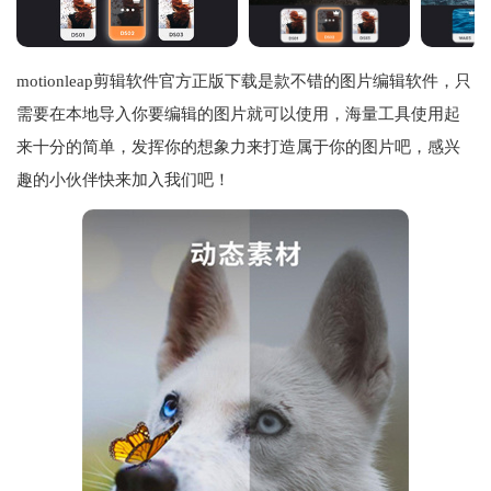
motionleap剪辑软件官方正版下载是款不错的图片编辑软件，只
需要在本地导入你要编辑的图片就可以使用，海量工具使用起
来十分的简单，发挥你的想象力来打造属于你的图片吧，感兴
趣的小伙伴快来加入我们吧！