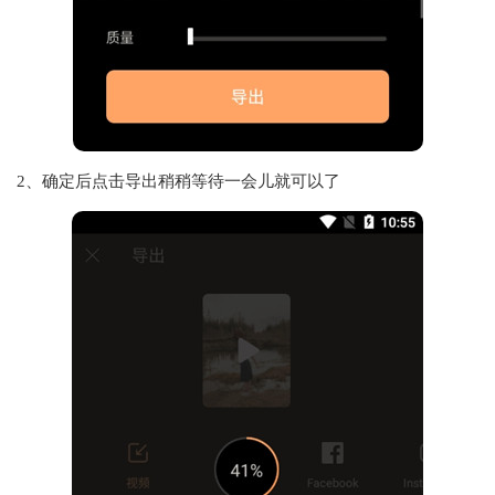
2、确定后点击导出稍稍等待一会儿就可以了