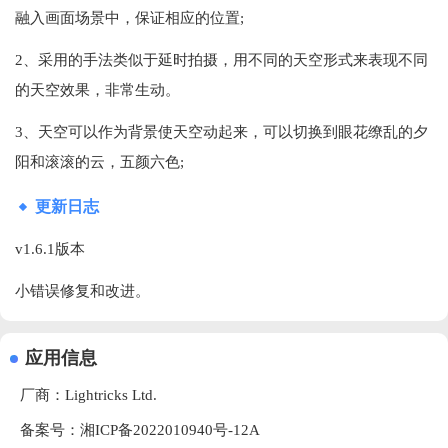
融入画面场景中，保证相应的位置;
2、采用的手法类似于延时拍摄，用不同的天空形式来表现不同
的天空效果，非常生动。
3、天空可以作为背景使天空动起来，可以切换到眼花缭乱的夕
阳和滚滚的云，五颜六色;
更新日志
v1.6.1版本
小错误修复和改进。
应用信息
厂商：
Lightricks Ltd.
备案号：湘ICP备2022010940号-12A