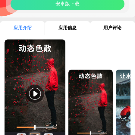
安卓版下载
应用介绍
应用信息
用户评论