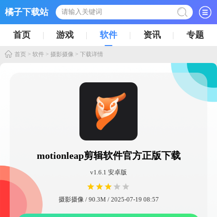
橘子下载站
首页
游戏
软件
资讯
专题
首页
>
软件
>
摄影摄像
> 下载详情
motionleap剪辑软件官方正版下载
v1.6.1 安卓版
摄影摄像 / 90.3M / 2025-07-19 08:57