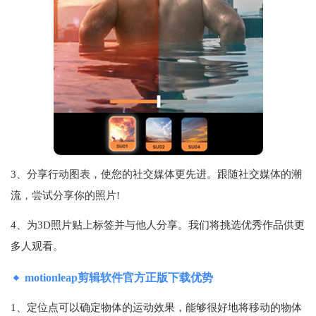
3、分享行动图表，使您的社交媒体更先进。跟随社交媒体的潮
流，尝试分享你的照片!
4、为3D照片贴上标签并与他人分享。我们将挑选优秀作品供更
多人观看。
motionleap剪辑软件官方正版下载优势
1、定位点可以确定物体的运动效果，能够很好地将移动的物体