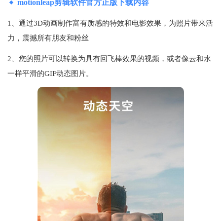
motionleap剪辑软件官方正版下载内容
1、通过3D动画制作富有质感的特效和电影效果，为照片带来活
力，震撼所有朋友和粉丝
2、您的照片可以转换为具有回飞棒效果的视频，或者像云和水
一样平滑的GIF动态图片。