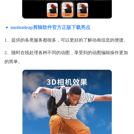
motionleap剪辑软件官方正版下载亮点
1、提供的各类服务都很多，可以更好的了解动画信息的便捷。
2、随时在线处理各种不同的动图，享受到的动图编辑操作更加
的简单。