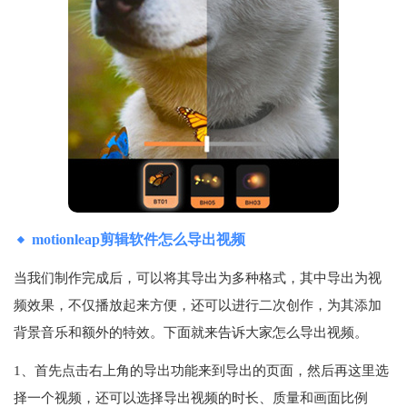
motionleap剪辑软件怎么导出视频
当我们制作完成后，可以将其导出为多种格式，其中导出为视
频效果，不仅播放起来方便，还可以进行二次创作，为其添加
背景音乐和额外的特效。下面就来告诉大家怎么导出视频。
1、首先点击右上角的导出功能来到导出的页面，然后再这里选
择一个视频，还可以选择导出视频的时长、质量和画面比例