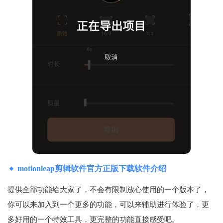
motionleap剪辑软件官方正版下载软件介绍
提供全部功能给大家了，不会有限制放心使用的一个版本了，
你可以来加入到一个更多的功能，可以来辅助进行体验了，更
多好用的一个特效工具，更完整的功能直接感受吧。