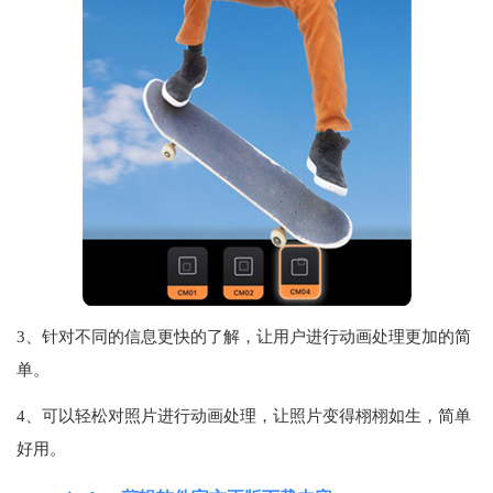
3、针对不同的信息更快的了解，让用户进行动画处理更加的简
单。
4、可以轻松对照片进行动画处理，让照片变得栩栩如生，简单
好用。