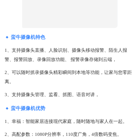
蛮牛摄像机特色
1、支持摄像头直播、人脸识别、摄像头移动报警、陌生人报
警、报警回放、录像回放功能、 报警录像存储到云端，
2、可以随时抓录摄像头精彩瞬间到本地等功能，让家与您零距
离。
3、支持摄像头管理、监看、抓图、语音对讲，
蛮牛摄像机优势
1、幸福：智能家居连接现代家庭，随时随地与家人在一起。
2、高配参数：1080P分辨率，110度广角，4倍数码变焦。