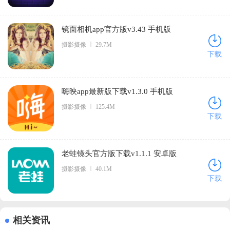
镜面相机app官方版v3.43 手机版
摄影摄像
29.7M
下载
嗨映app最新版下载v1.3.0 手机版
摄影摄像
125.4M
下载
老蛙镜头官方版下载v1.1.1 安卓版
摄影摄像
40.1M
下载
相关资讯