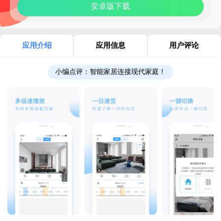
安卓版下载
应用介绍
应用信息
用户评论
小编点评：
智能家居连接现代家庭！