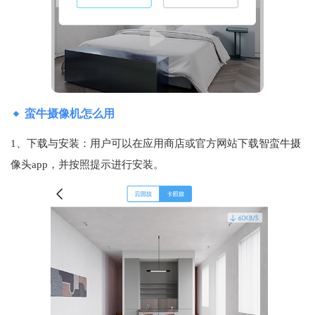
蛮牛摄像机怎么用
1、下载与安装：用户可以在应用商店或官方网站下载智蛮牛摄
像头app，并按照提示进行安装。