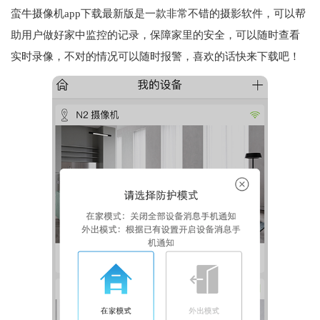
蛮牛摄像机app下载最新版是一款非常不错的摄影软件，可以帮
助用户做好家中监控的记录，保障家里的安全，可以随时查看
实时录像，不对的情况可以随时报警，喜欢的话快来下载吧！