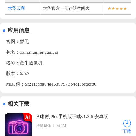
大华官方，云存储空间大
大华云商
★★★★★
应用信息
官网：暂无
包名：com.manniu.camera
名称：蛮牛摄像机
版本：6.5.7
MD5值：5f21f3c8a64ee5397973b4df5bfdcf80
相关下载
AI相机Plus手机版下载v1.3.6 安卓版
摄影摄像
76.1M
下载