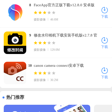
FaceApp官方正版下载v12.8.0 安卓版
8
下载
摄影摄像
46.6M
修改水印相机下载安装手机版v2.7.8 官
9
方版
下载
摄影摄像
129.0M
canon camera connect安卓下载
10
v3.4.30.17 最新版
下载
摄影摄像
30.2M
热门推荐