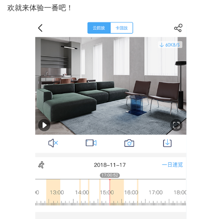
欢就来体验一番吧！