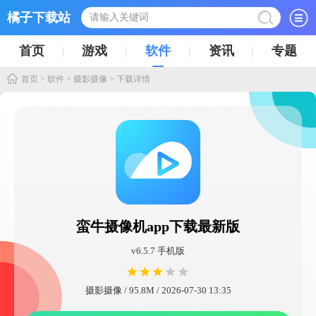
橘子下载站
首页
游戏
软件
资讯
专题
首页
>
软件
>
摄影摄像
> 下载详情
蛮牛摄像机app下载最新版
v6.5.7 手机版
摄影摄像 / 95.8M / 2026-07-30 13:35