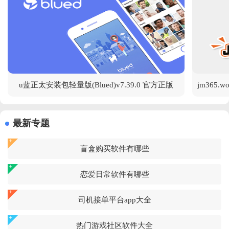
u蓝正太安装包轻量版(Blued)v7.39.0 官方正版
最新专题
盲盒购买软件有哪些
恋爱日常软件有哪些
司机接单平台app大全
热门游戏社区软件大全