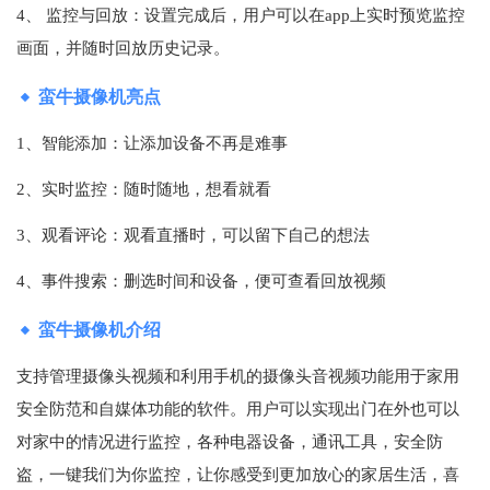
4、 监控与回放：设置完成后，用户可以在app上实时预览监控
画面，并随时回放历史记录。
蛮牛摄像机亮点
1、智能添加：让添加设备不再是难事
2、实时监控：随时随地，想看就看
3、观看评论：观看直播时，可以留下自己的想法
4、事件搜索：删选时间和设备，便可查看回放视频
蛮牛摄像机介绍
支持管理摄像头视频和利用手机的摄像头音视频功能用于家用
安全防范和自媒体功能的软件。用户可以实现出门在外也可以
对家中的情况进行监控，各种电器设备，通讯工具，安全防
盗，一键我们为你监控，让你感受到更加放心的家居生活，喜