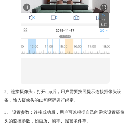
2、连接摄像头：打开app后，用户需要按照提示连接摄像头设
备，输入摄像头的ID和密码进行绑定。
3、 设置参数：连接成功后，用户可以根据自己的需求设置摄像
头的监控参数，如画质、帧率、报警条件等。