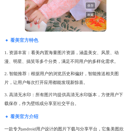
看美官方特色
1. 资源丰富：看美内置海量图片资源，涵盖美女、风景、动
漫、明星、搞笑等多个分类，满足不同用户的多样化需求。
2. 智能推荐：根据用户的浏览历史和偏好，智能推送相关图
片，让用户每次打开应用都能发现新惊喜。
3. 高清无水印：所有图片均提供高清无水印版本，方便用户下
载保存，作为壁纸或分享至社交平台。
看美官方介绍
一款专为android用户设计的图片下载与分享平台，它集美图欣