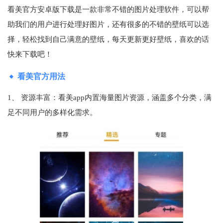
看美官方安卓版下载是一款非常不错的图片处理软件，可以帮
助我们的用户进行处理好图片，还有很多的不错的壁纸可以选
择，轻松找到自己满意的壁纸，每天更新更好壁纸，喜欢的话
快来下载吧！
看美官方用法
1、 资源丰富：看美app内置海量图片资源，涵盖多个分类，满
足不同用户的多样化需求。