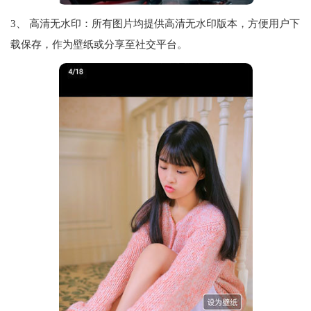
3、 高清无水印：所有图片均提供高清无水印版本，方便用户下
载保存，作为壁纸或分享至社交平台。