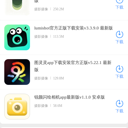
版
下载
摄影摄像
250.2M
lumishot官方正版下载安装v3.3.9.0 最新版
摄影摄像
113.5M
下载
图灵灵app下载安装官方正版v5.22.1 最新
版
下载
摄影摄像
129.8M
锐颜闪绘相机app最新版v1.1.0 安卓版
摄影摄像
58.6M
下载