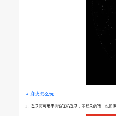
彦火怎么玩
1、登录页可用手机验证码登录，不登录的话，也提供