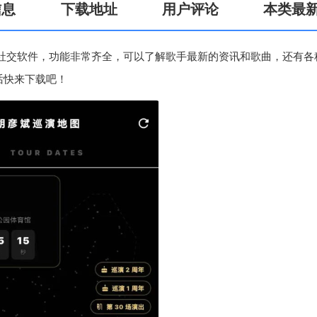
信息
下载地址
用户评论
本类最
社交软件，功能非常齐全，可以了解歌手最新的资讯和歌曲，还有各
话快来下载吧！