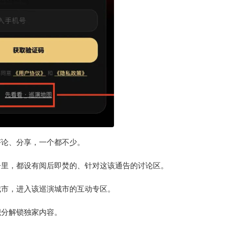
评论、分享，一个都不少。
告里，都设有阅后即焚的、针对这该通告的讨论区。
城市，进入该巡演城市的互动专区。
积分解锁独家内容。