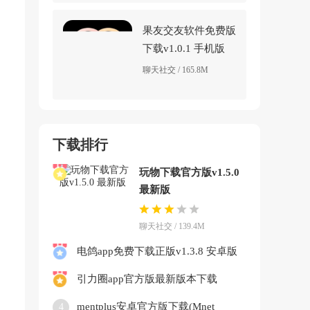
果友交友软件免费版
下载v1.0.1 手机版
聊天社交 / 165.8M
下载排行
玩物下载官方版v1.5.0
最新版
聊天社交 / 139.4M
电鸽app免费下载正版v1.3.8 安卓版
引力圈app官方版最新版本下载
(UniFans)v25101618 官方正版
mentplus安卓官方版下载(Mnet
4