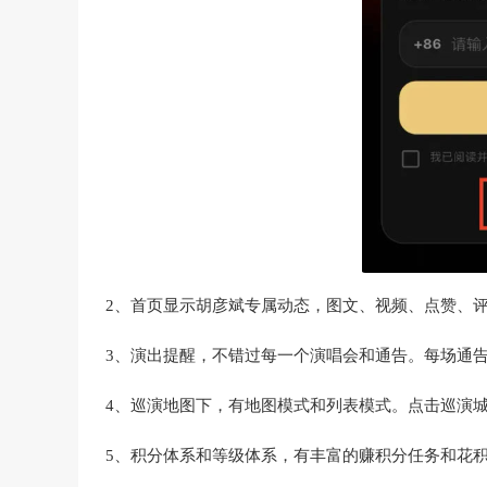
2、首页显示胡彦斌专属动态，图文、视频、点赞、
3、演出提醒，不错过每一个演唱会和通告。每场通
4、巡演地图下，有地图模式和列表模式。点击巡演
5、积分体系和等级体系，有丰富的赚积分任务和花