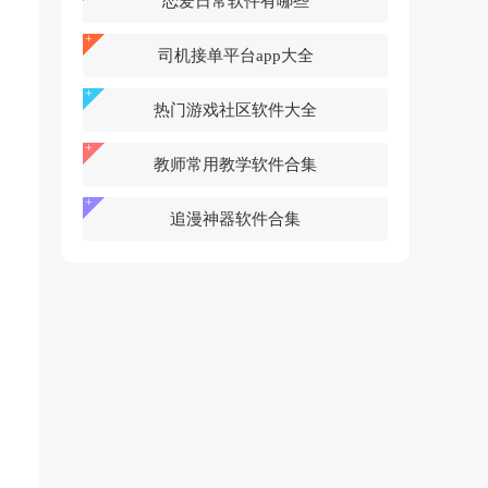
恋爱日常软件有哪些
司机接单平台app大全
热门游戏社区软件大全
教师常用教学软件合集
追漫神器软件合集