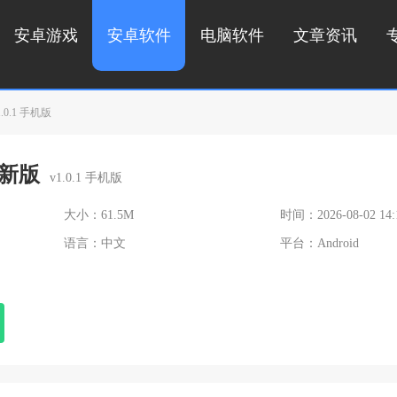
安卓游戏
安卓软件
电脑软件
文章资讯
0.1 手机版
新版
v1.0.1 手机版
大小：61.5M
时间：2026-08-02 14:
语言：中文
平台：Android