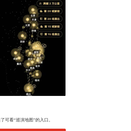
了可看“巡演地图”的入口。