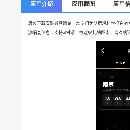
应用介绍
应用截图
应用
彦火下载安装最新版是一款专门为胡彦斌粉丝打造的
演唱会信息，支持ai对话，拉进彼此的距离，喜欢的