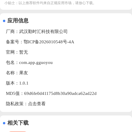
小贴士：以上推荐软件均来自正规应用市场，请放心下载。
应用信息
厂商：
武汉勤时汇科技有限公司
备案号：鄂ICP备2026010548号-4A
官网：暂无
包名：com.app.gguoyou
名称：果友
版本：1.0.1
MD5值：69d6fe0d41175d8b30a90adca62ad22d
隐私政策：
点击查看
相关下载