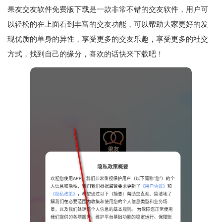
果友交友软件免费版下载是一款非常不错的交友软件，用户可
以轻松的在上面看到丰富的交友功能，可以帮助大家更好的发
现优质的单身的异性，享受更多的交友乐趣，享受更多的社交
方式，找到自己的缘分，喜欢的话快来下载吧！