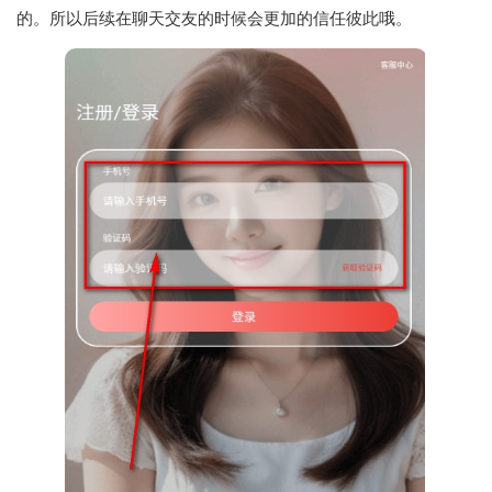
的。所以后续在聊天交友的时候会更加的信任彼此哦。