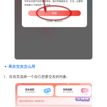
果友交友怎么用
1、在首页选择一个自己想要交友的对象;