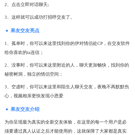
2、点击立即对话聊天;
3、这样就可以成功打招呼交友了。
果友交友亮点
1、孤单时，你可以来这里找到你的伊对情侣处CP，在交友软件
给你喜欢的ta连信；
2、没事时，你可以来这里附近的人，聊天更加畅快，找到你的
秘密树洞，独立的情侣空间；
3、空虚时，你可以来这里和陌生人聊天交友，夜晚不再默默伤
心，视频相亲更快发现小恩爱
果友交友介绍
为你呈现最为真实的全新交友体验，在这里的每一个用户是必
须要通过真人认证之后才能使用的，这就保障了大家都是真实