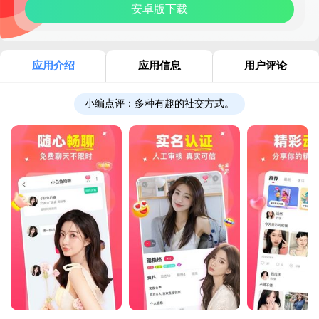
安卓版下载
应用介绍
应用信息
用户评论
小编点评：
多种有趣的社交方式。