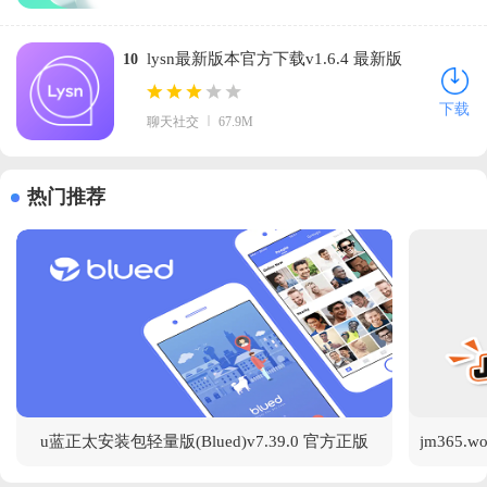
lysn最新版本官方下载v1.6.4 最新版
10
下载
聊天社交
67.9M
热门推荐
u蓝正太安装包轻量版(Blued)v7.39.0 官方正版