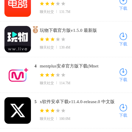
下载
聊天社交
131.7M
玩物下载官方版v1.5.0 最新版
3
下载
聊天社交
139.4M
mentplus安卓官方版下载(Mnet
4
Plus)v3.14.3 免费版
下载
聊天社交
114.7M
x软件安卓下载v11.4.0-release.0 中文版
5
下载
聊天社交
100.0M