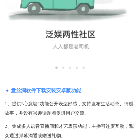
盘丝洞软件下载安装安卓版功能
1、提供“心意墙”功能公开表达好感，支持发布生活动态、情感
故事，并设有兴趣话题圈促进用户交流‌。
2、集成多人语音直播间和才艺表演功能，主播可连麦互动，观
众通过弹幕沟通或赠送礼物‌。