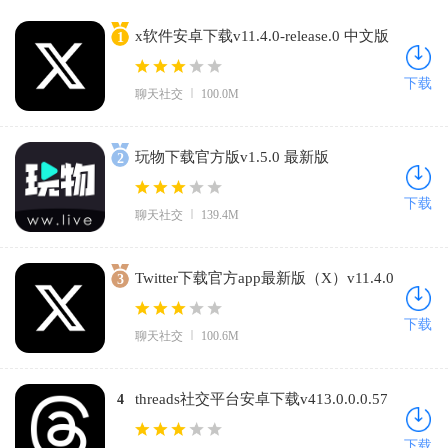
x软件安卓下载v11.4.0-release.0 中文版
1
下载
聊天社交
100.0M
玩物下载官方版v1.5.0 最新版
2
下载
聊天社交
139.4M
Twitter下载官方app最新版（X）v11.4.0
3
手机版
下载
聊天社交
100.6M
threads社交平台安卓下载v413.0.0.0.57
4
安卓版
下载