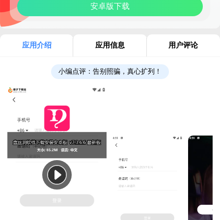
安卓版下载
应用介绍
应用信息
用户评论
小编点评：
告别照骗，真心扩列！