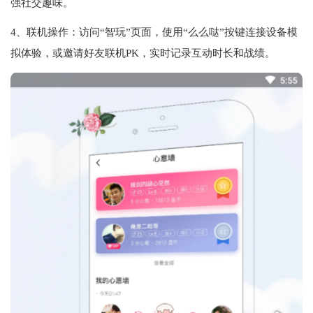
强社交趣味。
4、联机操作‌：访问“智玩”页面，使用“么么哒”按键连接设备模
拟体验，或邀请好友联机PK，实时记录互动时长和战绩。