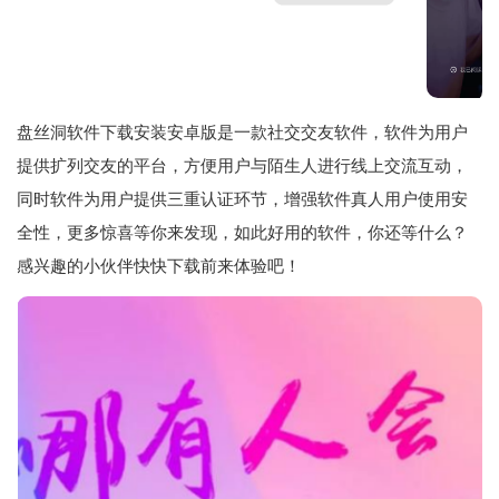
盘丝洞软件下载安装安卓版是一款社交交友软件，软件为用户
提供扩列交友的平台，方便用户与陌生人进行线上交流互动，
同时软件为用户提供三重认证环节，增强软件真人用户使用安
全性，更多惊喜等你来发现，如此好用的软件，你还等什么？
感兴趣的小伙伴快快下载前来体验吧！