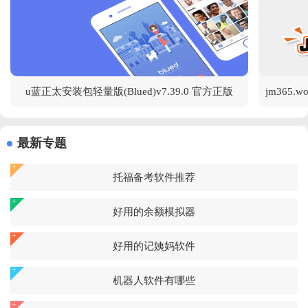
u蓝正太安装包轻量版(Blued)v7.39.0 官方正版
最新专题
托福备考软件推荐
好用的余额模拟器
好用的记姨妈软件
机器人软件有哪些