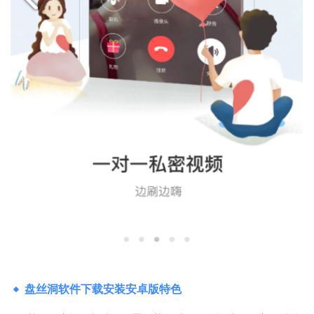
盘丝洞软件下载安装安卓版特色