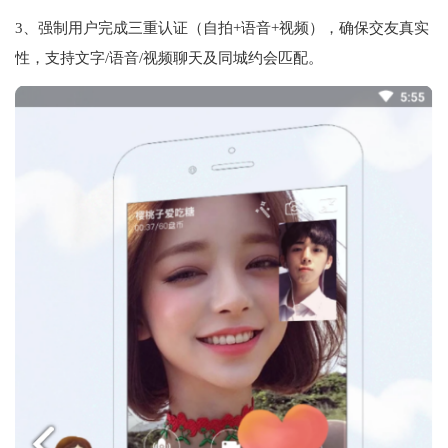
3、强制用户完成三重认证（自拍+语音+视频），确保交友真实
性，支持文字/语音/视频聊天及同城约会匹配‌。