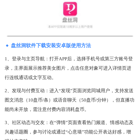
盘丝洞软件下载安装安卓版使用方法
1、登录与主页导航‌：打开APP后，选择手机号或第三方账号登
录，主界面展示推荐美女图片，点击任意对象可进入详情页进
行连线通话或文字互动。
2、发现与付费互动‌：进入“发现”页面浏览同城用户，支持发送
图文消息（10盘币/条）或语音聊天（50盘币/分钟），但直播功
能尚未开放，需注意付费内容消耗盘币。
3、社区动态与交友‌：在“弹情”页面查看热门频道、情感动态及
兴趣话题圈，参与讨论或通过“心意墙”功能公开表达好感，增