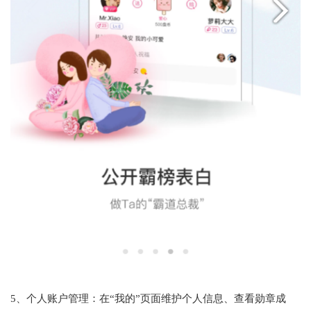
5、个人账户管理‌：在“我的”页面维护个人信息、查看勋章成