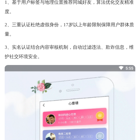
1、基于用户标签与地理位置推荐同城好友，算法优化交友精准
度‌。
2、三重认证杜绝虚假身份，17岁以上年龄限制保障用户群体质
量‌。
3、实名认证结合内容审核机制，自动过滤违法、欺诈信息，维
护社交环境安全‌。