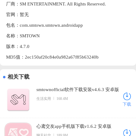
厂商：
SM ENTERTAINMENT. All Rights Reserved.
官网：暂无
包名：com.smtown.smtown.androidapp
名称：SMTOWN
版本：4.7.0
MD5值：2ec150af20c84e0a982a67f85b63240b
相关下载
smtownofficial软件下载安装v4.6.3 安卓版
生活实用
168.4M
下载
心鸢交友app手机版下载v1.6.2 安卓版
聊天社交
189.9M