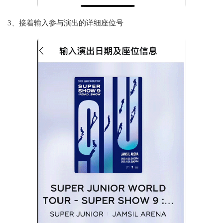
3、接着输入参与演出的详细座位号