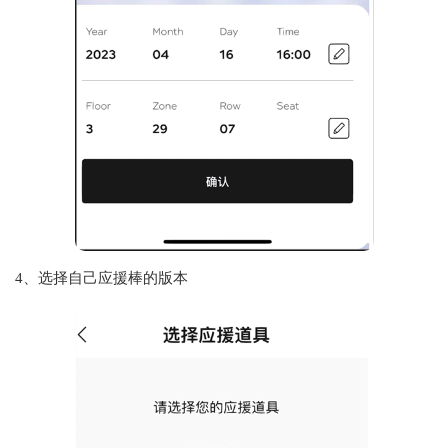
4、选择自己应援棒的版本