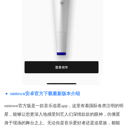
smtown安卓官方下载最新版本介绍
smtown官方版是一款音乐追星app，这里有着国际各类注明的明
星，能够让您更深入地感受到艺人们深情款款的眼神，仿佛置
身于现场的舞台之上。无论你是音乐爱好者还是追星族，都能