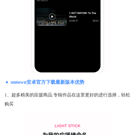
smtown安卓官方下载最新版本优势
1、超多精美的应援商品.专辑作品在这里更好的进行选择，轻松
购买