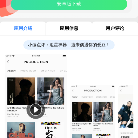
安卓版下载
应用介绍
应用信息
用户评论
小编点评：
追星神器！速来偶遇你的爱豆！