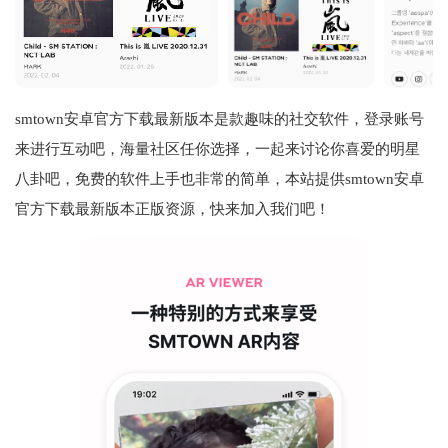
smtown安卓官方下载最新版本是款趣味的社交软件，登录账号
来进行互动吧，海量社区任你选择，一起来讨论你喜爱的明星
八卦吧，免费的软件上手也非常的简单，本站提供smtown安卓
官方下载最新版本正版资源，快来加入我们吧！