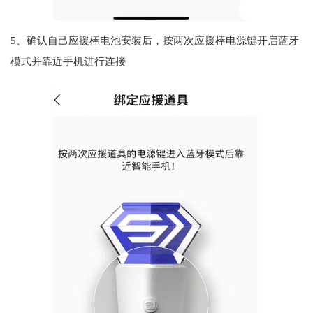
5、确认自己应援棒电池安装后，按两次应援棒电源键开启蓝牙
模式并靠近手机进行连接