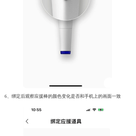
6、绑定后观察应援棒的颜色变化是否和手机上的画面一致