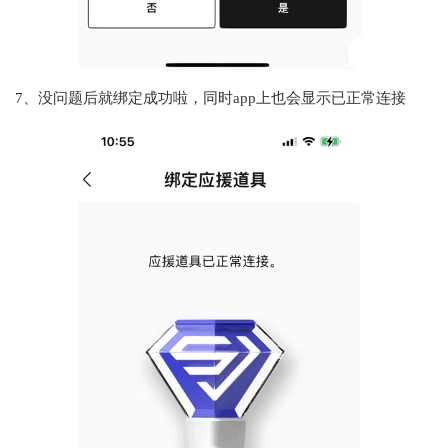
7、没问题后就绑定成功啦，同时app上也会显示已正常连接