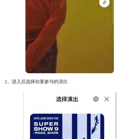
2、进入后选择你要参与的演出