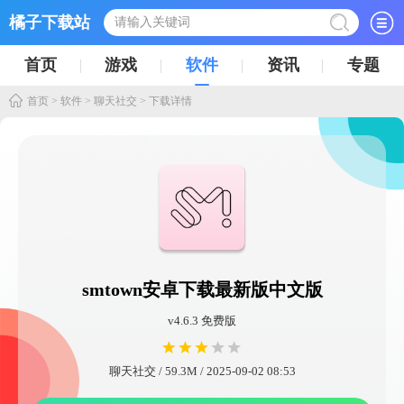
橘子下载站
首页
游戏
软件
资讯
专题
首页
>
软件
>
聊天社交
> 下载详情
smtown安卓下载最新版中文版
v4.6.3 免费版
聊天社交 / 59.3M / 2025-09-02 08:53