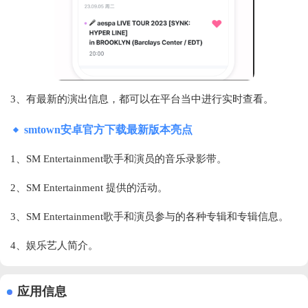
3、有最新的演出信息，都可以在平台当中进行实时查看。
smtown安卓官方下载最新版本亮点
1、SM Entertainment歌手和演员的音乐录影带。
2、SM Entertainment 提供的活动。
3、SM Entertainment歌手和演员参与的各种专辑和专辑信息。
4、娱乐艺人简介。
应用信息