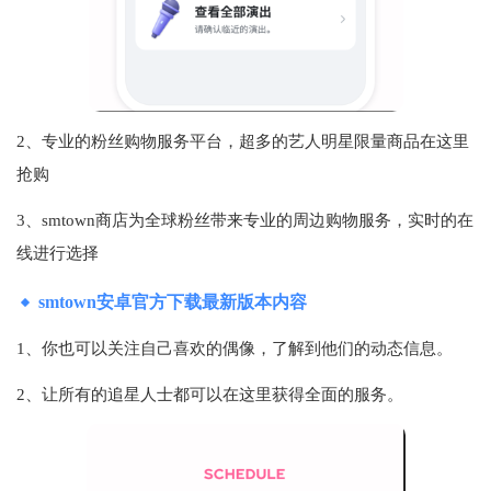
2、专业的粉丝购物服务平台，超多的艺人明星限量商品在这里
抢购
3、smtown商店为全球粉丝带来专业的周边购物服务，实时的在
线进行选择
smtown安卓官方下载最新版本内容
1、你也可以关注自己喜欢的偶像，了解到他们的动态信息。
2、让所有的追星人士都可以在这里获得全面的服务。