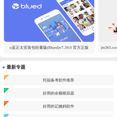
u蓝正太安装包轻量版(Blued)v7.39.0 官方正版
最新专题
托福备考软件推荐
好用的余额模拟器
好用的记姨妈软件