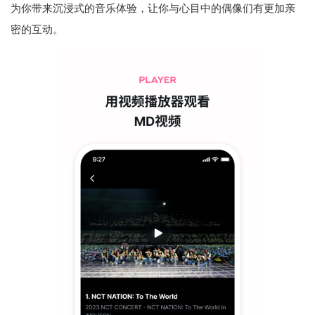
为你带来沉浸式的音乐体验，让你与心目中的偶像们有更加亲
密的互动。