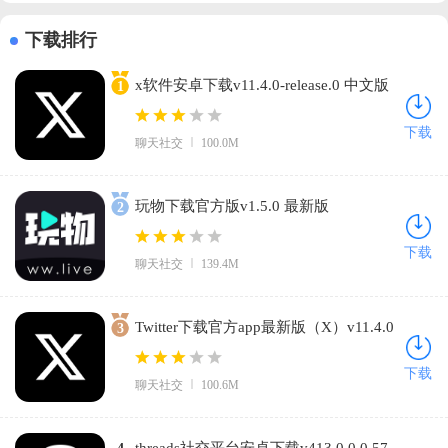
下载排行
x软件安卓下载v11.4.0-release.0 中文版
1
下载
聊天社交
100.0M
玩物下载官方版v1.5.0 最新版
2
下载
聊天社交
139.4M
Twitter下载官方app最新版（X）v11.4.0
3
手机版
下载
聊天社交
100.6M
threads社交平台安卓下载v413.0.0.0.57