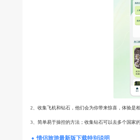
2、收集飞机和钻石，他们会为你带来惊喜，体验是
3、简单易于操控的方法；收集钻石可以去多个国家
情侣旅游最新版下载特别说明