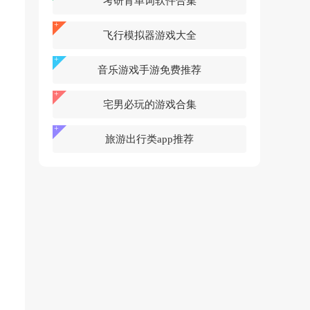
考研背单词软件合集
飞行模拟器游戏大全
音乐游戏手游免费推荐
宅男必玩的游戏合集
旅游出行类app推荐