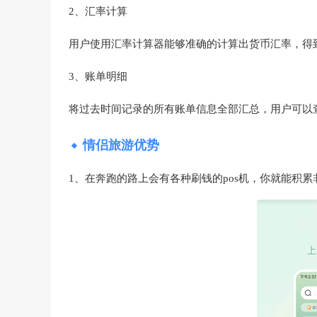
2、汇率计算
用户使用汇率计算器能够准确的计算出货币汇率，得
3、账单明细
将过去时间记录的所有账单信息全部汇总，用户可以
情侣旅游优势
1、在奔跑的路上会有各种刷钱的pos机，你就能积累