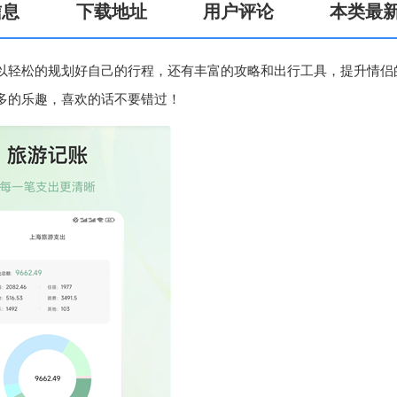
信息
下载地址
用户评论
本类最
以轻松的规划好自己的行程，还有丰富的攻略和出行工具，提升情侣
多的乐趣，喜欢的话不要错过！