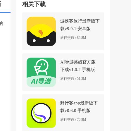
新
相关下载
游侠客旅行最新版下
的
载v9.9.1 安卓版
旅行交通 / 86.8M
AI导游路线官方版
下载v1.0.2 手机版
旅行交通 / 51.3M
野行客app最新版下
载v0.6.0 手机版
旅行交通 / 76.8M