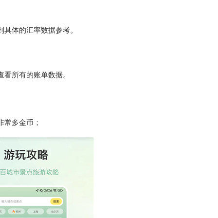
到具体的汇率数据参考。
查看所有的账单数据。
非常多金币；