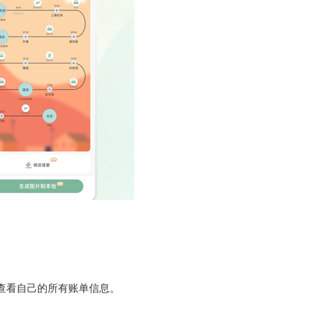
查看自己的所有账单信息。