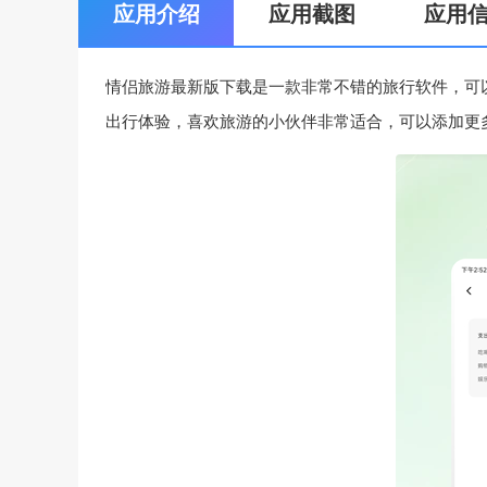
应用介绍
应用截图
应用
情侣旅游最新版下载是一款非常不错的旅行软件，可
出行体验，喜欢旅游的小伙伴非常适合，可以添加更