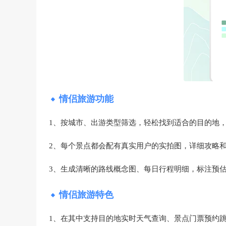
情侣旅游功能
1、按城市、出游类型筛选，轻松找到适合的目的地
2、每个景点都会配有真实用户的实拍图，详细攻略
3、生成清晰的路线概念图、每日行程明细，标注预
情侣旅游特色
1、在其中支持目的地实时天气查询、景点门票预约