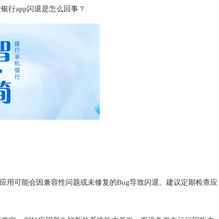
银行app闪退是怎么回事？
的应用可能会因兼容性问题或未修复的Bug导致闪退。建议定期检查应