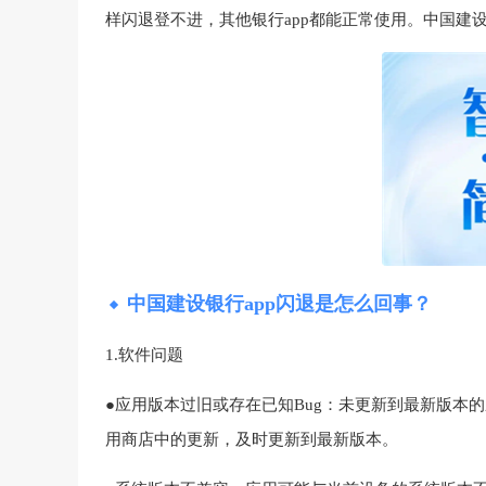
样闪退登不进，其他银行app都能正常使用。中国建设
中国建设银行app闪退是怎么回事？
1.软件问题
●应用版本过旧或存在已知Bug：未更新到最新版本
用商店中的更新，及时更新到最新版本。