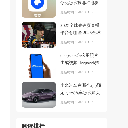
夸克怎么搜那种电影
更新时间：2025-03-17
2025全球先锋赛直播
平台有哪些 2025全球
先锋赛在哪看
更新时间：2025-03-14
deepseek怎么用照片
生成视频 deepseek照
片生成视频教程图解
更新时间：2025-03-14
小米汽车在哪个app预
定 小米汽车怎么购买
更新时间：2025-03-14
阅读排行