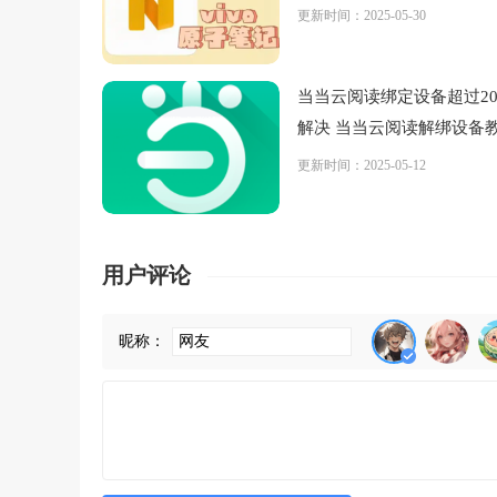
解决
更新时间：2025-05-30
当当云阅读绑定设备超过2
解决 当当云阅读解绑设备
更新时间：2025-05-12
用户评论
昵称：