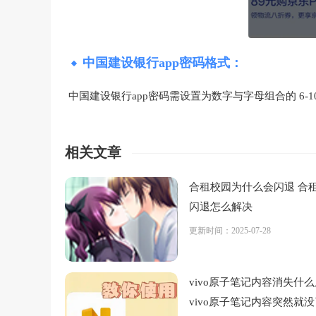
中国建设银行app密码格式：
中国建设银行app密码需设置为数字与字母组合的 6-
相关文章
合租校园为什么会闪退 合
闪退怎么解决
更新时间：2025-07-28
vivo原子笔记内容消失什
vivo原子笔记内容突然就