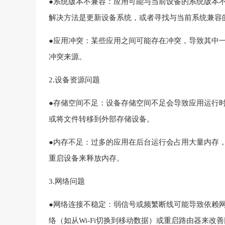
●系统版本不兼容：应用可能与当前设备的系统版本
解决方法是更新设备系统，或者寻找与当前系统兼容
●应用冲突：某些应用之间可能存在冲突，导致其中
冲突来源。
2.设备资源问题
●存储空间不足：设备存储空间不足会导致应用运行
或将文件转移到外部存储设备。
●内存不足：过多的应用在后台运行会占用大量内存
重启设备来释放内存。
3.网络问题
●网络连接不稳定：弱信号或频繁断线可能导致依赖
络（如从Wi-Fi切换到移动数据）或重启路由器来改