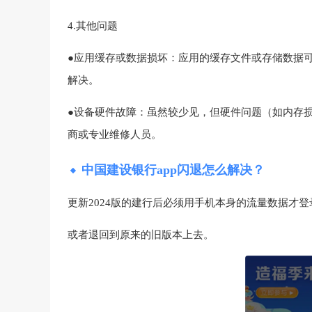
4.其他问题
●应用缓存或数据损坏：应用的缓存文件或存储数据
解决。
●设备硬件故障：虽然较少见，但硬件问题（如内存
商或专业维修人员。
中国建设银行app闪退怎么解决？
更新2024版的建行后必须用手机本身的流量数据才登录
或者退回到原来的旧版本上去。