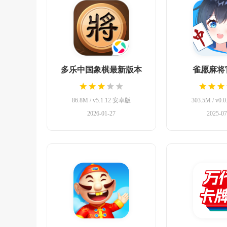
多乐中国象棋最新版本
雀愿麻将
(Mahjong 
86.8M / v5.1.12 安卓版
303.5M / v0
2026-01-27
2025-07