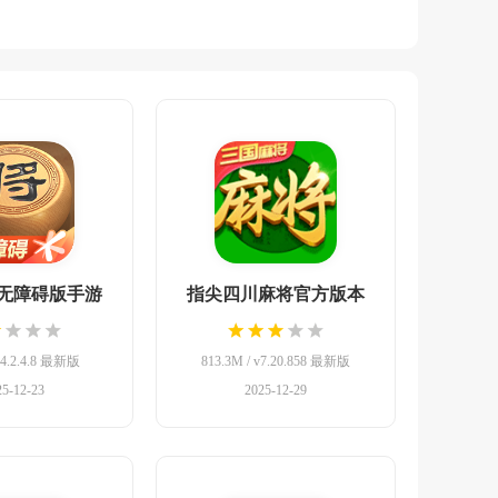
无障碍版手游
指尖四川麻将官方版本
 v4.2.4.8 最新版
813.3M / v7.20.858 最新版
25-12-23
2025-12-29