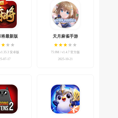
麻将最新版
天月麻雀手游
 v1.35.3 安卓版
75.9M / v1.4.7 官方版
25-07-17
2025-10-21