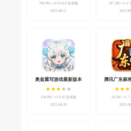
700.4M / v2.0.0.0.0 安卓版
147.3M / v1.1
2025-09-12
2025-09
奥兹重写游戏最新版本
腾讯广东麻
下载安装（オズ リライ
版本下
ト安装器）
136.9M / v1.0.45 安卓版
50.1M / v1
2025-08-29
2025-08