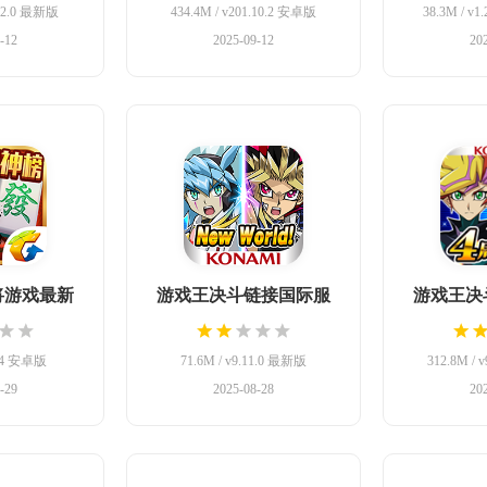
.12.0 最新版
434.4M / v201.10.2 安卓版
38.3M / v
-12
2025-09-12
20
将游戏最新
游戏王决斗链接国际服
游戏王决
载安装
最新版本(Duel Links)
.7.4 安卓版
71.6M / v9.11.0 最新版
312.8M / 
-29
2025-08-28
20