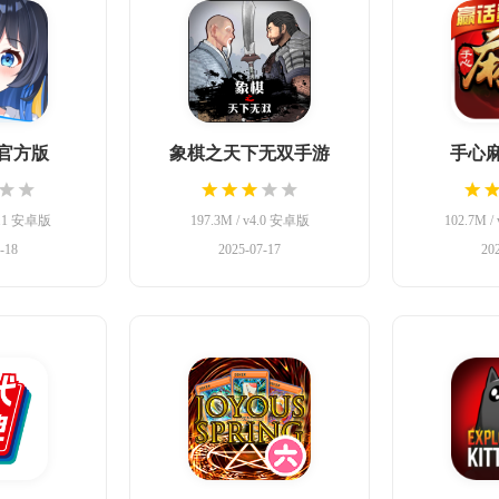
官方版
象棋之天下无双手游
手心
Wish安装器)
.0.1 安卓版
197.3M / v4.0 安卓版
102.7M /
-18
2025-07-17
20