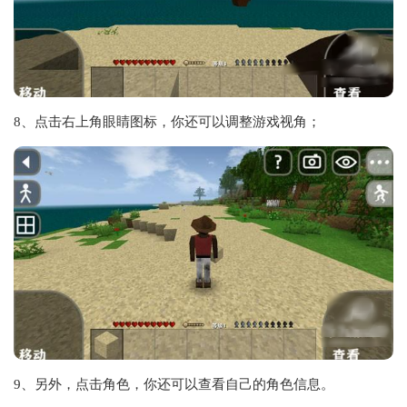
8、点击右上角眼睛图标，你还可以调整游戏视角；
9、另外，点击角色，你还可以查看自己的角色信息。