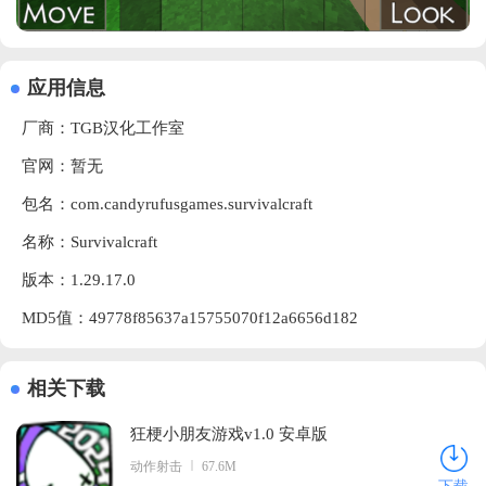
应用信息
厂商：
TGB汉化工作室
官网：暂无
包名：com.candyrufusgames.survivalcraft
名称：Survivalcraft
版本：1.29.17.0
MD5值：49778f85637a15755070f12a6656d182
相关下载
狂梗小朋友游戏v1.0 安卓版
动作射击
67.6M