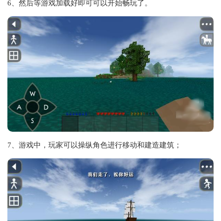
6、然后等游戏加载好即可可以开始畅玩了。
7、游戏中，玩家可以操纵角色进行移动和建造建筑；