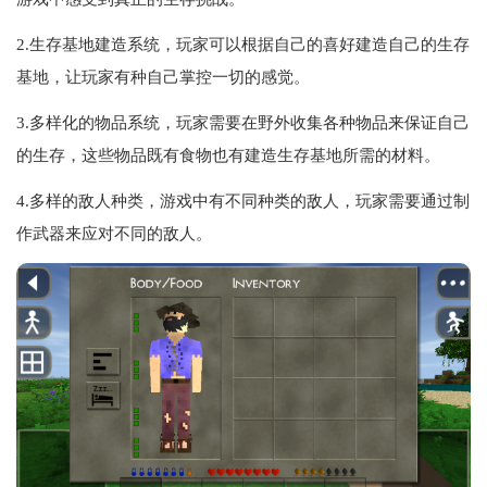
2.生存基地建造系统，玩家可以根据自己的喜好建造自己的生存
基地，让玩家有种自己掌控一切的感觉。
3.多样化的物品系统，玩家需要在野外收集各种物品来保证自己
的生存，这些物品既有食物也有建造生存基地所需的材料。
4.多样的敌人种类，游戏中有不同种类的敌人，玩家需要通过制
作武器来应对不同的敌人。