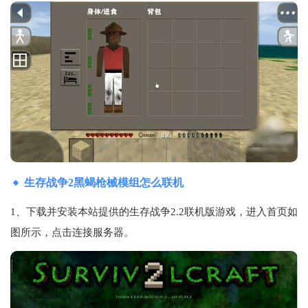
生存战争2黑蝎枪械模组怎么联机
1、下载并安装本站提供的生存战争2.2联机版游戏，进入首页如
图所示，点击连接服务器。