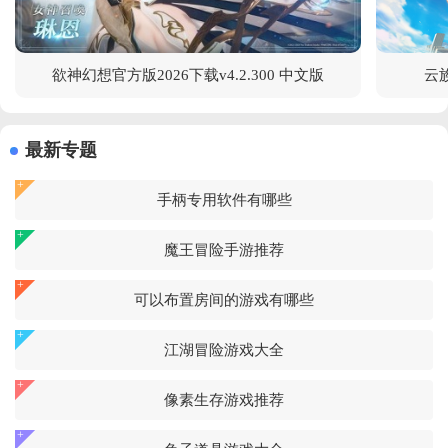
欲神幻想官方版2026下载v4.2.300 中文版
云族
最新专题
手柄专用软件有哪些
魔王冒险手游推荐
可以布置房间的游戏有哪些
江湖冒险游戏大全
像素生存游戏推荐