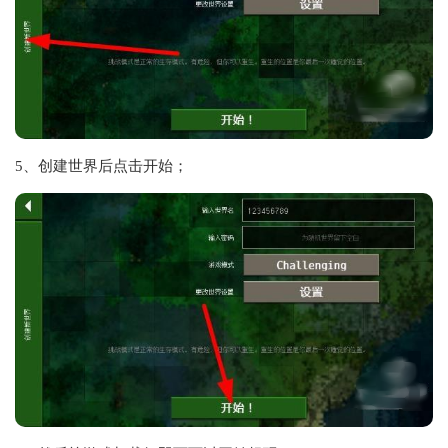
5、创建世界后点击开始；