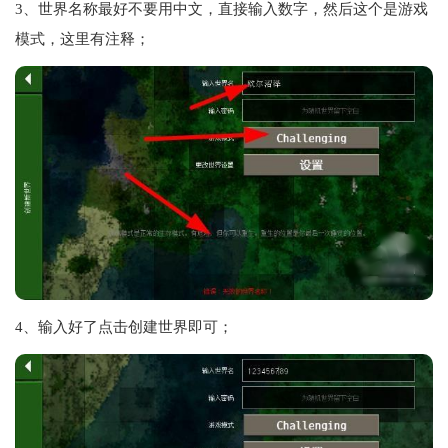
3、世界名称最好不要用中文，直接输入数字，然后这个是游戏
模式，这里有注释；
4、输入好了点击创建世界即可；