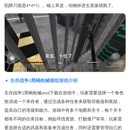
陷阱只能是4*4*3）。铺上草皮，动物掉进去直接就熟了。
生存战争2黑蝎枪械模组游戏介绍
生存战争2黑蝎枪械mod下载在游戏中，玩家需要选择一个角色
扮演成一个幸存者，通过完成各种任务来获取经验值和奖励，
提高自己的等级和能力。游戏中有多个地图和关卡，每个关卡
都有不同的任务目标，例如寻找资源、打败僵尸等等。玩家需
要选择合适的武器和装备来完成任务，同时还需要管理自己的