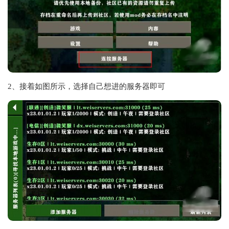
2、接着如图所示，选择自己想进的服务器即可