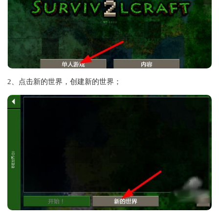
2、点击新的世界，创建新的世界；