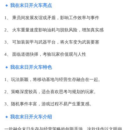
我在末日开火车亮点
1、 乘员间发展友谊或矛盾，影响工作效率与事件
2、 火车重量速度影响油耗与脱轨风险，增加真实感
3、 可加装装甲与武器平台，将火车变为武装要塞
4、 面临道德抉择，考验玩家价值观与人性
我在末日开火车特色
1、玩法新颖，将移动基地与经营生存融合在一起。
2、策略深度较高，适合喜欢思考与规划的玩家。
3、随机事件丰富，游戏过程不易产生重复感。
我在末日开火车介绍
一款融合末日生存与经营策略的创新手游。这款佳作以文明崩