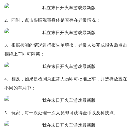
2、同时，点击眼睛观察身体是否存在异常情况；
3、根据检测的情况进行报告单填报，异常人员完成报告后点击
拒绝上车即可隔离；
4、相反，如果是检测为正常人员即可批准上车，并选择放置在
不同的车厢中；
5、玩家，每一次处理一次人员即可获得金币以及科技点。