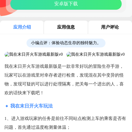
安卓版下载
应用介绍
应用信息
用户评论
小编点评：
体验动态生存的独特魅力。
我在末日开火车游戏最新版是一款非常好玩的冒险生存手游，
玩家可以在游戏里对幸存者进行检查，发现混在其中变异的怪
物，发现可疑的可以进行处理隔离，把关每一个进出的人，喜
欢的话快来下载吧！
我在末日开火车玩法
1、进入游戏玩家的任务是前往不同站点检测上车的乘客是否有
问题，首先通过温度枪测量体温；