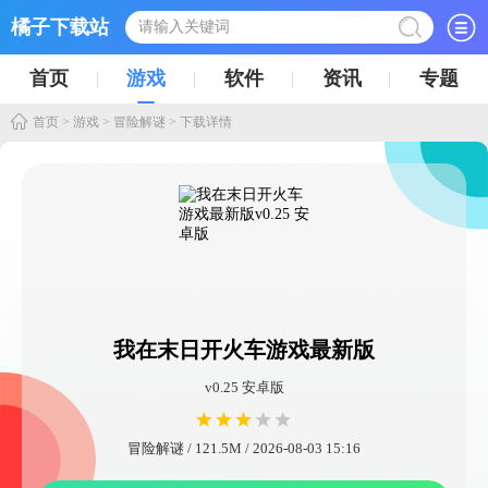
橘子下载站
首页
游戏
软件
资讯
专题
首页
>
游戏
>
冒险解谜
> 下载详情
我在末日开火车游戏最新版
v0.25 安卓版
冒险解谜 / 121.5M / 2026-08-03 15:16