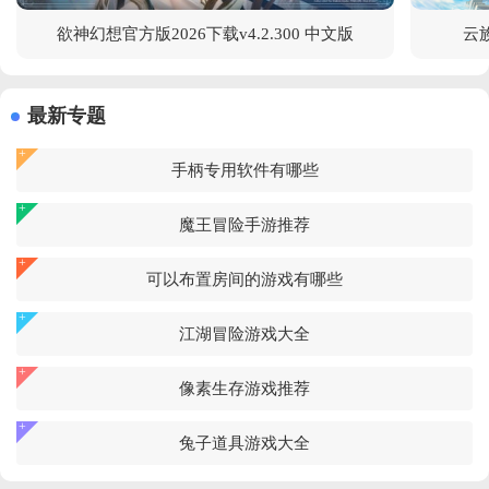
欲神幻想官方版2026下载v4.2.300 中文版
云族
最新专题
手柄专用软件有哪些
魔王冒险手游推荐
可以布置房间的游戏有哪些
江湖冒险游戏大全
像素生存游戏推荐
兔子道具游戏大全