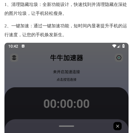
1、清理隐藏垃圾：全新功能设计，快速找到并清理隐藏在深处
的图片垃圾，让手机轻松瘦身。
2、一键加速：通过一键加速功能，短时间内显著提升手机的运
行速度，让您的手机焕发新生。