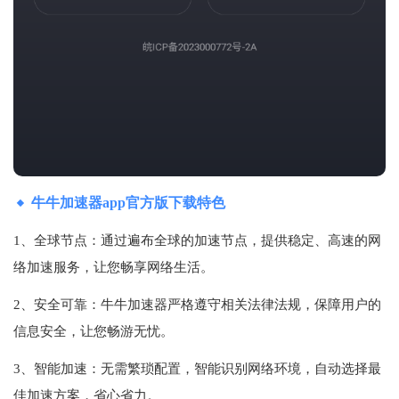
牛牛加速器app官方版下载特色
1、全球节点：通过遍布全球的加速节点，提供稳定、高速的网
络加速服务，让您畅享网络生活。
2、安全可靠：牛牛加速器严格遵守相关法律法规，保障用户的
信息安全，让您畅游无忧。
3、智能加速：无需繁琐配置，智能识别网络环境，自动选择最
佳加速方案，省心省力。