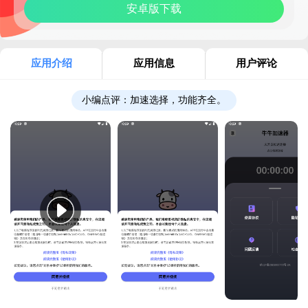
安卓版下载
应用介绍
应用信息
用户评论
小编点评：
加速选择，功能齐全。