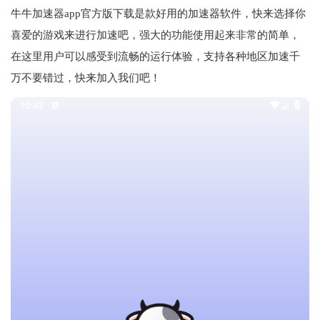
牛牛加速器app官方版下载是款好用的加速器软件，快来选择你
喜爱的游戏来进行加速吧，强大的功能使用起来非常的简单，
在这里用户可以感受到流畅的运行体验，支持各种地区加速千
万不要错过，快来加入我们吧！