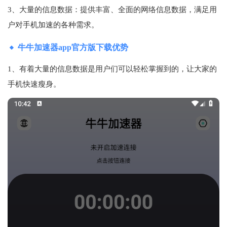
3、大量的信息数据：提供丰富、全面的网络信息数据，满足用
户对手机加速的各种需求。
牛牛加速器app官方版下载优势
1、有着大量的信息数据是用户们可以轻松掌握到的，让大家的
手机快速瘦身。