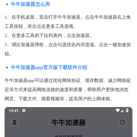
牛牛加速器怎么用
1、在手机桌面，双击打开牛牛加速器。点击牛牛加速器右上角
工具按钮，依次点击更多工具选项。
2、在更多工具的下拉列表内，点击加速器。
3、调出加速器弹框，点击勾选优化内存选项。点击一键加速按
钮。
牛牛加速器app官方版下载软件介绍
牛牛加速器app可以通过优化网络协议、缓存数据、减少网络延
迟等方式来提高网络连接的速度和质量，帮助用户更快地浏览
网页、下载文件、观看视频等，提高用户的上网体验。