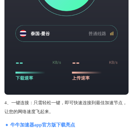
4、一键连接：只需轻松一键，即可快速连接到最佳加速节点，
让您的网络速度飞起来。
牛牛加速器app官方版下载亮点