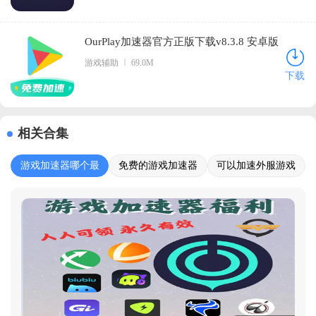
OurPlay加速器官方正版下载v8.3.8 安卓版
游戏辅助
69.0M
下载
相关合集
游戏加速器哪个最
免费的游戏加速器
可以加速外服游戏
好用
软件
的软件推荐