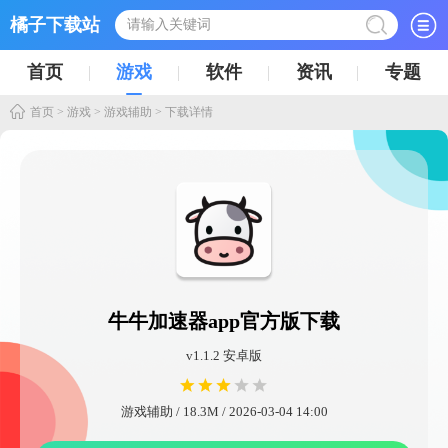
橘子下载站
首页
游戏
软件
资讯
专题
首页
>
游戏
>
游戏辅助
> 下载详情
牛牛加速器app官方版下载
v1.1.2 安卓版
游戏辅助 / 18.3M / 2026-03-04 14:00