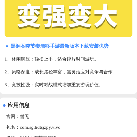
黑洞吞噬节奏漂移手游最新版本下载安装优势
1、休闲解压‌：轻松上手，适合碎片时间游玩。
2、策略深度‌：成长路径丰富，需灵活应对竞争与合作。
3、竞技性强‌：实时对战模式增加重复游玩价值。
应用信息
官网：暂无
包名：com.sg.hdtsjzpy.vivo