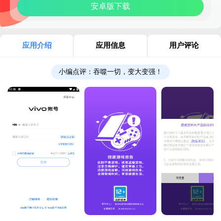
安卓版下载
应用介绍
应用信息
用户评论
小编点评：
吞噬一切，变大变强！