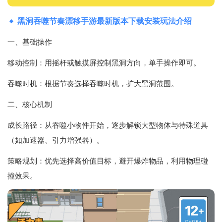
黑洞吞噬节奏漂移手游最新版本下载安装玩法介绍
一、基础操作
移动控制‌：用摇杆或触摸屏控制黑洞方向，单手操作即可。
吞噬时机‌：根据节奏选择吞噬时机，扩大黑洞范围。
二、核心机制
成长路径‌：从吞噬小物件开始，逐步解锁大型物体与特殊道具
（如加速器、引力增强器）。
策略规划‌：优先选择高价值目标，避开爆炸物品，利用物理碰
撞效果。