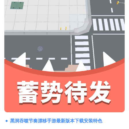
黑洞吞噬节奏漂移手游最新版本下载安装特色