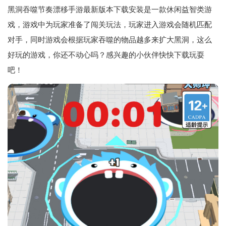
黑洞吞噬节奏漂移手游最新版本下载安装是一款休闲益智类游
戏，游戏中为玩家准备了闯关玩法，玩家进入游戏会随机匹配
对手，同时游戏会根据玩家吞噬的物品越多来扩大黑洞，这么
好玩的游戏，你还不动心吗？感兴趣的小伙伴快快下载玩耍
吧！