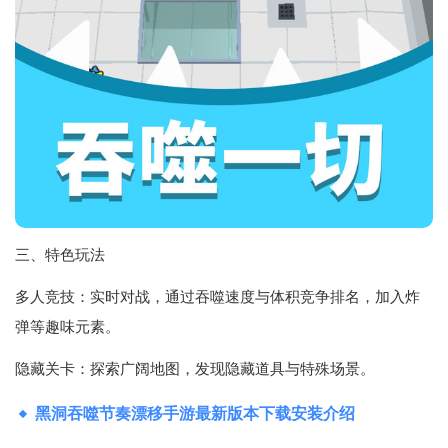
三、特色玩法
多人竞技‌：实时对战，通过吞噬速度与体积竞争排名，加入炸
弹等趣味元素。
隐藏关卡‌：探索广阔地图，发现隐藏道具与特殊场景。
黑洞吞噬节奏漂移手游最新版本下载安装介绍