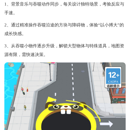
1、背景音乐与吞噬动作同步，每关设计独特场景，考验反应与
手速。
2、通过精准操作吞噬沿途的方块与障碍物，体验“以小搏大”的
成长快感。
3、从吞噬小物件逐步升级，解锁大型物体与特殊道具，地图资
源有限，需快速决策。