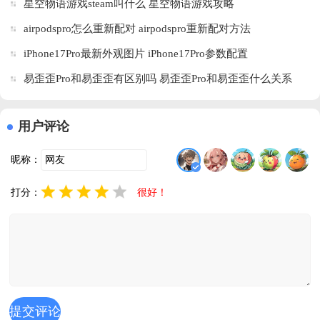
星空物语游戏steam叫什么 星空物语游戏攻略
版
化版
airpodspro怎么重新配对 airpodspro重新配对方法
iPhone17Pro最新外观图片 iPhone17Pro参数配置
易歪歪Pro和易歪歪有区别吗 易歪歪Pro和易歪歪什么关系
用户评论
昵称：
打分：
很好！