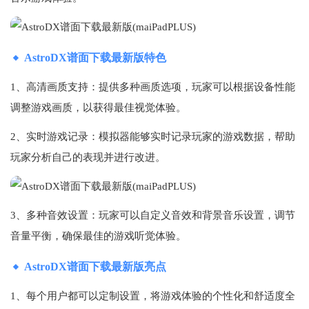
AstroDX谱面下载最新版特色
1、高清画质支持：提供多种画质选项，玩家可以根据设备性能
调整游戏画质，以获得最佳视觉体验。
2、实时游戏记录：模拟器能够实时记录玩家的游戏数据，帮助
玩家分析自己的表现并进行改进。
3、多种音效设置：玩家可以自定义音效和背景音乐设置，调节
音量平衡，确保最佳的游戏听觉体验。
AstroDX谱面下载最新版亮点
1、每个用户都可以定制设置，将游戏体验的个性化和舒适度全