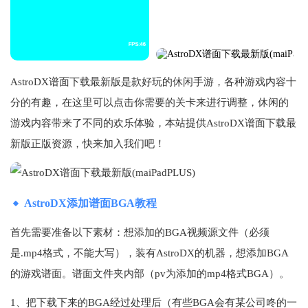
AstroDX谱面下载最新版是款好玩的休闲手游，各种游戏内容十
分的有趣，在这里可以点击你需要的关卡来进行调整，休闲的
游戏内容带来了不同的欢乐体验，本站提供AstroDX谱面下载最
新版正版资源，快来加入我们吧！
AstroDX添加谱面BGA教程
首先需要准备以下素材：想添加的BGA视频源文件（必须
是.mp4格式，不能大写），装有AstroDX的机器，想添加BGA
的游戏谱面。谱面文件夹内部（pv为添加的mp4格式BGA）。
1、把下载下来的BGA经过处理后（有些BGA会有某公司咚的一