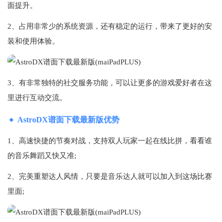
面提升。
2、占用非常少的系统资源，还有稳定的运行，带来了更好的安
装和使用体验。
3、有非常独特的社交服务功能，可以让更多的游戏爱好者在这
里进行互动交流。
AstroDX谱面下载最新版优势
1、高速快捷的节奏对战，支持双人玩家一起在线比拼，看看谁
的音乐舞蹈又快又准;
2、完美重塑达人风情，只要是音乐达人就可以加入到这场比赛
里面;