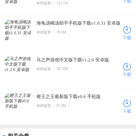
下载
休闲益智
232.1M
海龟汤喝汤助手手机版下载v1.0.31 安卓版
休闲益智
29.5M
下载
马之声游戏中文版下载v1.2.6 安卓版
休闲益智
767.6M
下载
梗王之王最新版下载v0.6 手机版
休闲益智
87.3M
下载
相关合集