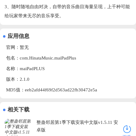
3、随时随地自由对决，自带的音乐曲目海量呈现，上千种可能
给玩家带来无尽的音乐享受。
应用信息
官网：暂无
包名：com.HinataMusic.maiPadPlus
名称：maiPadPLUS
版本：2.1.0
MD5值：eeb2afd44f69f2d563ad22fb30472e5a
相关下载
整蛊邻居第1季下载安装中文版v1.5.11 安
卓版