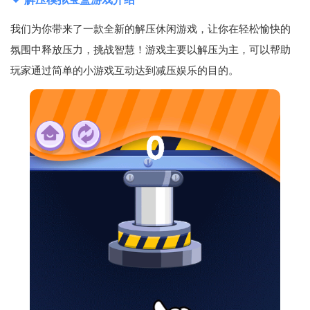
我们为你带来了一款全新的解压休闲游戏，让你在轻松愉快的
氛围中释放压力，挑战智慧！游戏主要以解压为主，可以帮助
玩家通过简单的小游戏互动达到减压娱乐的目的。