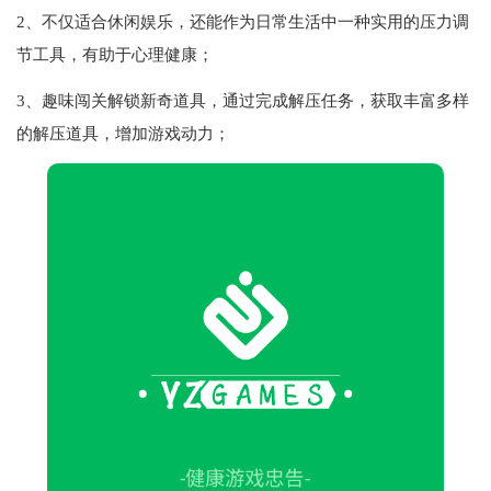
2、不仅适合休闲娱乐，还能作为日常生活中一种实用的压力调
节工具，有助于心理健康；
3、趣味闯关解锁新奇道具，通过完成解压任务，获取丰富多样
的解压道具，增加游戏动力；