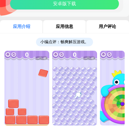
安卓版下载
应用介绍
应用信息
用户评论
小编点评：
畅爽解压游戏。