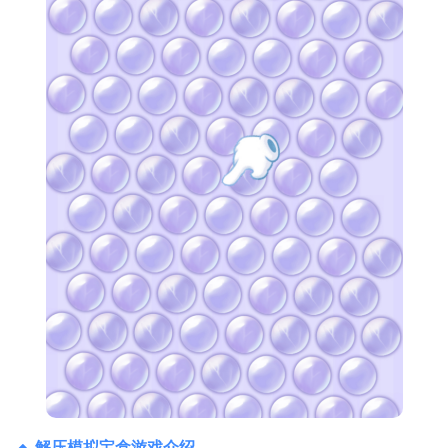
解压模拟宝盒游戏介绍