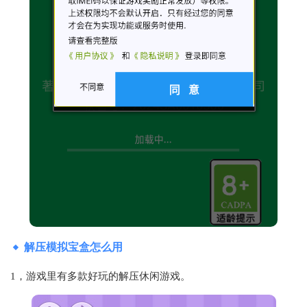
解压模拟宝盒怎么用
1，游戏里有多款好玩的解压休闲游戏。