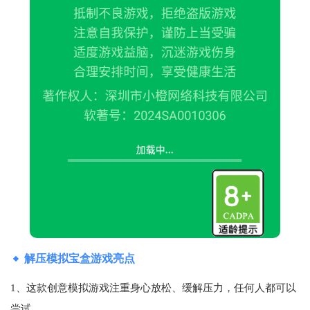
解压模拟宝盒游戏亮点
1、这款创意模拟游戏注重身心放松、缓解压力，任何人都可以
尝试。