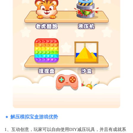
解压模拟宝盒游戏优势
1、互动创意，玩家可以自由使用DIY减压玩具，并且有成就系