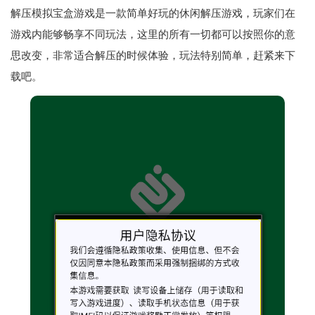
解压模拟宝盒游戏是一款简单好玩的休闲解压游戏，玩家们在
游戏内能够畅享不同玩法，这里的所有一切都可以按照你的意
思改变，非常适合解压的时候体验，玩法特别简单，赶紧来下
载吧。