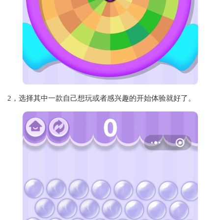
2，选择其中一款自己想玩或者感兴趣的开始体验就好了。