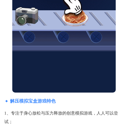
解压模拟宝盒游戏特色
1、专注于身心放松与压力释放的创意模拟游戏，人人可以尝
试；