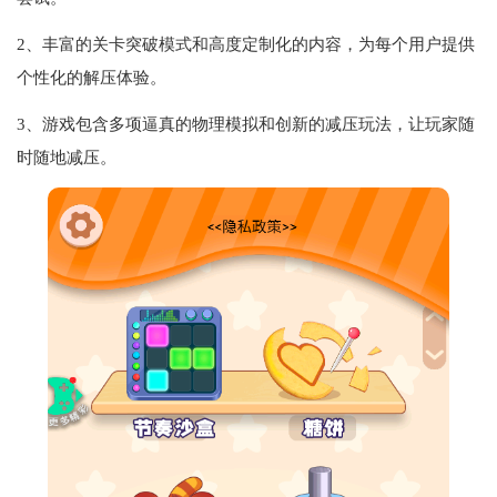
2、丰富的关卡突破模式和高度定制化的内容，为每个用户提供
个性化的解压体验。
3、游戏包含多项逼真的物理模拟和创新的减压玩法，让玩家随
时随地减压。