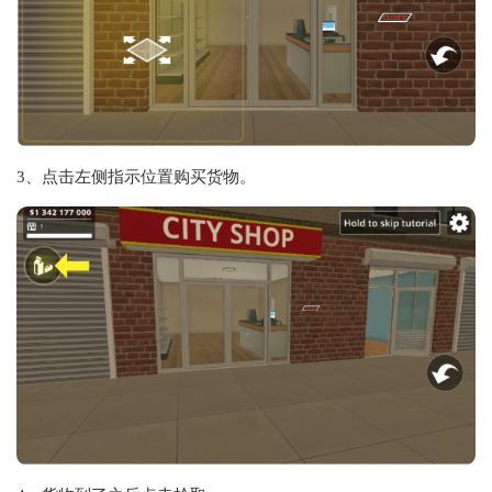
3、点击左侧指示位置购买货物。