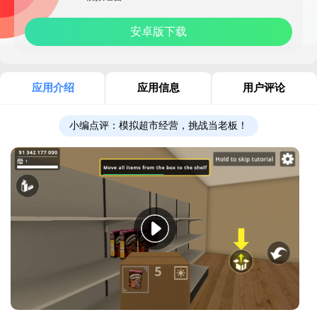
安卓版下载
应用介绍
应用信息
用户评论
小编点评：
模拟超市经营，挑战当老板！