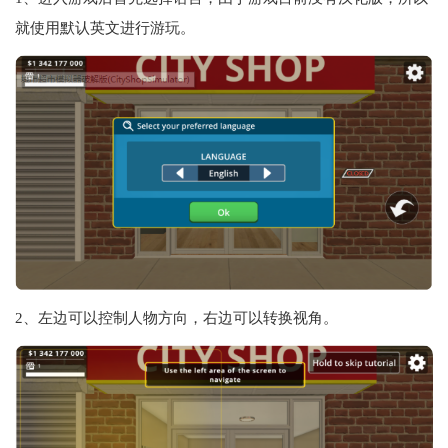
就使用默认英文进行游玩。
2、左边可以控制人物方向，右边可以转换视角。