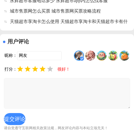
永辉超市客服电话多少 永辉超市app内怎么找客服
城市售票网怎么买票 城市售票网买票攻略流程
天猫超市享淘卡怎么使用 天猫超市享淘卡和天猫超市卡有什
么区别
用户评论
昵称：
打分：
很好！
请自觉遵守互联网相关政策法规，网友评论内容与本站立场无关！