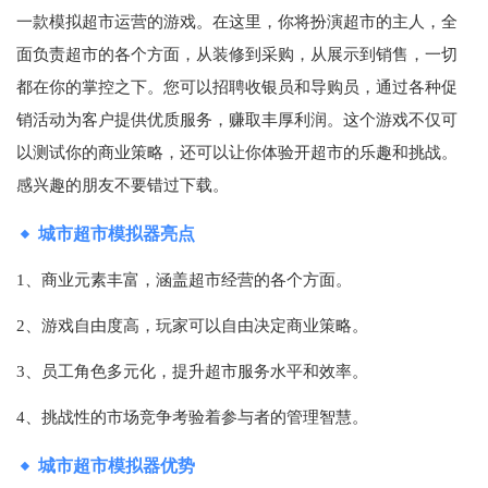
一款模拟超市运营的游戏。在这里，你将扮演超市的主人，全
面负责超市的各个方面，从装修到采购，从展示到销售，一切
都在你的掌控之下。您可以招聘收银员和导购员，通过各种促
销活动为客户提供优质服务，赚取丰厚利润。这个游戏不仅可
以测试你的商业策略，还可以让你体验开超市的乐趣和挑战。
感兴趣的朋友不要错过下载。
城市超市模拟器亮点
1、商业元素丰富，涵盖超市经营的各个方面。
2、游戏自由度高，玩家可以自由决定商业策略。
3、员工角色多元化，提升超市服务水平和效率。
4、挑战性的市场竞争考验着参与者的管理智慧。
城市超市模拟器优势