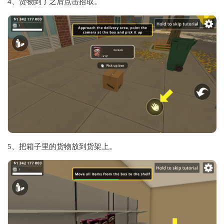
4、货物到了之后点击拾取。
5、把箱子里的货物放到货架上。