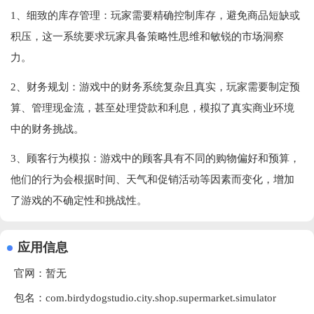
1、细致的库存管理：玩家需要精确控制库存，避免商品短缺或
积压，这一系统要求玩家具备策略性思维和敏锐的市场洞察
力。
2、财务规划：游戏中的财务系统复杂且真实，玩家需要制定预
算、管理现金流，甚至处理贷款和利息，模拟了真实商业环境
中的财务挑战。
3、顾客行为模拟：游戏中的顾客具有不同的购物偏好和预算，
他们的行为会根据时间、天气和促销活动等因素而变化，增加
了游戏的不确定性和挑战性。
应用信息
官网：暂无
包名：com.birdydogstudio.city.shop.supermarket.simulator