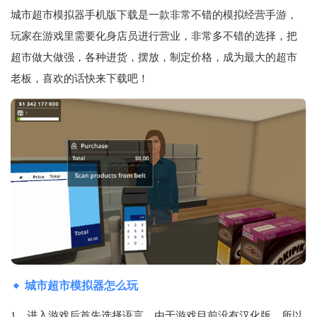
城市超市模拟器手机版下载是一款非常不错的模拟经营手游，
玩家在游戏里需要化身店员进行营业，非常多不错的选择，把
超市做大做强，各种进货，摆放，制定价格，成为最大的超市
老板，喜欢的话快来下载吧！
城市超市模拟器怎么玩
1、进入游戏后首先选择语言，由于游戏目前没有汉化版，所以