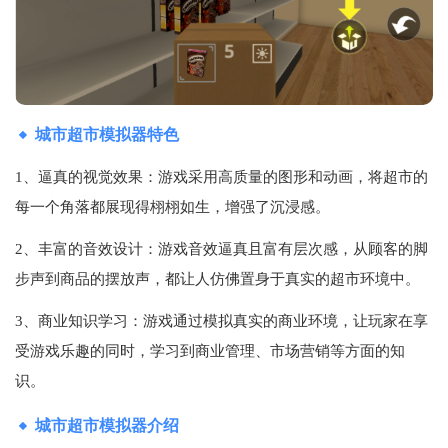
城市超市模拟器特色
1、逼真的视觉效果：游戏采用高质量的图形和动画，将超市的
每一个角落都展现得栩栩如生，增强了沉浸感。
2、丰富的音效设计：游戏音效逼真且富有层次感，从顾客的脚
步声到商品的摆放声，都让人仿佛置身于真实的超市环境中。
3、商业知识学习：游戏通过模拟真实的商业环境，让玩家在享
受游戏乐趣的同时，学习到商业管理、市场营销等方面的知
识。
城市超市模拟器介绍