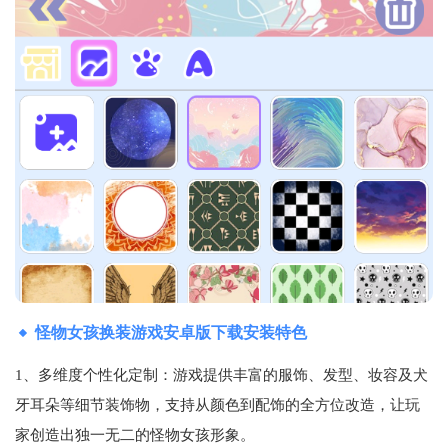
怪物女孩换装游戏安卓版下载安装特色
1、多维度个性化定制‌：游戏提供丰富的服饰、发型、妆容及犬
牙耳朵等细节装饰物，支持从颜色到配饰的全方位改造，让玩
家创造出独一无二的怪物女孩形象‌。