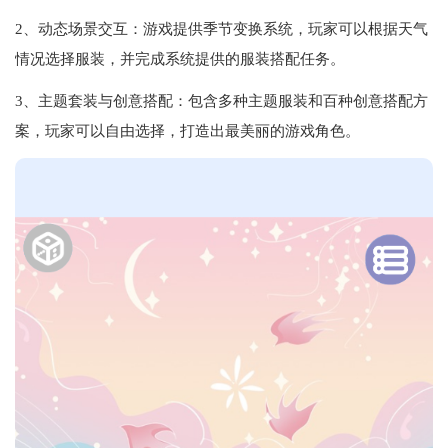
2、动态场景交互‌：游戏提供季节变换系统，玩家可以根据天气
情况选择服装，并完成系统提供的服装搭配任务‌。
3、主题套装与创意搭配‌：包含多种主题服装和百种创意搭配方
案，玩家可以自由选择，打造出最美丽的游戏角色‌。