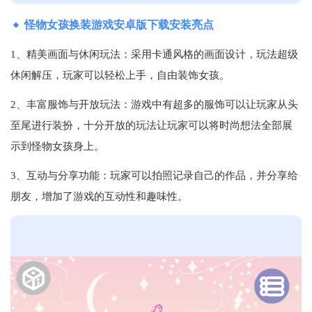
怪物女孩换装游戏安卓版下载安装亮点
1、精美画面与休闲玩法‌：采用卡通风格的画面设计，玩法超级
休闲解压，玩家可以轻松上手，自由装饰女孩‌。
2、丰富服饰与开放玩法‌：游戏中有超多的服饰可以让玩家从头
至尾进行装扮，十分开放的玩法让玩家可以将时尚想法全部展
示到怪物女孩身上‌。
3、互动与分享功能‌：玩家可以拍照记录自己的作品，并分享给
朋友，增加了游戏的互动性和趣味性‌。