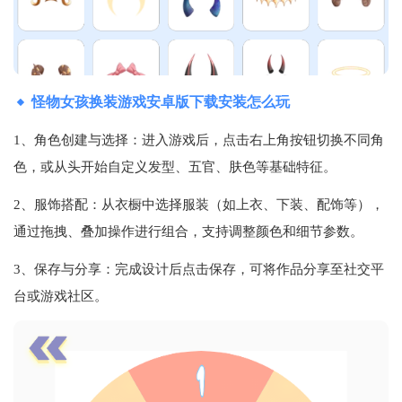
怪物女孩换装游戏安卓版下载安装怎么玩
1、角色创建与选择‌：进入游戏后，点击右上角按钮切换不同角
色，或从头开始自定义发型、五官、肤色等基础特征‌。
2、服饰搭配‌：从衣橱中选择服装（如上衣、下装、配饰等），
通过拖拽、叠加操作进行组合，支持调整颜色和细节参数‌。
3、保存与分享‌：完成设计后点击保存，可将作品分享至社交平
台或游戏社区。