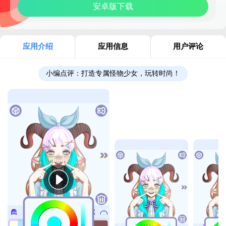
安卓版下载
应用介绍
应用信息
用户评论
小编点评：
打造专属怪物少女，玩转时尚！