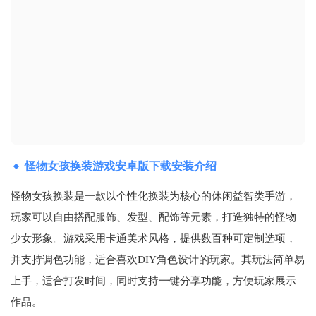
怪物女孩换装游戏安卓版下载安装介绍
怪物女孩换装是一款以个性化换装为核心的休闲益智类手游，
玩家可以自由搭配服饰、发型、配饰等元素，打造独特的怪物
少女形象‌。游戏采用卡通美术风格，提供数百种可定制选项，
并支持调色功能，适合喜欢DIY角色设计的玩家‌。其玩法简单易
上手，适合打发时间，同时支持一键分享功能，方便玩家展示
作品‌。