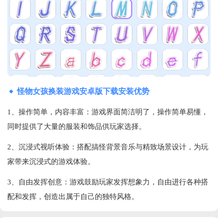
怪物女孩换装游戏安卓版下载安装优势
1、操作简单，内容丰富‌：游戏界面简洁明了，操作简单易懂，
同时提供了大量的服装和饰品供玩家选择‌。
2、沉浸式视听体验‌：搭配搞怪背景音乐与精致场景设计，为玩
家带来沉浸式的游戏体验‌。
3、自由发挥创意‌：游戏鼓励玩家发挥想象力，自由进行各种搭
配和发挥，创造出属于自己的独特风格‌。