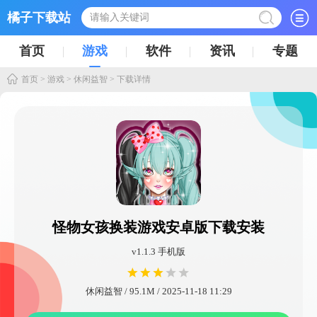
橘子下载站
首页
游戏
软件
资讯
专题
首页
>
游戏
>
休闲益智
> 下载详情
怪物女孩换装游戏安卓版下载安装
v1.1.3 手机版
休闲益智 / 95.1M / 2025-11-18 11:29