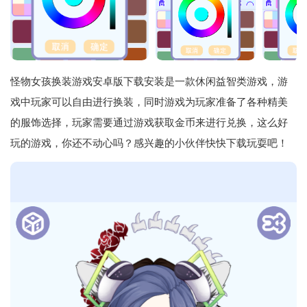
怪物女孩换装游戏安卓版下载安装是一款休闲益智类游戏，游
戏中玩家可以自由进行换装，同时游戏为玩家准备了各种精美
的服饰选择，玩家需要通过游戏获取金币来进行兑换，这么好
玩的游戏，你还不动心吗？感兴趣的小伙伴快快下载玩耍吧！