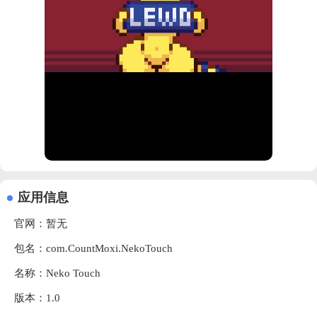
应用信息
官网：暂无
包名：com.CountMoxi.NekoTouch
名称：Neko Touch
版本：1.0