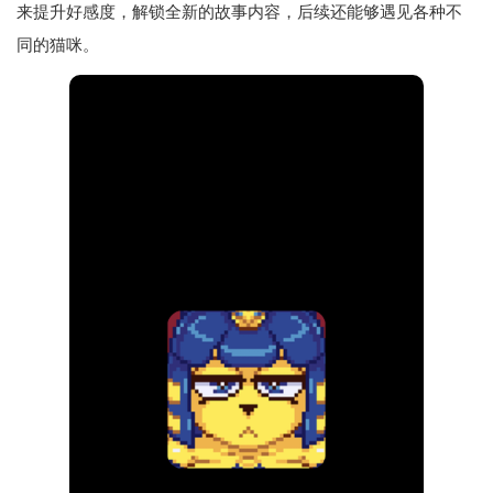
来提升好感度，解锁全新的故事内容，后续还能够遇见各种不
同的猫咪。