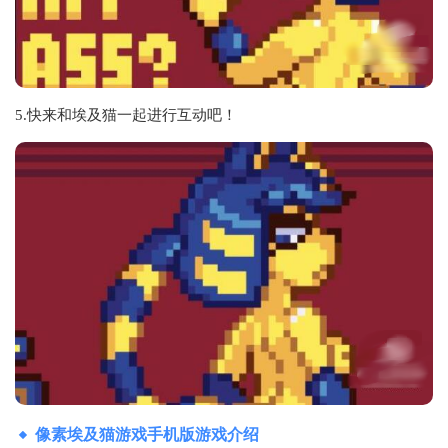
5.快来和埃及猫一起进行互动吧！
像素埃及猫游戏手机版游戏介绍