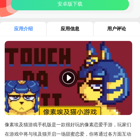
安卓版下载
应用介绍
应用信息
用户评论
像素埃及猫游戏手机版是一款很好玩的像素恋爱手游，玩家们
在游戏中将与埃及猫开启一场甜蜜恋爱，你将通过各方面互动