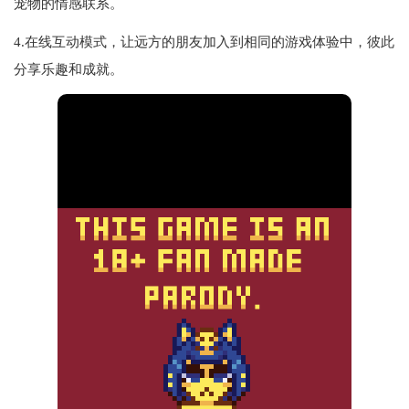
宠物的情感联系。
4.在线互动模式，让远方的朋友加入到相同的游戏体验中，彼此
分享乐趣和成就。