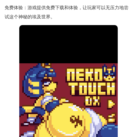
免费体验：游戏提供免费下载和体验，让玩家可以无压力地尝
试这个神秘的埃及世界。