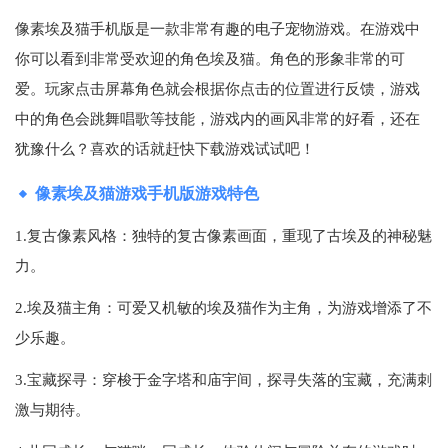
像素埃及猫手机版是一款非常有趣的电子宠物游戏。在游戏中
你可以看到非常受欢迎的角色埃及猫。角色的形象非常的可
爱。玩家点击屏幕角色就会根据你点击的位置进行反馈，游戏
中的角色会跳舞唱歌等技能，游戏内的画风非常的好看，还在
犹豫什么？喜欢的话就赶快下载游戏试试吧！
像素埃及猫游戏手机版游戏特色
1.复古像素风格：独特的复古像素画面，重现了古埃及的神秘魅
力。
2.埃及猫主角：可爱又机敏的埃及猫作为主角，为游戏增添了不
少乐趣。
3.宝藏探寻：穿梭于金字塔和庙宇间，探寻失落的宝藏，充满刺
激与期待。