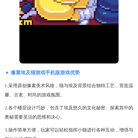
像素埃及猫游戏手机版游戏优势
1.采用原创像素美术风格，猫与埃及背景结合独特工艺，营造温
馨、古老、时尚的游戏氛围。
2.各个楼层设计巧妙，包含了埃及悠久的文化秘密。探索其中的
奥秘需要灵活的思维和决心。
3.操作简单方便，玩家可以轻松指挥小猫进行各种互动，增强与