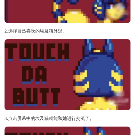
2.选择自己喜欢的埃及猫外观。
3.点击屏幕中的埃及猫就能和她进行交流了。