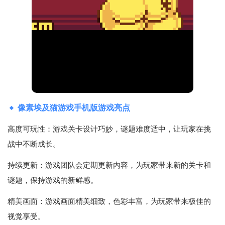
像素埃及猫游戏手机版游戏亮点
高度可玩性：游戏关卡设计巧妙，谜题难度适中，让玩家在挑
战中不断成长。
持续更新：游戏团队会定期更新内容，为玩家带来新的关卡和
谜题，保持游戏的新鲜感。
精美画面：游戏画面精美细致，色彩丰富，为玩家带来极佳的
视觉享受。