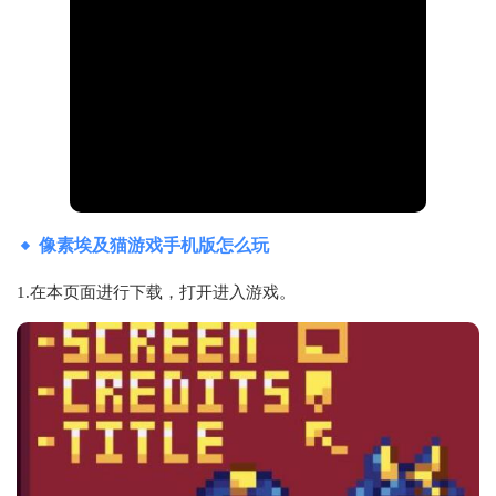
像素埃及猫游戏手机版怎么玩
1.在本页面进行下载，打开进入游戏。