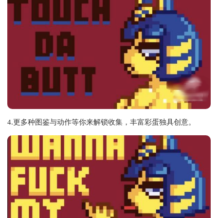
4.更多种图鉴与动作等你来解锁收集，丰富彩蛋独具创意。