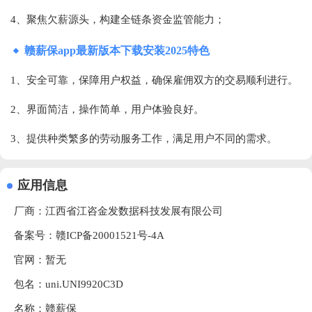
4、聚焦欠薪源头，构建全链条资金监管能力；
赣薪保app最新版本下载安装2025特色
1、安全可靠，保障用户权益，确保雇佣双方的交易顺利进行。
2、界面简洁，操作简单，用户体验良好。
3、提供种类繁多的劳动服务工作，满足用户不同的需求。
应用信息
厂商：
江西省江咨金发数据科技发展有限公司
备案号：赣ICP备20001521号-4A
官网：暂无
包名：uni.UNI9920C3D
名称：赣薪保