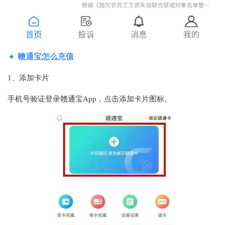
赣通宝怎么充值
1、添加卡片
手机号验证登录赣通宝App，点击添加卡片图标。