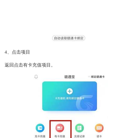
4、点击项目
返回点击有卡充值项目。