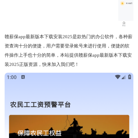
赣薪保app最新版本下载安装2025是款热门的办公软件，各种薪
资查询十分的便捷，用户需要登录账号来进行使用，便捷的软
件操作上手也十分的简单，本站提供赣薪保app最新版本下载安
装2025正版资源，快来加入我们吧！