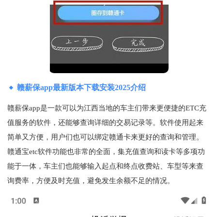
赣薪保app最新版本下载安装2025介绍
赣薪保app是一款可以为江西当地的车主们带来更便捷的ETC充
值服务的软件，还能够查询详细的交易记录等。软件使用起来
简单又方便，用户们也可以绑定赣通卡来更好的查询和管理。
赣通宝etc软件功能也非常的全面，集充值查询和读卡等多项功
能于一体，车主们也能够输入起点和终点收费站、车型等来查
询费率，方便及时充值，避免发生余额不足的情况。