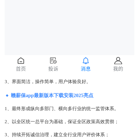
3、界面简洁，操作简单，用户体验良好。
赣薪保app最新版本下载安装2025亮点
1、最终形成纵向多部门、横向多行业的统一监管体系。
2、以全区统一总平台为基础，保证全区政策高效贯彻；
3、持续开拓诚信治理，建立全行业用户评价体系；