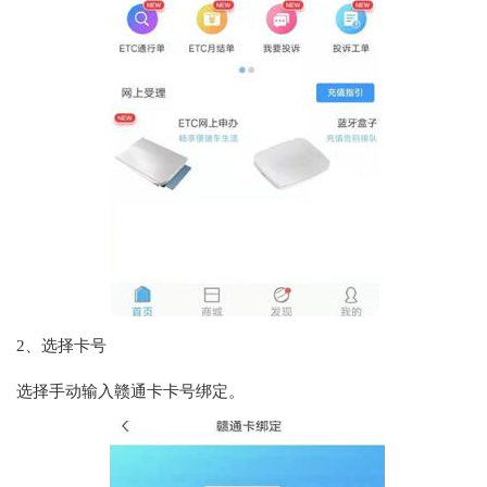
2、选择卡号
选择手动输入赣通卡卡号绑定。