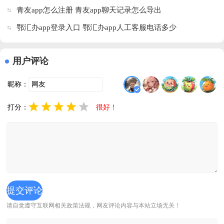
青友app怎么注册 青友app聊天记录怎么导出
鄂汇办app登录入口 鄂汇办app人工客服电话多少
用户评论
昵称：
打分：
很好！
请自觉遵守互联网相关政策法规，网友评论内容与本站立场无关！