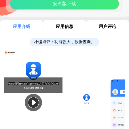
安卓版下载
应用介绍
应用信息
用户评论
小编点评：
功能强大，数据查询。