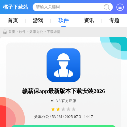
橘子下载站
首页
游戏
软件
资讯
专题
首页
>
软件
>
效率办公
> 下载详情
赣薪保app最新版本下载安装2026
v1.3.3 官方正版
效率办公 / 53.2M / 2025-07-31 14:17