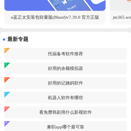
u蓝正太安装包轻量版(Blued)v7.39.0 官方正版
最新专题
托福备考软件推荐
好用的余额模拟器
好用的记姨妈软件
机器人软件有哪些
看免费韩剧用什么影视软件
兼职app哪个最可靠