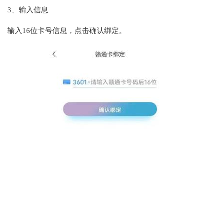
3、输入信息
输入16位卡号信息，点击确认绑定。