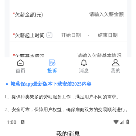
赣薪保app最新版本下载安装2025内容
1、提供种类繁多的劳动服务工作，满足用户不同的需求。
2、安全可靠，保障用户权益，确保雇佣双方的交易顺利进行。