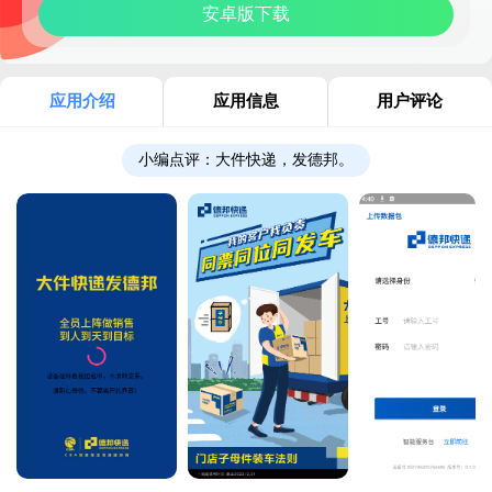
安卓版下载
应用介绍
应用信息
用户评论
小编点评：
大件快递，发德邦。