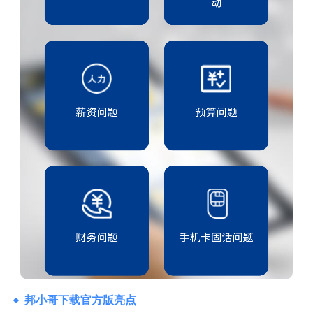
邦小哥下载官方版亮点