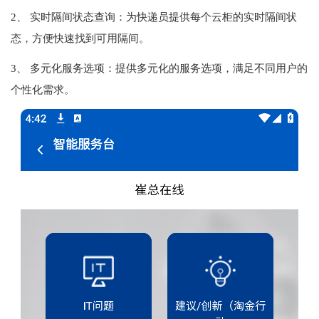
2、 实时隔间状态查询：为快递员提供每个云柜的实时隔间状
态，方便快速找到可用隔间。
3、 多元化服务选项：提供多元化的服务选项，满足不同用户的
个性化需求。