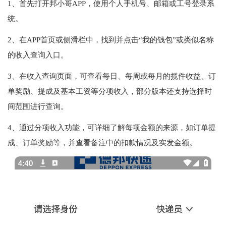
1、首先打开邦小哥APP，使用个人手机号、邮箱或工号登录系
统。
2、在APP首页或侧滑栏中，找到并点击“我的钱包”或类似名称
的收入查询入口。
3、在收入查询页面，可查看每日、每周或每月的揽件收益、订
单奖励、提成及基本工资等分项收入，部分版本还支持选择时
间范围进行查询。
4、通过分项收入功能，可详细了解每项金额的来源，如订单提
成、订单奖励等，并查看备注中的扣款情况及实发金额。