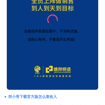
邦小哥下载官方版怎么查收入