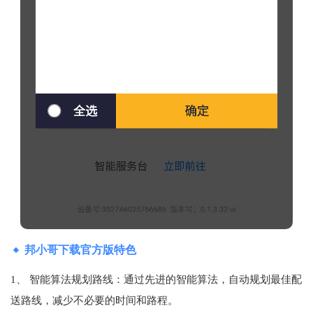
邦小哥下载官方版特色
1、 智能算法规划路线：通过先进的智能算法，自动规划最佳配
送路线，减少不必要的时间和路程。