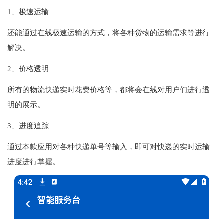
1、极速运输
还能通过在线极速运输的方式，将各种货物的运输需求等进行
解决。
2、价格透明
所有的物流快递实时花费价格等，都将会在线对用户们进行透
明的展示。
3、进度追踪
通过本款应用对各种快递单号等输入，即可对快递的实时运输
进度进行掌握。