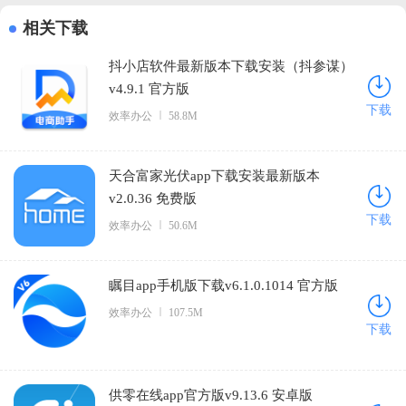
相关下载
抖小店软件最新版本下载安装（抖参谋）
v4.9.1 官方版
下载
效率办公
58.8M
天合富家光伏app下载安装最新版本
v2.0.36 免费版
下载
效率办公
50.6M
瞩目app手机版下载v6.1.0.1014 官方版
效率办公
107.5M
下载
供零在线app官方版v9.13.6 安卓版