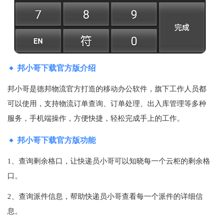
邦小哥下载官方版介绍
邦小哥是德邦物流官方打造的移动办公软件，旗下工作人员都
可以使用，支持物流订单查询、订单处理、出入库管理等多种
服务，手机端操作，方便快捷，轻松完成手上的工作。
邦小哥下载官方版功能
1、查询剩余格口，让快递员小哥可以知晓每一个云柜的剩余格
口。
2、查询派件信息，帮助快递员小哥查看每一个派件的详细信
息。