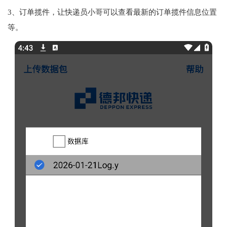
3、订单揽件，让快递员小哥可以查看最新的订单揽件信息位置
等。