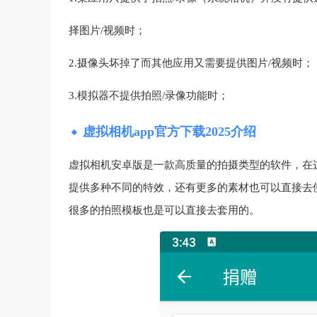
择图片/视频时；
2.摄像头坏掉了而其他应用又需要提供图片/视频时；
3.模拟器不提供拍照/录像功能时；
虚拟相机app官方下载2025介绍
虚拟相机安卓版是一款高质量的拍摄类型的软件，在
提供多种不同的特效，还有更多的素材也可以直接去
很多的拍照模板也是可以直接去套用的。