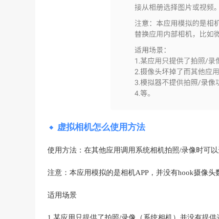
虚拟相机怎么使用方法
使用方法：在其他应用调用系统相机拍照/录像时可
注意：本应用模拟的是相机APP，并没有hook摄像
适用场景
1.某应用只提供了拍照/录像（系统相机）并没有提供