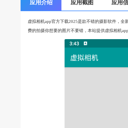
应用介绍
应用截图
应用
虚拟相机app官方下载2025是款不错的摄影软件
费的拍摄你想要的图片不要错，本站提供虚拟相机app