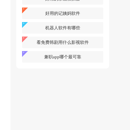
好用的记姨妈软件
机器人软件有哪些
看免费韩剧用什么影视软件
兼职app哪个最可靠