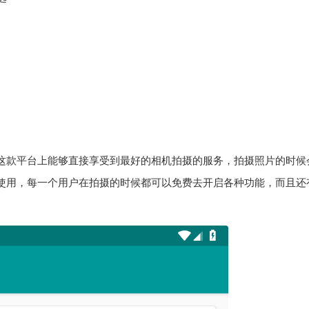
这款平台上能够直接享受到最好的相机拍摄的服务，拍摄照片的时候
使用，每一个用户在拍摄的时候都可以免费去开启各种功能，而且还