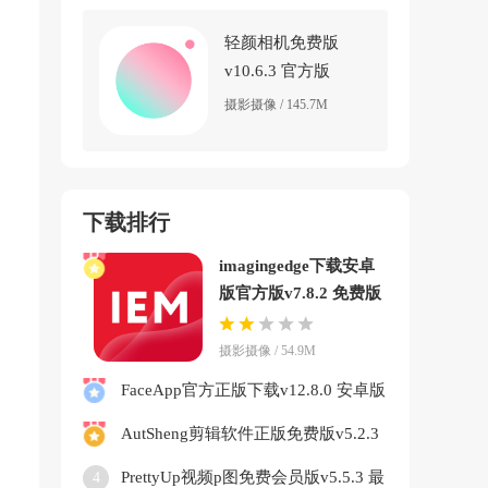
轻颜相机免费版
v10.6.3 官方版
摄影摄像 / 145.7M
下载排行
imagingedge下载安卓
版官方版v7.8.2 免费版
摄影摄像 / 54.9M
FaceApp官方正版下载v12.8.0 安卓版
AutSheng剪辑软件正版免费版v5.2.3
最新版本下载v5.2.3 免费版
PrettyUp视频p图免费会员版v5.5.3 最
4