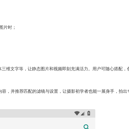
择图片时；
立体三维文字等，让静态图片和视频即刻充满活力。用户可随心搭配，
摄内容，并推荐匹配的滤镜与设置，让摄影初学者也能一展身手，拍出