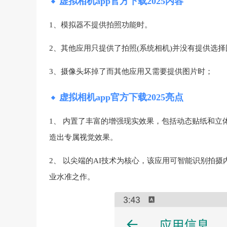
虚拟相机app官方下载2025内容
1、模拟器不提供拍照功能时。
2、其他应用只提供了拍照(系统相机)并没有提供选
3、摄像头坏掉了而其他应用又需要提供图片时；
虚拟相机app官方下载2025亮点
1、 内置了丰富的增强现实效果，包括动态贴纸和
造出专属视觉效果。
2、 以尖端的AI技术为核心，该应用可智能识别拍
业水准之作。