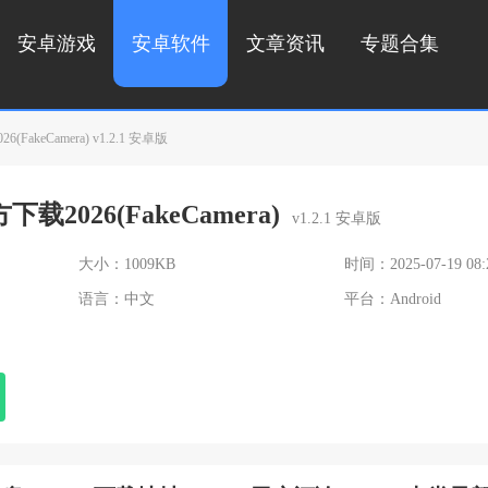
安卓游戏
安卓软件
文章资讯
专题合集
akeCamera) v1.2.1 安卓版
载2026(FakeCamera)
v1.2.1 安卓版
大小：1009KB
时间：2025-07-19 08:
语言：中文
平台：Android