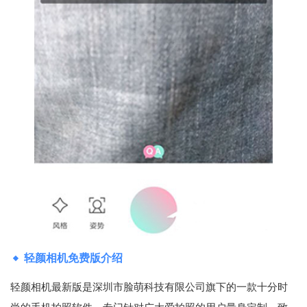
轻颜相机免费版介绍
轻颜相机最新版是深圳市脸萌科技有限公司旗下的一款十分时