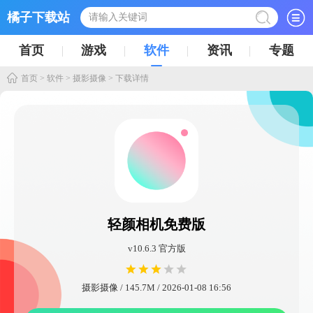
橘子下载站
首页
游戏
软件
资讯
专题
首页
>
软件
>
摄影摄像
> 下载详情
轻颜相机免费版
v10.6.3 官方版
摄影摄像 / 145.7M / 2026-01-08 16:56