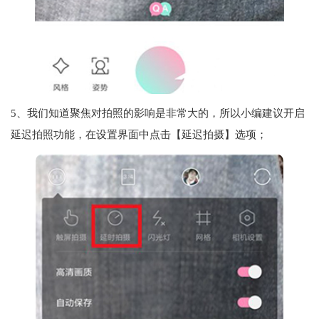
5、我们知道聚焦对拍照的影响是非常大的，所以小编建议开启
延迟拍照功能，在设置界面中点击【延迟拍摄】选项；