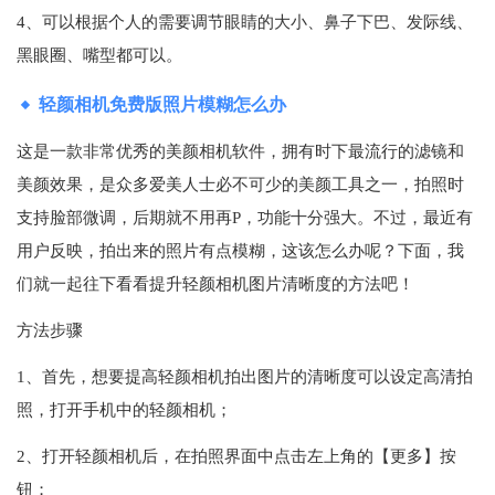
4、可以根据个人的需要调节眼睛的大小、鼻子下巴、发际线、
黑眼圈、嘴型都可以。
轻颜相机免费版照片模糊怎么办
这是一款非常优秀的美颜相机软件，拥有时下最流行的滤镜和
美颜效果，是众多爱美人士必不可少的美颜工具之一，拍照时
支持脸部微调，后期就不用再P，功能十分强大。不过，最近有
用户反映，拍出来的照片有点模糊，这该怎么办呢？下面，我
们就一起往下看看提升轻颜相机图片清晰度的方法吧！
方法步骤
1、首先，想要提高轻颜相机拍出图片的清晰度可以设定高清拍
照，打开手机中的轻颜相机；
2、打开轻颜相机后，在拍照界面中点击左上角的【更多】按
钮；