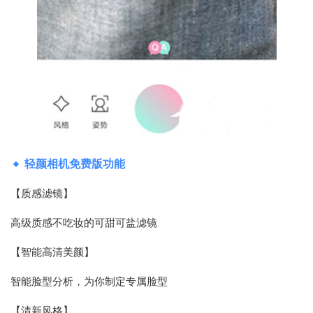
轻颜相机免费版功能
【质感滤镜】
高级质感不吃妆的可甜可盐滤镜
【智能高清美颜】
智能脸型分析，为你制定专属脸型
【清新风格】