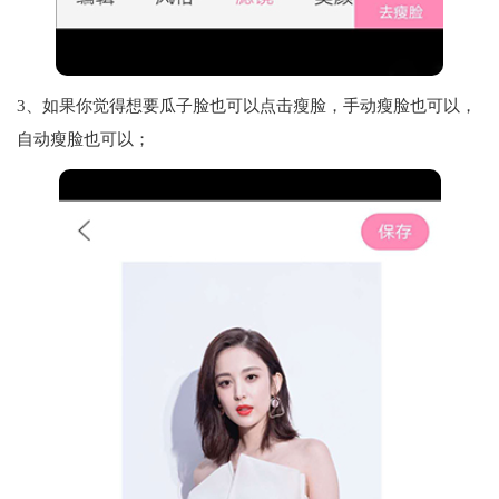
3、如果你觉得想要瓜子脸也可以点击瘦脸，手动瘦脸也可以，
自动瘦脸也可以；