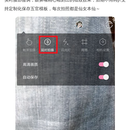
持定制化保存五官模板，每次拍照都是仙女本仙～