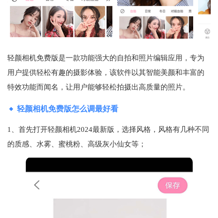
轻颜相机免费版是一款功能强大的自拍和照片编辑应用，专为
用户提供轻松有趣的摄影体验，该软件以其智能美颜和丰富的
特效功能而闻名，让用户能够轻松拍摄出高质量的照片。
轻颜相机免费版怎么调最好看
1、首先打开轻颜相机2024最新版，选择风格，风格有几种不同
的质感、水雾、蜜桃粉、高级灰小仙女等；