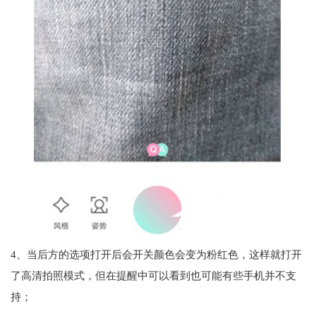
4、当后方的选项打开后会开关颜色会变为粉红色，这样就打开
了高清拍照模式，但在提醒中可以看到也可能有些手机并不支
持；