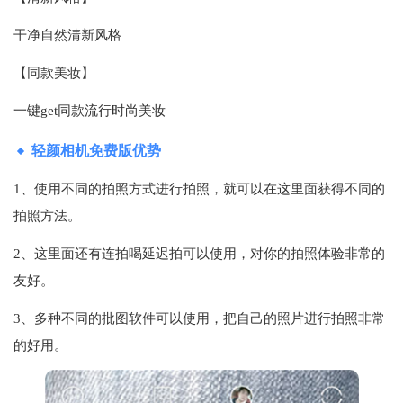
干净自然清新风格
【同款美妆】
一键get同款流行时尚美妆
轻颜相机免费版优势
1、使用不同的拍照方式进行拍照，就可以在这里面获得不同的
拍照方法。
2、这里面还有连拍喝延迟拍可以使用，对你的拍照体验非常的
友好。
3、多种不同的批图软件可以使用，把自己的照片进行拍照非常
的好用。