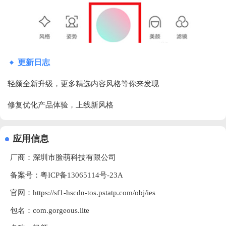
更新日志
轻颜全新升级，更多精选内容风格等你来发现
修复优化产品体验，上线新风格
应用信息
厂商：
深圳市脸萌科技有限公司
备案号：粤ICP备13065114号-23A
官网：
https://sf1-hscdn-tos.pstatp.com/obj/ies
包名：com.gorgeous.lite