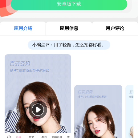
安卓版下载
应用介绍
应用信息
用户评论
小编点评：
用了轻颜，怎么拍都好看。