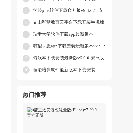
学起plus软件下载官方版v9.32.21 安
5
卓版
文山智慧教育云平台下载安装手机版
6
v2.9.0 安卓版
瑞幸大学软件下载app最新版本
7
v2.0.157 免费版
载望志愿app下载安装最新版本v2.9.2
8
安卓版
诗歌本下载安装最新版v6.0.0 安卓版
9
理论培训软件最新版本下载安装
10
v2.9.67 安卓版
热门推荐