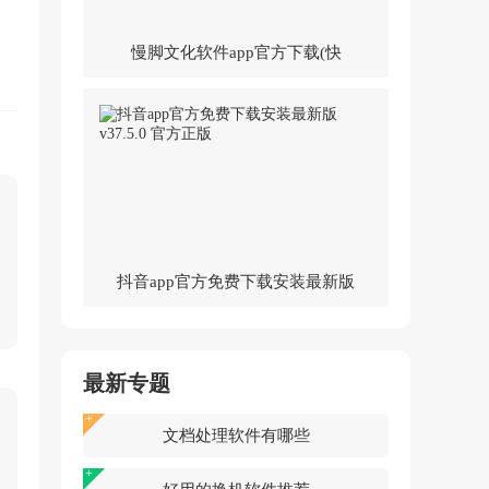
慢脚文化软件app官方下载(快
手)v14.0.30.46307 官方版
抖音app官方免费下载安装最新版
v37.5.0 官方正版
最新专题
文档处理软件有哪些