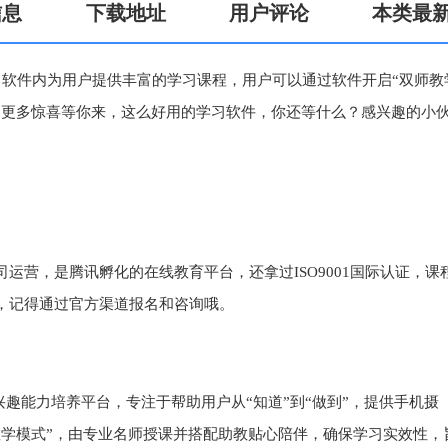
信息
下载地址
用户评论
本类最
，软件内为用户提供丰富的学习课程，用户可以通过软件开启“双师教
，更多惊喜等你来，这么好用的学习软件，你还等什么？感兴趣的小
运营，是腾讯孵化的在线教育平台，还拿过ISO9001国际认证，课
，记得通过官方渠道报名和咨询哦。
兴趣能力培养平台，专注于帮助用户从“知道”到“做到”，提供手机摄
教学模式”，由专业名师授课并搭配助教贴心陪伴，确保学习实效性，