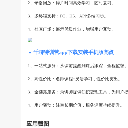
2、录播回放‌：碎片时间高效学习，随时复习。
3、多终端支持‌：PC、H5、APP多端同步。
4、社区广场‌：展示优质作业，增强用户互动。
千聊特训营app下载安装手机版亮点
1、一站式服务‌：从课前提醒到课后跟踪，全程监督
2、高性价比‌：名师课程+灵活学习，性价比突出。
3、全链路服务‌：为讲师提供知识变现工具，为用户
4、用户驱动‌：注重长期价值，服务深度持续提升。
应用截图