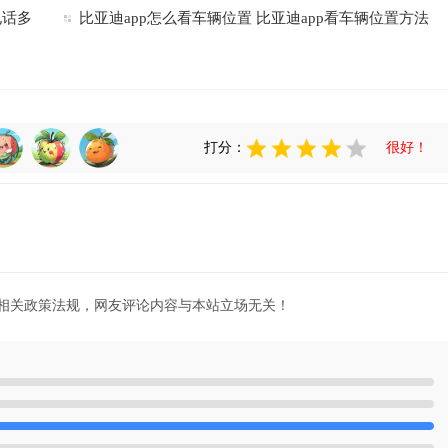
电话多
比亚迪app怎么看车辆位置 比亚迪app看车辆位置方法
打分：
很好！
相关政策法规，网友评论内容与本站立场无关！