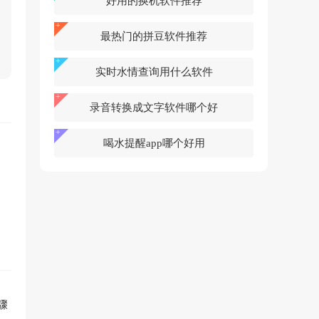
好用的换机软件推荐
最热门的拼豆软件推荐
实时水情查询用什么软件
录音转换成文字软件哪个好
喝水提醒app哪个好用
骤