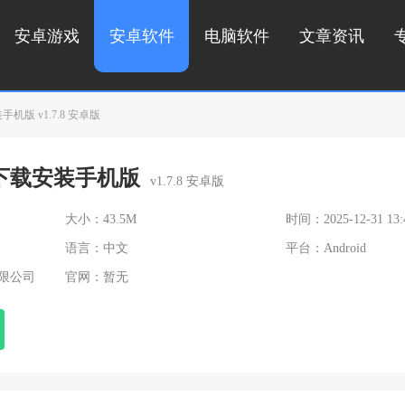
安卓游戏
安卓软件
电脑软件
文章资讯
机版 v1.7.8 安卓版
p下载安装手机版
v1.7.8 安卓版
大小：43.5M
时间：2025-12-31 13:
语言：中文
平台：Android
限公司
官网：暂无