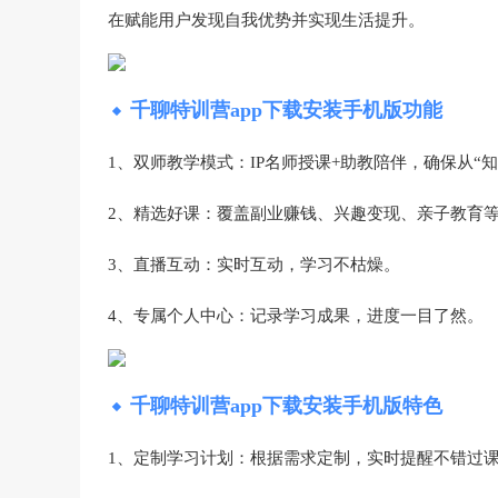
在赋能用户发现自我优势并实现生活提升。
千聊特训营app下载安装手机版功能
1、双师教学模式‌：IP名师授课+助教陪伴，确保从“知
2、精选好课‌：覆盖副业赚钱、兴趣变现、亲子教育
3、直播互动‌：实时互动，学习不枯燥。
4、专属个人中心‌：记录学习成果，进度一目了然。
千聊特训营app下载安装手机版特色
1、定制学习计划‌：根据需求定制，实时提醒不错过