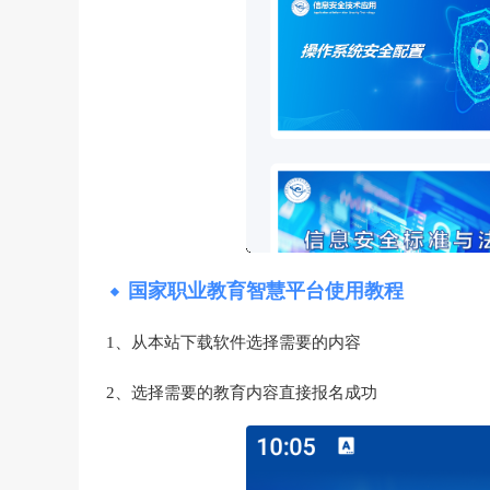
国家职业教育智慧平台使用教程
1、从本站下载软件选择需要的内容
2、选择需要的教育内容直接报名成功