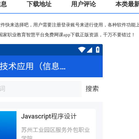
信息
下载地址
用户评论
本类最
软件快来选择吧，用户需要注册登录账号来进行使用，各种软件功能
家职业教育智慧平台免费网课app下载正版资源，千万不要错过！