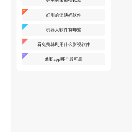
好用的余额模拟器
好用的记姨妈软件
机器人软件有哪些
看免费韩剧用什么影视软件
兼职app哪个最可靠