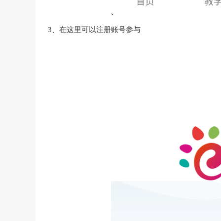
3、在这里可以注册账号参与