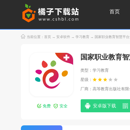
首页
当前位置：
首页
→
安卓软件
→
学习教育
→ 国家职业教育智慧平台免费网
国家职业教育智慧
类型：学习教育
星级：
厂商：
高等教育出版社有限
安卓版下载
免费
安全