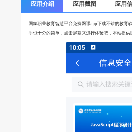
应用介绍
应用截图
应用
国家职业教育智慧平台免费网课app下载不错的教育
手也十分的简单，点击屏幕来进行体验吧，本站提供国