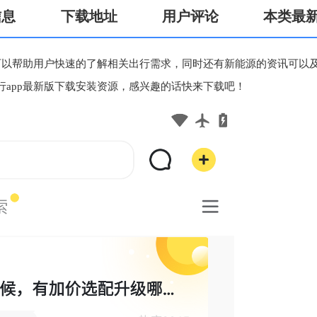
信息
下载地址
用户评论
本类最
可以帮助用户快速的了解相关出行需求，同时还有新能源的资讯可以
app最新版下载安装资源，感兴趣的话快来下载吧！