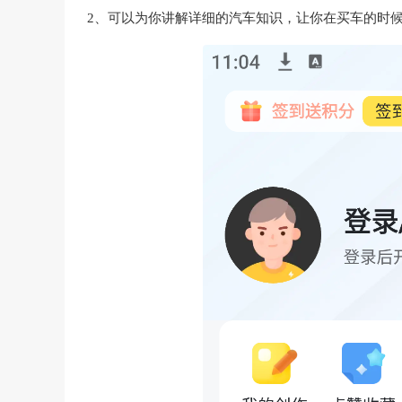
2、可以为你讲解详细的汽车知识，让你在买车的时