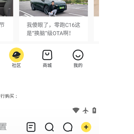
进行购买；