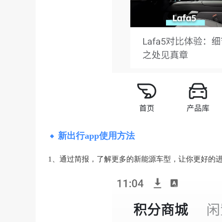
新出行app使用方法
1、通过简报，了解更多的新能源车型，让你更好的