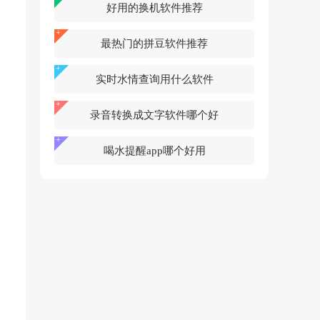
好用的换机软件推荐
最热门的拼豆软件推荐
实时水情查询用什么软件
录音转换成文字软件哪个好
喝水提醒app哪个好用