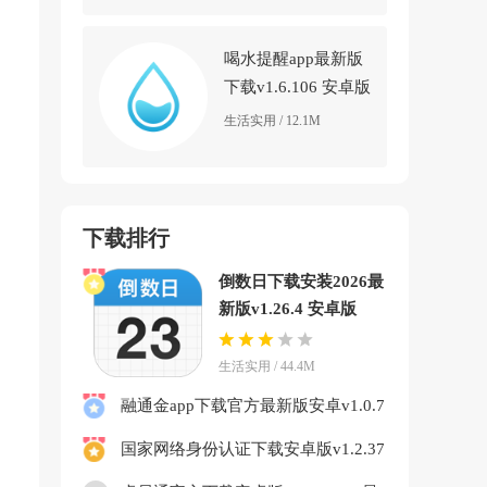
喝水提醒app最新版
下载v1.6.106 安卓版
生活实用 / 12.1M
下载排行
倒数日下载安装2026最
新版v1.26.4 安卓版
生活实用 / 44.4M
融通金app下载官方最新版安卓v1.0.7
免费版
国家网络身份认证下载安卓版v1.2.37
最新版