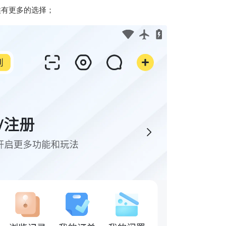
候有更多的选择；