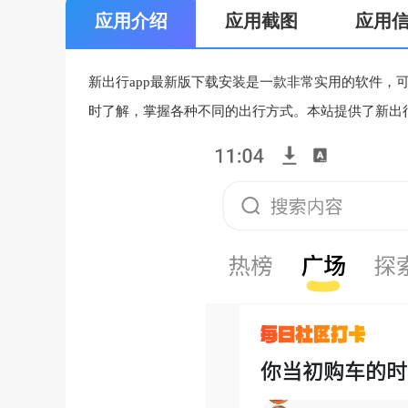
应用介绍
应用截图
应用
新出行app最新版下载安装是一款非常实用的软件，
时了解，掌握各种不同的出行方式。本站提供了新出行