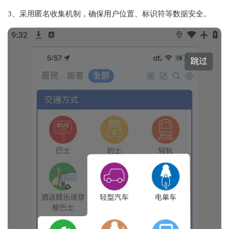
3、采用匿名收集机制，确保用户位置、标识符等数据安全。