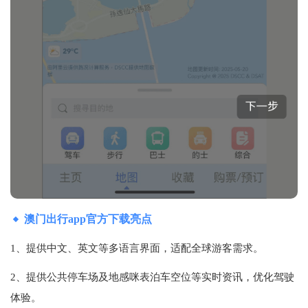
澳门出行app官方下载亮点
1、提供中文、英文等多语言界面，适配全球游客需求。
2、提供公共停车场及地感咪表泊车空位等实时资讯，优化驾驶
体验。