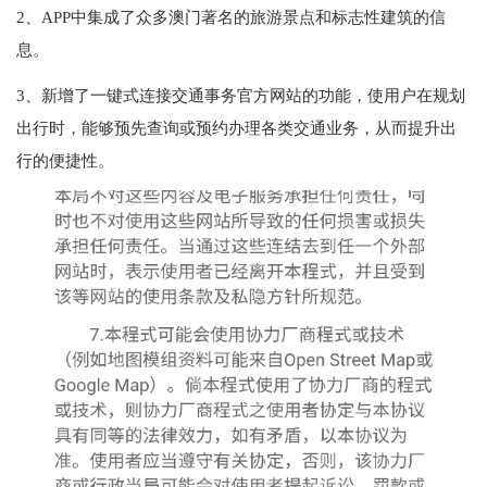
2、APP中集成了众多澳门著名的旅游景点和标志性建筑的信
息。
3、新增了一键式连接交通事务官方网站的功能，使用户在规划
出行时，能够预先查询或预约办理各类交通业务，从而提升出
行的便捷性。