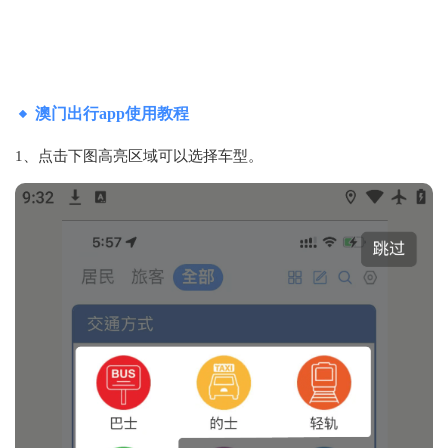
澳门出行app使用教程
1、点击下图高亮区域可以选择车型。