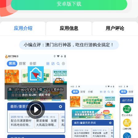
安卓版下载
应用介绍
应用信息
用户评论
小编点评：
澳门出行神器，吃住行游购全搞定！