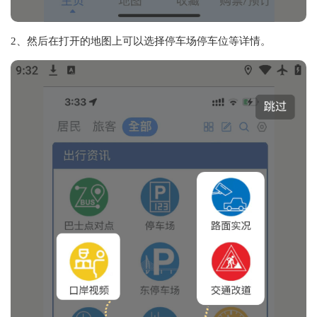
2、然后在打开的地图上可以选择停车场停车位等详情。