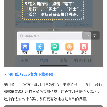
澳门出行app官方下载介绍
澳门出行app官方下载以用户为中心，集成了巴士、的士、步行
和驾车等多种出行方式的实用信息。用户可以根据个人需求，
选择合适的出行方案，从而更有效地规划自己的行程。