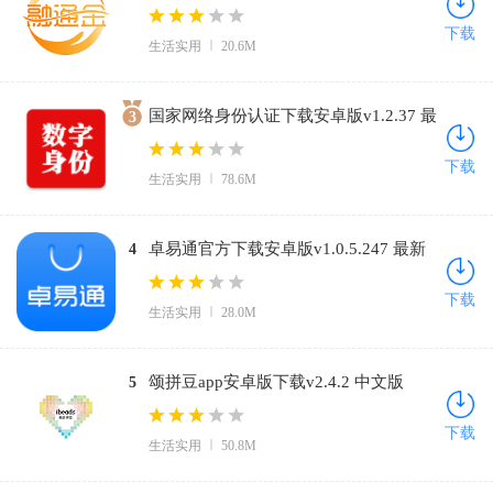
费版
下载
生活实用
20.6M
国家网络身份认证下载安卓版v1.2.37 最
3
新版
下载
生活实用
78.6M
卓易通官方下载安卓版v1.0.5.247 最新
4
版
下载
生活实用
28.0M
颂拼豆app安卓版下载v2.4.2 中文版
5
下载
生活实用
50.8M