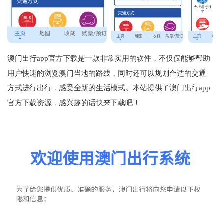
澳门出行app官方下载是一款非常实用的软件，不仅仅能够帮助
用户快速的浏览澳门当地的路线，同时还可以规划合适的交通
方式进行出行，感受全新的生活模式。本站提供了澳门出行app
官方下载资源，感兴趣的话快来下载吧！