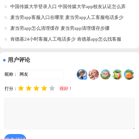
中国传媒大学登录入口 中国传媒大学app校友认证怎么弄
麦当劳app客服入口在哪里 麦当劳app人工客服电话多少
麦当劳app怎么清理缓存 麦当劳app清理缓存步骤
肯德基24小时客服人工电话多少 肯德基app怎么找客服
用户评论
昵称：
打分：
很好！