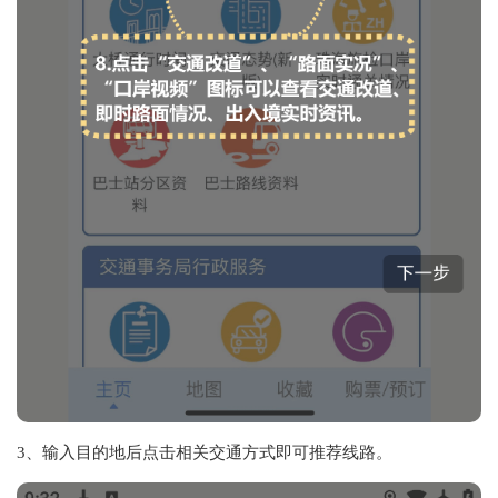
3、输入目的地后点击相关交通方式即可推荐线路。