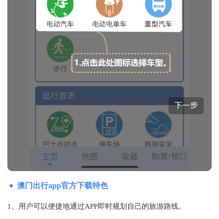
澳门出行app官方下载特色
1、用户可以便捷地通过APP即时规划自己的旅游路线。