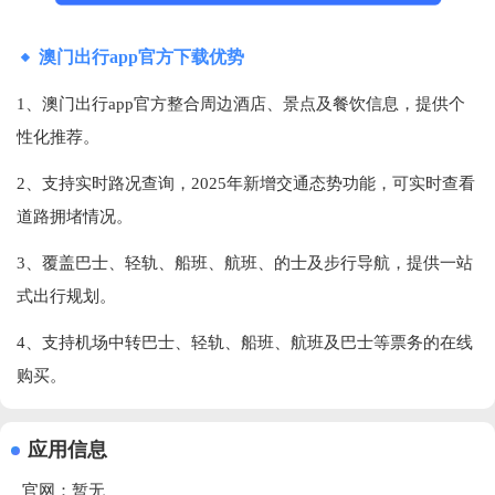
澳门出行app官方下载优势
1、澳门出行app官方整合周边酒店、景点及餐饮信息，提供个
性化推荐。
2、支持实时路况查询，2025年新增交通态势功能，可实时查看
道路拥堵情况。
3、覆盖巴士、轻轨、船班、航班、的士及步行导航，提供一站
式出行规划。
4、支持机场中转巴士、轻轨、船班、航班及巴士等票务的在线
购买。
应用信息
官网：暂无