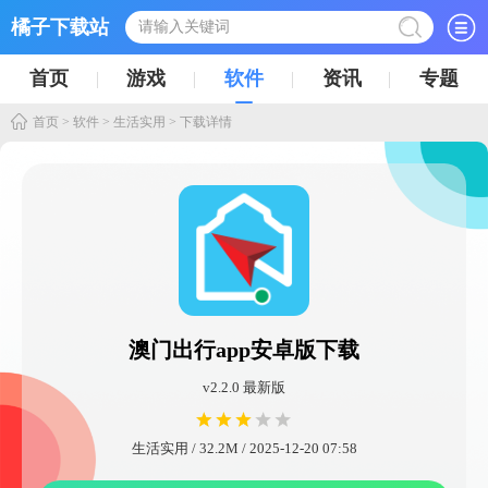
橘子下载站
首页
游戏
软件
资讯
专题
首页
>
软件
>
生活实用
> 下载详情
澳门出行app安卓版下载
v2.2.0 最新版
生活实用 / 32.2M / 2025-12-20 07:58