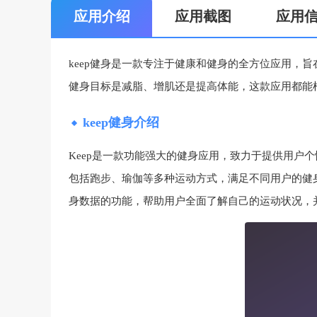
应用介绍
应用截图
应用
keep健身是一款专注于健康和健身的全方位应用，
健身目标是减脂、增肌还是提高体能，这款应用都能
keep健身介绍
Keep是一款功能强大的健身应用，致力于提供用户
包括跑步、瑜伽等多种运动方式，满足不同用户的健身
身数据的功能，帮助用户全面了解自己的运动状况，