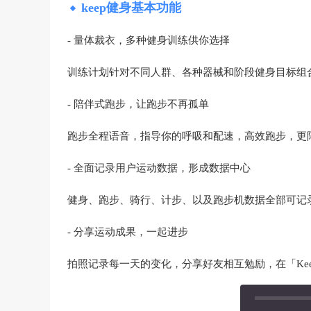
keep健身基本功能
- 量体裁衣，多种健身训练供你选择
训练计划针对不同人群、各种器械和阶段健身目标组
- 陪伴式跑步，让跑步不再孤单
跑步全程语音，指导你的呼吸和配速，高效跑步，更
- 全面记录用户运动数据，形成数据中心
健身、跑步、骑行、计步、以及跑步机数据全部可记
- 分享运动成果，一起进步
拍照记录每一天的变化，分享好友相互勉励，在「Ke