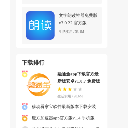
文字朗读神器免费版
v3.0.22 官方版
生活实用 / 53.1M
下载排行
融通金app下载官方最
新版安卓v1.0.7 免费版
生活实用 / 20.6M
移动看家宝软件最新版本下载安装
v2.12.5.1 官方版
魔方加速器app官方版v1.4 手机版