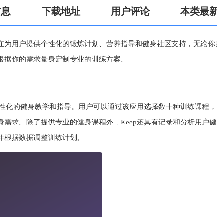
信息
下载地址
用户评论
本类最
旨在为用户提供个性化的锻炼计划、营养指导和健身社区支持，无论你
根据你的需求量身定制专业的训练方案。
个性化的健身教学和指导。用户可以通过该应用选择数十种训练课程，
需求。除了提供专业的健身课程外，Keep还具有记录和分析用户健
并根据数据调整训练计划。