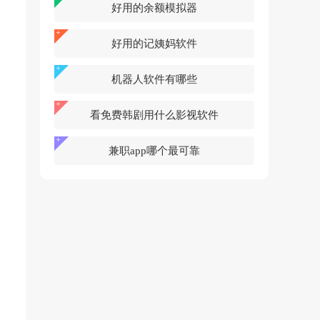
好用的余额模拟器
好用的记姨妈软件
机器人软件有哪些
看免费韩剧用什么影视软件
兼职app哪个最可靠