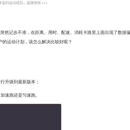
现突然记步不准，在距离、用时、配速、消耗卡路里上面出现了数据
户的运动计划，该怎么解决比较好呢？
进行升级到最新版本；
，加速跑还是匀速跑。