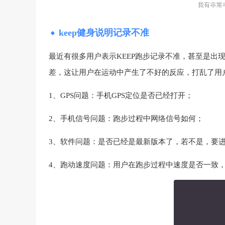
keep健身说明记录不准
最近有很多用户表示KEEP跑步记录不准，甚至是出
差，这让用户在运动中产生了不好的反应，打乱了用
1、GPS问题：手机GPS定位是否已经打开；
2、手机信号问题：跑步过程中网络信号如何；
3、软件问题：是否已经是最新版本了，若不是，要
4、跑动速度问题：用户在跑步过程中速度是否一致