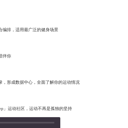
合编排，适用最广泛的健身场景
陪伴你
录，形成数据中心，全面了解你的运动情况
ep」运动社区，运动不再是孤独的坚持