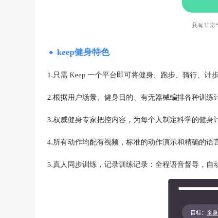
keep健身特色
1.只需 Keep 一个平台即可将健身、跑步、骑行
2.根据用户场景、健身目的、有无器械编排各种训练
3.权威健身专家把控内容，为每个人制定科学的健身
4.所有动作均配有视频，标准的动作演示和精确的语
5.真人同步训练，记录训练记录：全程语音督导，