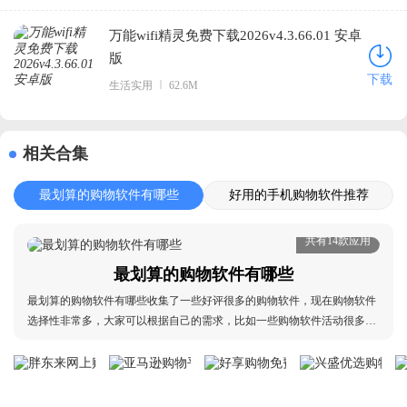
万能wifi精灵免费下载2026v4.3.66.01 安卓
版
下载
生活实用
62.6M
相关合集
最划算的购物软件有哪些
好用的手机购物软件推荐
共有14款应用
最划算的购物软件有哪些
最划算的购物软件有哪些收集了一些好评很多的购物软件，现在购物软件
选择性非常多，大家可以根据自己的需求，比如一些购物软件活动很多，
注重性价比的就可以选择，还有一些购物软件比较适合急需的小伙伴，次
日达可以解燃眉之急，商品种类都很齐全，无论是生活用品、家电家具都
可以在线上买直接送到家，价格公开透明不用被实