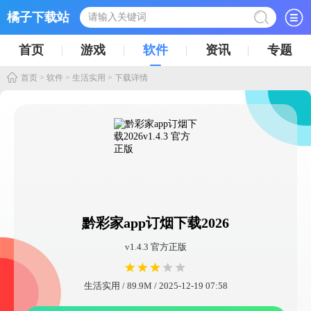
橘子下载站
首页
游戏
软件
资讯
专题
首页
>
软件
>
生活实用
> 下载详情
黔彩家app订烟下载2026
v1.4.3 官方正版
生活实用 / 89.9M / 2025-12-19 07:58