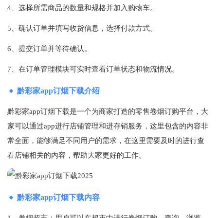
4、选择所需商品的数量和规格并加入购物车。
5、确认订单并填写收货信息，选择付款方式。
6、提交订单并等待确认。
7、在订单管理模块可实时查看订单状态和物流情况。
黔彩家app订烟下载介绍
黔彩家app订烟下载是一个为商家打造的零售卷烟订购平台，大
家可以通过app进行店铺管理和进存销服务，这里包含的内容非
常全面，能够满足不同用户的需求，在这里需要及时的进行查
看店铺相关的内容，帮助大家更好的工作。
黔彩家app订烟下载内容
1、卷烟超市：用户可以在超市中进行卷烟订购、查询、浏览、