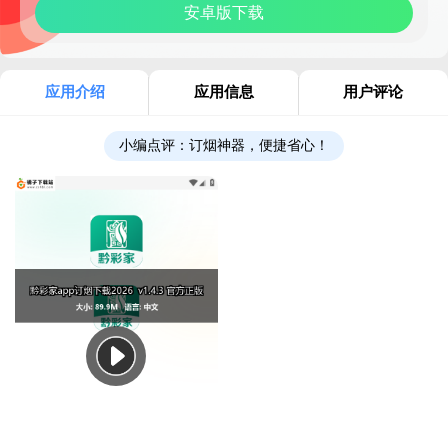
安卓版下载
应用介绍
应用信息
用户评论
小编点评：
订烟神器，便捷省心！