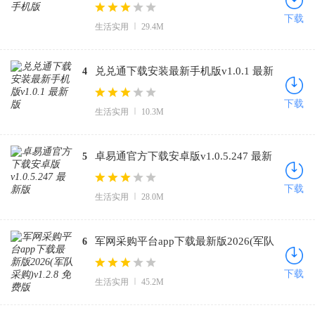
下载
生活实用
29.4M
兑兑通下载安装最新手机版v1.0.1 最新
4
版
下载
生活实用
10.3M
卓易通官方下载安卓版v1.0.5.247 最新
5
版
下载
生活实用
28.0M
军网采购平台app下载最新版2026(军队
6
采购)v1.2.8 免费版
下载
生活实用
45.2M