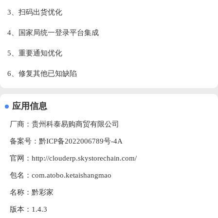
3、扫码出货优化
4、国家局统一登录平台集成
5、重要通知优化
6、修复其他已知缺陷
应用信息
厂商：
贵州科泰易购商贸有限公司
备案号：黔ICP备2022006789号-4A
官网：
http://clouderp.skystorechain.com/
包名：com.atobo.ketaishangmao
名称：黔彩家
版本：1.4.3