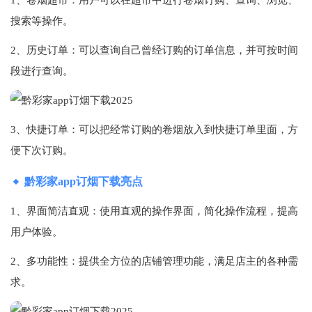
搜索等操作。
2、历史订单：可以查询自己曾经订购的订单信息，并可按时间
段进行查询。
3、快捷订单：可以把经常订购的卷烟放入到快捷订单里面，方
便下次订购。
黔彩家app订烟下载亮点
1、界面简洁直观：使用直观的操作界面，简化操作流程，提高
用户体验。
2、多功能性：提供全方位的店铺管理功能，满足店主的各种需
求。