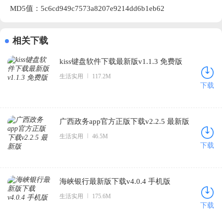
MD5值：5c6cd949c7573a8207e9214dd6b1eb62
相关下载
kiss键盘软件下载最新版v1.1.3 免费版
生活实用
117.2M
下载
广西政务app官方正版下载v2.2.5 最新版
生活实用
46.5M
下载
海峡银行最新版下载v4.0.4 手机版
生活实用
175.6M
下载