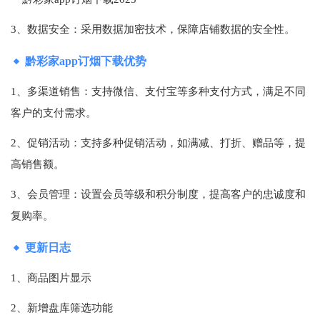
3、数据安全：采用数据加密技术，保障店铺数据的安全性。
黔彩家app订烟下载优势
1、多渠道销售：支持微信、支付宝等多种支付方式，满足不同
客户的支付需求。
2、促销活动：支持多种促销活动，如满减、打折、赠品等，提
高销售额。
3、会员管理：设置会员等级和积分制度，提高客户的忠诚度和
复购率。
更新日志
1、商品图片显示
2、新增盘库筛选功能