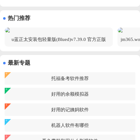
热门推荐
u蓝正太安装包轻量版(Blued)v7.39.0 官方正版
最新专题
托福备考软件推荐
好用的余额模拟器
好用的记姨妈软件
机器人软件有哪些