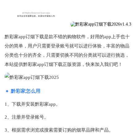
黔彩家app订烟下载是款不错的购物软件，好用的app上手也十
分的简单，用户只需要登录账号就可以进行体验，丰富的物品
分类也十分的齐全，只需要切换不同的分类就可以进行挑选，
本站提供黔彩家app订烟下载正版资源，快来加入我们吧！
黔彩家怎么用
1、下载并安装黔彩家app。
2、注册并登录账号。
3、根据需求浏览或搜索需要订购的烟草品牌和产品。