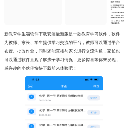
新教育学生端软件下载安装最新版是一款教育学习软件，软件
为教师、家长、学生提供学习交流的平台，教师可以通过平台
布置、批改作业，同时还能直接与家长进行交流沟通，家长也
可以通过软件直观了解孩子学习情况，更多惊喜等你来发现，
感兴趣的小伙伴快快下载前来体验吧！