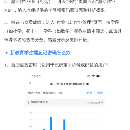
2、激活作业VIP（可选）‌：进入“我的”页面点击“激活作业
VIP”，输入老师提供的卡号和密码获取完整解析权限‌。
3、筛选与查看成绩‌：进入“作业”或“作业管理”页面，按学段
（如小学、初中）、学科（如数学）和教材版本筛选，点击具
体考试名称查看分数、错题分析及教师评语‌。
新教育学生端忘记密码怎么办
1、自助重置密码（适用于已绑定手机号或邮箱的用户）‌