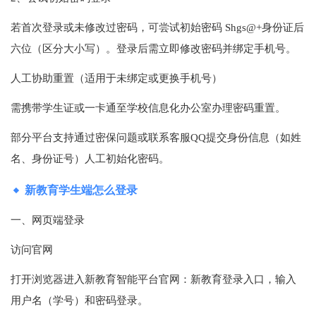
若首次登录或未修改过密码，可尝试初始密码 Shgs@+身份证后
六位（区分大小写）。登录后需立即修改密码并绑定手机号‌。
人工协助重置（适用于未绑定或更换手机号）‌
需携带学生证或一卡通至学校信息化办公室办理密码重置‌。
部分平台支持通过密保问题或联系客服QQ提交身份信息（如姓
名、身份证号）人工初始化密码‌。
新教育学生端怎么登录
一、网页端登录‌
访问官网‌
打开浏览器进入新教育智能平台官网：‌新教育登录入口‌，输入
用户名（学号）和密码登录‌。