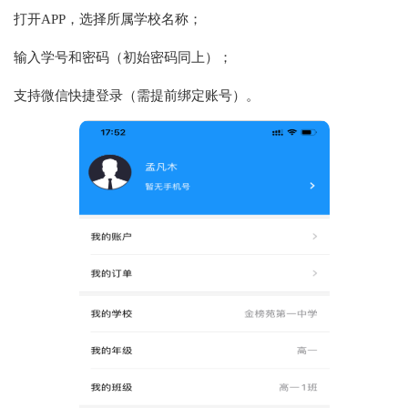
打开APP，选择所属学校名称；
输入学号和密码（初始密码同上）；
支持‌微信快捷登录‌（需提前绑定账号）‌。