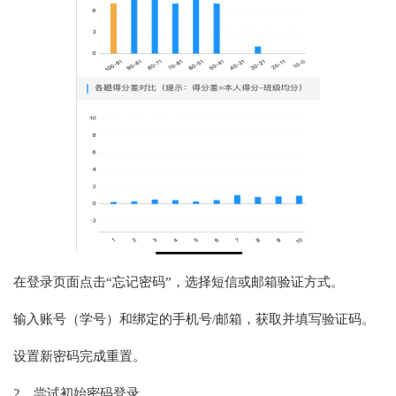
在登录页面点击“忘记密码”，选择短信或邮箱验证方式。
输入账号（学号）和绑定的手机号/邮箱，获取并填写验证码。
设置新密码完成重置‌。
2、尝试初始密码登录‌