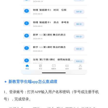
新教育学生端app怎么查成绩
1、登录账号‌：打开APP输入用户名和密码（学号或注册手机
号），完成登录‌。