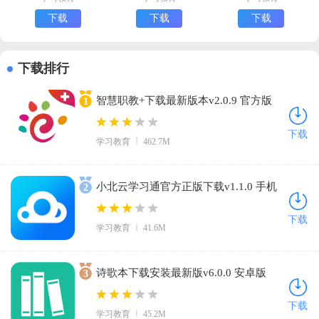
寒论查阅)
下载
下载
下载
下载排行
智慧职教+下载最新版本v2.0.9 官方版
1
下载
学习教育
462.7M
小北云学习通官方正版下载v1.1.0 手机
2
版
下载
学习教育
41.6M
诗歌本下载安装最新版v6.0.0 安卓版
3
下载
学习教育
45.2M