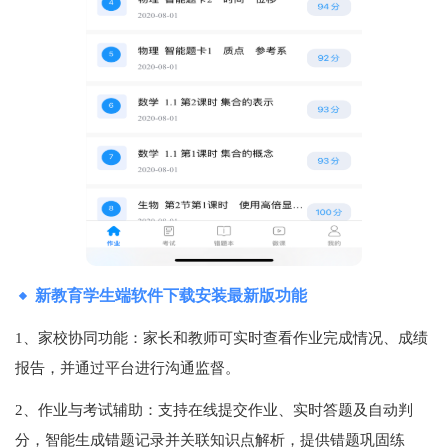
新教育学生端软件下载安装最新版功能
1、家校协同功能‌：家长和教师可实时查看作业完成情况、成绩
报告，并通过平台进行沟通监督‌。
2、作业与考试辅助‌：支持在线提交作业、实时答题及自动判
分，智能生成错题记录并关联知识点解析，提供错题巩固练