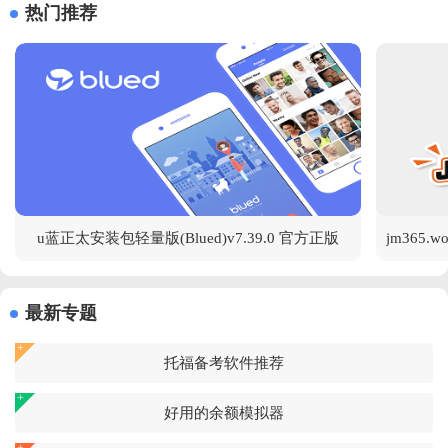
热门推荐
u蓝正太安装包轻量版(Blued)v7.39.0 官方正版
最新专题
托福备考软件推荐
好用的余额模拟器