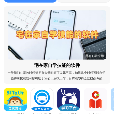
共有13款应用
宅在家自学技能的软件
一般我们在家的时候都拥有大量时间可以花不完，如果这个时候可以自学
一些特殊技能就可以有助于我们日后找工作，目前能够符合这些条件的软
件不是很够，小编已经将它们全部放置在了本站的合集当中，如果你对此
有一定需求的话可以随时前往下载学习哦。宅在家自学技能的软件：宅在
家自学技能的软件推荐、宅在家自学技能的软件大