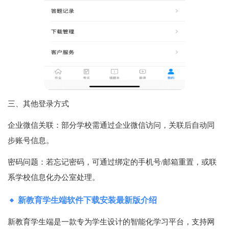
三、其他登录方式‌
企业微信关联‌：部分学校需通过企业微信访问，关联后自动同
步账号信息‌。
密码问题‌：若忘记密码，可通过绑定的手机号/邮箱重置，或联
系学校信息化办公室处理‌。
新教育学生端软件下载安装最新版介绍
新教育学生端是一款专为学生设计的智能化学习平台，支持网