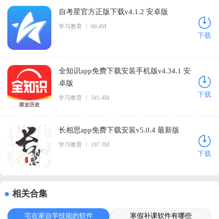
自考星官方正版下载v4.1.2 安卓版
学习教育
60.4M
下载
全知识app免费下载安装手机版v4.34.1 安
卓版
下载
学习教育
341.4M
长相思app免费下载安装v5.0.4 最新版
学习教育
197.3M
下载
相关合集
宅在家自学技能的软件
寒假补课软件有哪些