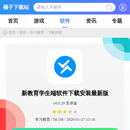
橘子下载站
首页
游戏
软件
资讯
专题
首页
>
软件
>
学习教育
> 下载详情
新教育学生端软件下载安装最新版
v8.0.20 安卓版
学习教育 / 58.1M / 2026-01-27 13:16