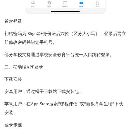
首次登录‌
初始密码为 Shgs@+身份证后六位（区分大小写），登录后需立
即修改密码并绑定手机号‌。
部分学校支持通过‌学校安全教育平台‌统一入口跳转登录‌。
二、移动端APP登录‌
下载安装‌
安卓用户‌：通过橘子下载站下载安装包；
苹果用户‌：在App Store搜索“‌课程伴侣‌”或“‌新教育学生端‌”下载
安装‌。
登录步骤‌