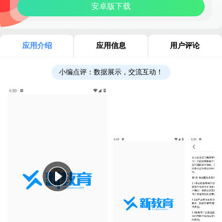
安卓版下载
应用介绍
应用信息
用户评论
小编点评：
数据展示，交流互动！