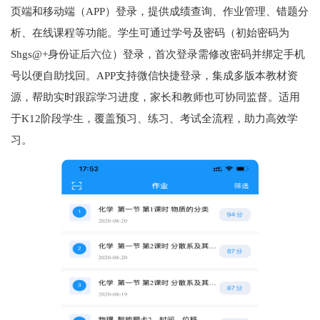
页端和移动端（APP）登录，提供成绩查询、作业管理、错题分
析、在线课程等功能。学生可通过学号及密码（初始密码为
Shgs@+身份证后六位）登录，首次登录需修改密码并绑定手机
号以便自助找回。APP支持微信快捷登录，集成多版本教材资
源，帮助实时跟踪学习进度，家长和教师也可协同监督。适用
于K12阶段学生，覆盖预习、练习、考试全流程，助力高效学
习。