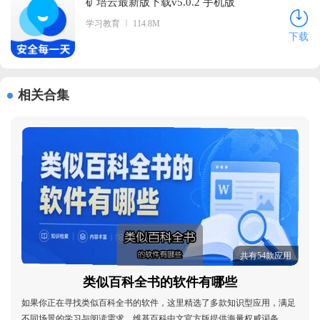
矿培云最新版下载v5.0.2 手机版
学习教育
114.8M
下载
相关合集
共有54款应用
类似百科全书的软件有哪些
如果你正在寻找类似百科全书的软件，这里精选了多款知识型应用，满足
不同场景的学习与阅读需求。维基百科中文官方版提供海量权威词条，是