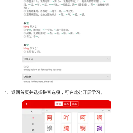
4、返回首页并选择拼音选项，可在此处开展学习。