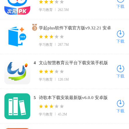
下载
学习教育
262.5M
学起plus软件下载官方版v9.32.21 安卓
3
版
下载
学习教育
287.7M
文山智慧教育云平台下载安装手机版
4
v2.9.0 安卓版
下载
学习教育
120.1M
诗歌本下载安装最新版v6.0.0 安卓版
5
下载
学习教育
45.2M