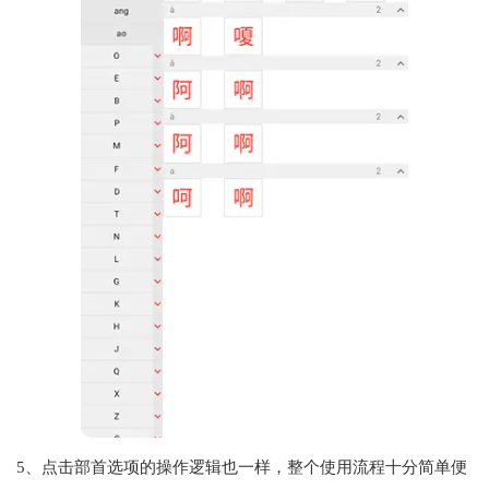
5、点击部首选项的操作逻辑也一样，整个使用流程十分简单便