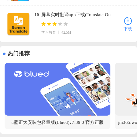
屏幕实时翻译app下载(Translate On
10
Screen)v1.169 安卓版
下载
学习教育
42.5M
热门推荐
u蓝正太安装包轻量版(Blued)v7.39.0 官方正版