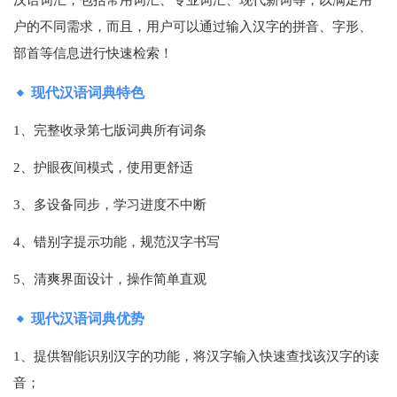
户的不同需求，而且，用户可以通过输入汉字的拼音、字形、
部首等信息进行快速检索！
现代汉语词典特色
1、完整收录第七版词典所有词条
2、护眼夜间模式，使用更舒适
3、多设备同步，学习进度不中断
4、错别字提示功能，规范汉字书写
5、清爽界面设计，操作简单直观
现代汉语词典优势
1、提供智能识别汉字的功能，将汉字输入快速查找该汉字的读
音；