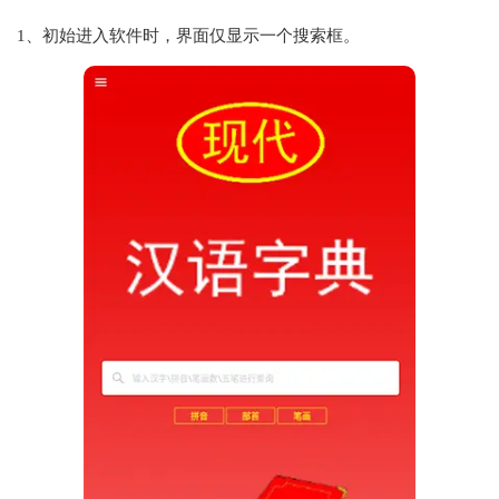
1、初始进入软件时，界面仅显示一个搜索框。