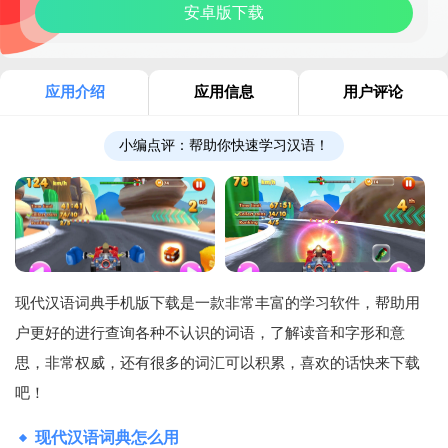
安卓版下载
应用介绍
应用信息
用户评论
小编点评：
帮助你快速学习汉语！
现代汉语词典手机版下载是一款非常丰富的学习软件，帮助用
户更好的进行查询各种不认识的词语，了解读音和字形和意
思，非常权威，还有很多的词汇可以积累，喜欢的话快来下载
吧！
现代汉语词典怎么用