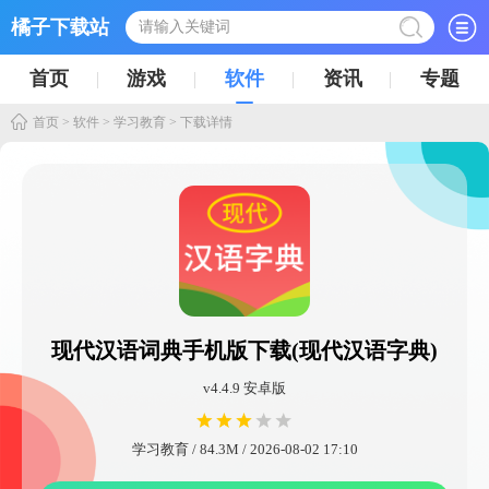
橘子下载站
首页
游戏
软件
资讯
专题
首页
>
软件
>
学习教育
> 下载详情
现代汉语词典手机版下载(现代汉语字典)
v4.4.9 安卓版
学习教育 / 84.3M / 2026-08-02 17:10