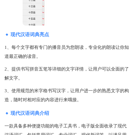
现代汉语词典亮点
1、每个文字都有专门的播音员为您朗读，专业化的朗读让你知
道最正确的读音。
2、提供书写拼音五笔等详细的文字详情，让用户可以全面的了
解文字。
3、使用规范的米字格书写汉字，让用户进一步的熟悉文字的构
造，随时对相对应的内容进行来哦接。
现代汉语词典介绍
一款具备多种便捷功能的电子工具书，电子版全面收录了现代
汉语词汇，包括常用词汇、专业词汇、现代新词等，以满足用