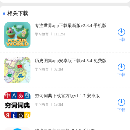
相关下载
专注世界app下载最新版v2.8.4 手机版
学习教育
113.2M
下载
历史图集app安卓版下载v4.5.4 免费版
学习教育
32.2M
下载
夯词词典下载官方版v1.1.7 安卓版
学习教育
19.3M
下载