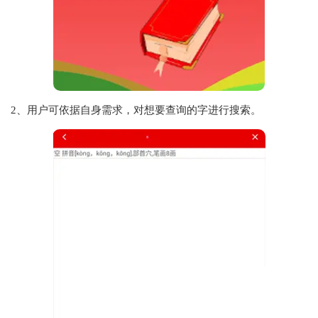
2、用户可依据自身需求，对想要查询的字进行搜索。