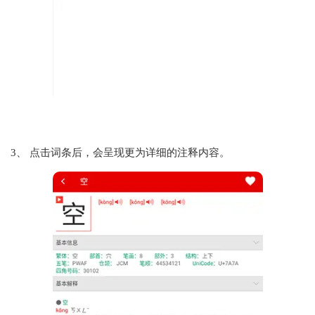
3、 点击词条后，会呈现更为详细的注释内容。