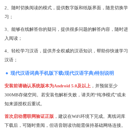
2、随时切换阅读的模式，提供数字版和纸版界面，随意切换学
习；
3、能够在线解答你的疑问，提供很多问题的解答内容，随时进
入阅读；
4、轻松学习汉语，提供齐全权威的汉语知识，帮助你快速学习
汉语；
现代汉语词典手机版下载(现代汉语字典)特别说明
安装前请确认系统版本为Android 5.0及以上
，并预留至少
300MB存储空间。若安装包解析失败，请关闭“纯净模式”或未
知来源授权后重试。
首次启动需联网验证正版
，建议在WiFi环境下完成。离线词库
下载后，可随时查阅，但语音朗读功能需保持基础网络连接。