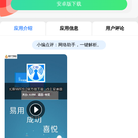
安卓版下载
应用介绍
应用信息
用户评论
小编点评：
网络助手，一键解析。