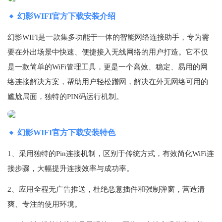
幻影WIFI官方下载安装介绍
幻影WIFI是一款集多功能于一体的智能网络连接助手，专为需
要在外出场景中快速、便捷接入无线网络的用户打造。它不仅
是一款简单的WiFi管理工具，更是一个高效、稳定、易用的网
络连接解决方案，帮助用户轻松蹭网，解决在外无网络可用的
尴尬局面，独特的PIN码运行机制。
幻影WIFI官方下载安装特色
1、采用独特的Pin连接机制，区别于传统方式，有效简化WiFi连
接步骤，大幅提升连接效率与成功率。
2、应用全程无广告推送，杜绝恶意插件和强制弹窗，营造清
爽、专注的使用环境。