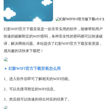
幻影WIFI官方下载安装是一款非常实用的软件，能够帮助用户
快速的破解附近的WIFI密码，各种安全性的密码都可以快速破
译，解决网络问题。本站提供了幻影WIFI官方下载安装资源，
感兴趣的话快来下载吧！
幻影WIFI官方下载安装怎么用
1、进入软件后即可了解相关的WIFI功能。
2、可以先搜寻附近的WIFI信息。
3、然后就可以快速的得出对应的结果了。