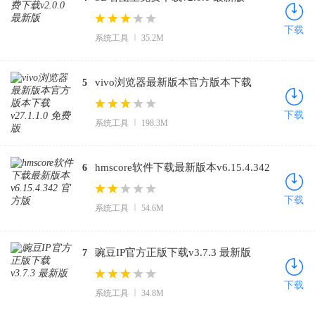
下载
系统工具
35.2M
vivo浏览器最新版本官方版本下载
5
v27.1.1.0 免费版
下载
系统工具
198.3M
hmscore软件下载最新版本v6.15.4.342
6
官方版
下载
系统工具
54.6M
豌豆IP官方正版下载v3.7.3 最新版
7
下载
系统工具
34.8M