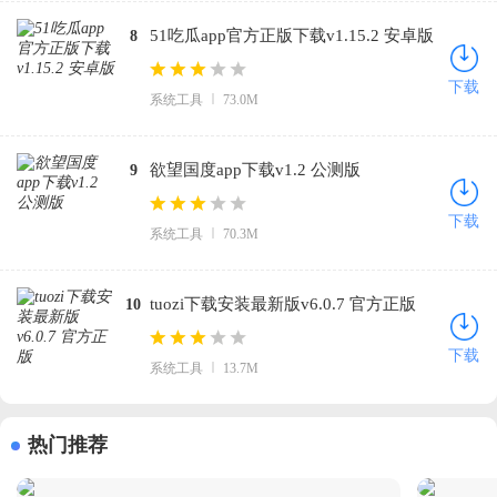
51吃瓜app官方正版下载v1.15.2 安卓版
8
下载
系统工具
73.0M
欲望国度app下载v1.2 公测版
9
下载
系统工具
70.3M
tuozi下载安装最新版v6.0.7 官方正版
10
下载
系统工具
13.7M
热门推荐