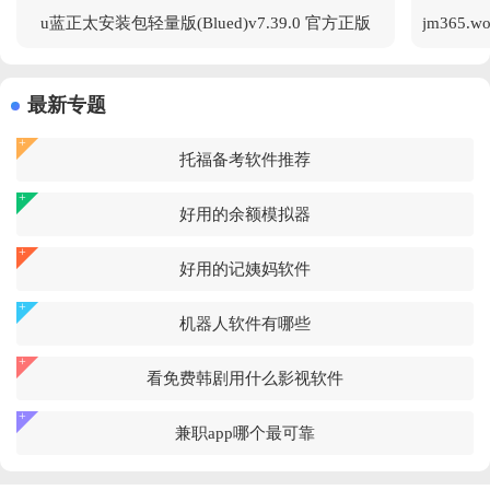
u蓝正太安装包轻量版(Blued)v7.39.0 官方正版
最新专题
托福备考软件推荐
好用的余额模拟器
好用的记姨妈软件
机器人软件有哪些
看免费韩剧用什么影视软件
兼职app哪个最可靠