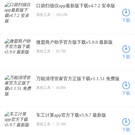
口袋扫描仪app最新版下载v4.7.2 安卓版
系统工具
103.2M
下载
微盟商户助手官方版下载v5.9.0 最新版
系统工具
65.7M
下载
万能清理管家官方正版下载v1.1.51 免费版
系统工具
44.8M
下载
车工计算app官方下载v5.9.7 最新版
系统工具
31.3M
下载