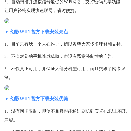
3、自动扫描并连接信号最强的WiFi网络，支持密码共享功能，
让用户轻松实现快速联网，省时便捷。
幻影WIFI官方下载安装亮点
1、目前只有我一个人在维护，所以希望大家多多理解和支持。
2、不会对您的手机造成威胁，也没有恶意强制性的广告。
3、不仅真正可用，并保证大部分机型可用，而且突破了网卡限
制。
幻影WIFI官方下载安装优势
1、没有网卡限制，即使不兼容也能通过刷机到安卓4.2以上实现
兼容。