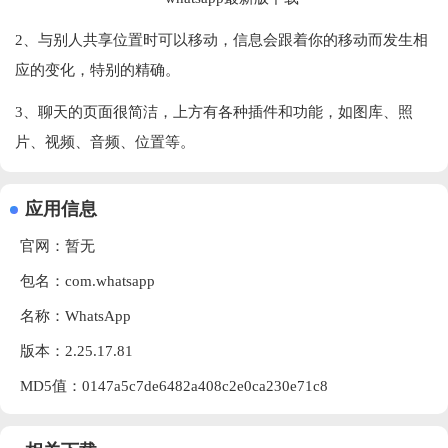
2、与别人共享位置时可以移动，信息会跟着你的移动而发生相
应的变化，特别的精确。
3、聊天的页面很简洁，上方有各种插件和功能，如图库、照
片、视频、音频、位置等。
应用信息
官网：暂无
包名：com.whatsapp
名称：WhatsApp
版本：2.25.17.81
MD5值：0147a5c7de6482a408c2e0ca230e71c8