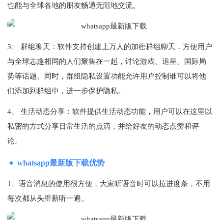
也能与全球各地的朋友畅通无阻地交流。
3、 群组聊天：软件支持创建上万人的加密群组聊天，方便用户
与全球志趣相同的人们聚集在一起，讨论游戏、追星、国际局
势等话题。同时，群组隐私设置功能允许用户控制谁可以将他
们添加到群组中，进一步保护隐私。
4、 生活动态分享：软件提供生活动态功能，用户可以在这里以
私密的方式分享日常生活的点滴，并给好友的动态点赞和评
论。
whatsapp最新版下载优势
1、语音消息的使用很方便，大家听语音时可以拉进度条，不用
每次都从头重新听一遍。