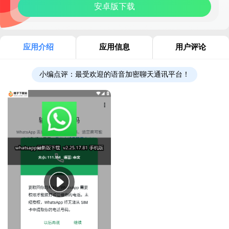
安卓版下载
应用介绍
应用信息
用户评论
小编点评：
最受欢迎的语音加密聊天通讯平台！