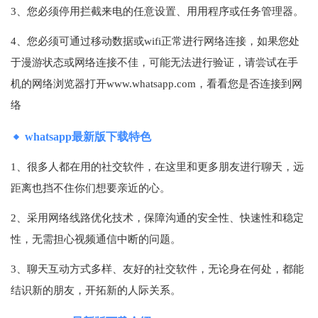
3、您必须停用拦截来电的任意设置、用用程序或任务管理器。
4、您必须可通过移动数据或wifi正常进行网络连接，如果您处
于漫游状态或网络连接不佳，可能无法进行验证，请尝试在手
机的网络浏览器打开www.whatsapp.com，看看您是否连接到网
络
whatsapp最新版下载特色
1、很多人都在用的社交软件，在这里和更多朋友进行聊天，远
距离也挡不住你们想要亲近的心。
2、采用网络线路优化技术，保障沟通的安全性、快速性和稳定
性，无需担心视频通信中断的问题。
3、聊天互动方式多样、友好的社交软件，无论身在何处，都能
结识新的朋友，开拓新的人际关系。