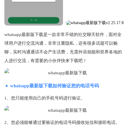
whatsapp最新版下载是一款非常不错的社交聊天软件，面对全
球用户进行交流沟通，非常注重隐私，还有很多话题可以畅
聊，实时沟通通话不会产生话费，无需外语就能和世界各地的
人进行交流，有需要的小伙伴快来下载吧！
whatsapp最新版下载如何验证您的电话号码
1、您只能使用自己的手机号码进行验证。
2、您必须能够通过要验证的电话号码接收短信和接听电话。