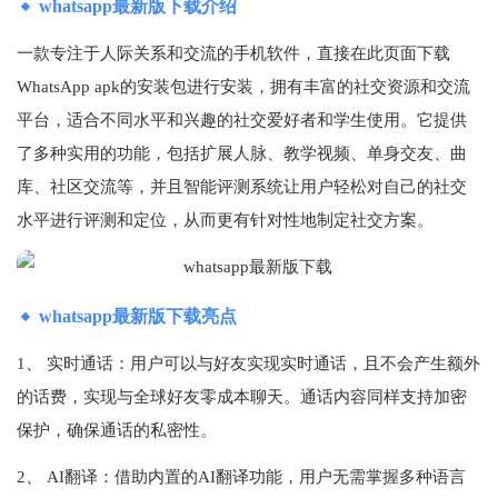
whatsapp最新版下载介绍
一款专注于人际关系和交流的手机软件，直接在此页面下载
WhatsApp apk的安装包进行安装，拥有丰富的社交资源和交流
平台，适合不同水平和兴趣的社交爱好者和学生使用。它提供
了多种实用的功能，包括扩展人脉、教学视频、单身交友、曲
库、社区交流等，并且智能评测系统让用户轻松对自己的社交
水平进行评测和定位，从而更有针对性地制定社交方案。
whatsapp最新版下载亮点
1、 实时通话：用户可以与好友实现实时通话，且不会产生额外
的话费，实现与全球好友零成本聊天。通话内容同样支持加密
保护，确保通话的私密性。
2、 AI翻译：借助内置的AI翻译功能，用户无需掌握多种语言