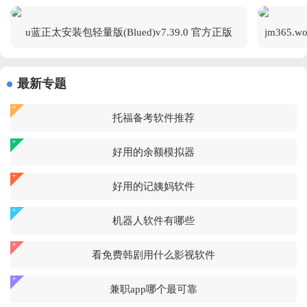
u蓝正太安装包轻量版(Blued)v7.39.0 官方正版
最新专题
托福备考软件推荐
好用的余额模拟器
好用的记姨妈软件
机器人软件有哪些
看免费韩剧用什么影视软件
兼职app哪个最可靠