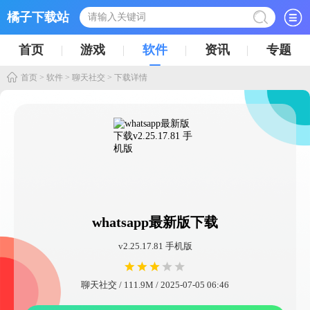
橘子下载站
首页
游戏
软件
资讯
专题
首页
>
软件
>
聊天社交
> 下载详情
whatsapp最新版下载
v2.25.17.81 手机版
聊天社交 / 111.9M / 2025-07-05 06:46