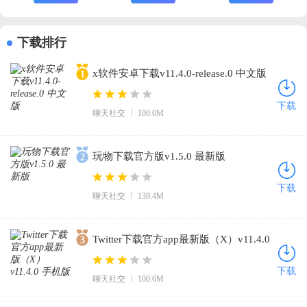
下载排行
x软件安卓下载v11.4.0-release.0 中文版
1
下载
聊天社交
100.0M
玩物下载官方版v1.5.0 最新版
2
下载
聊天社交
139.4M
Twitter下载官方app最新版（X）v11.4.0
3
手机版
下载
聊天社交
100.6M