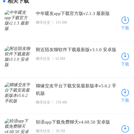
相关下载
中年暖友app下载官方版v2.1.3 最新版
聊天社交
131.0M
下载
附近陌友聊软件下载最新版v3.1.0 安卓版
聊天社交
62.8M
下载
聊缘交友平台下载安装最新版本v5.6.2 手
机版
下载
聊天社交
159.4M
轻语app下载免费聊天v4.68.50 安卓版
聊天社交
59.1M