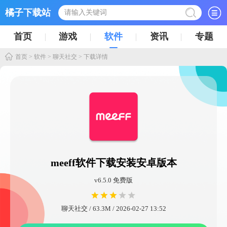
橘子下载站
首页
游戏
软件
资讯
专题
首页
>
软件
>
聊天社交
> 下载详情
meeff软件下载安装安卓版本
v6.5.0 免费版
聊天社交 / 63.3M / 2026-02-27 13:52