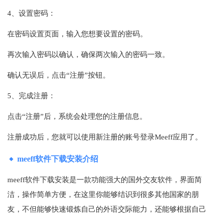
4、设置密码：
在密码设置页面，输入您想要设置的密码。
再次输入密码以确认，确保两次输入的密码一致。
确认无误后，点击“注册”按钮。
5、完成注册：
点击“注册”后，系统会处理您的注册信息。
注册成功后，您就可以使用新注册的账号登录Meeff应用了。
meeff软件下载安装介绍
meeff软件下载安装是一款功能强大的国外交友软件，界面简
洁，操作简单方便，在这里你能够结识到很多其他国家的朋
友，不但能够快速锻炼自己的外语交际能力，还能够根据自己