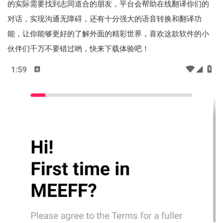
的实际需要找到志同道合的朋友，平台会帮助在线翻译你们的
对话，实现沟通无障碍，还有十分强大的语音转换和翻译功
能，让你能够更好的了解外面的精彩世界，喜欢这款软件的小
伙伴们千万不要错过哟，快来下载体验吧！