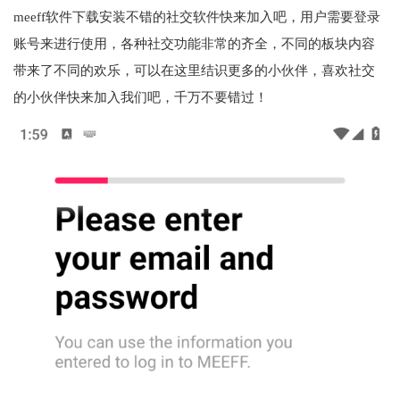
meeff软件下载安装不错的社交软件快来加入吧，用户需要登录
账号来进行使用，各种社交功能非常的齐全，不同的板块内容
带来了不同的欢乐，可以在这里结识更多的小伙伴，喜欢社交
的小伙伴快来加入我们吧，千万不要错过！