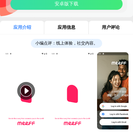
安卓版下载
应用介绍
应用信息
用户评论
小编点评：
线上体验，社交内容。