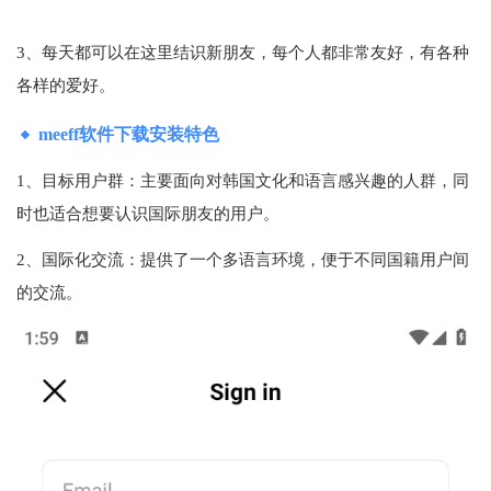
3、每天都可以在这里结识新朋友，每个人都非常友好，有各种
各样的爱好。
meeff软件下载安装特色
1、目标用户群：主要面向对韩国文化和语言感兴趣的人群，同
时也适合想要认识国际朋友的用户。
2、国际化交流：提供了一个多语言环境，便于不同国籍用户间
的交流。