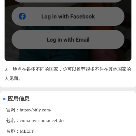
3、 地点在很多不同的国家，你可以推荐很多不住在其他国家的
人见面。
应用信息
官网：
https://bitly.com/
包名：com.noyesrun.meeff.kr
名称：MEEFF