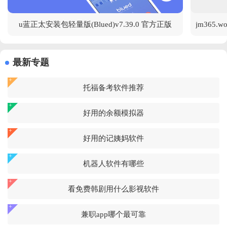
u蓝正太安装包轻量版(Blued)v7.39.0 官方正版
最新专题
托福备考软件推荐
好用的余额模拟器
好用的记姨妈软件
机器人软件有哪些
看免费韩剧用什么影视软件
兼职app哪个最可靠