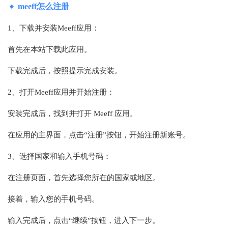
meeff怎么注册
1、下载并安装Meeff应用：
首先在本站下载此应用。
下载完成后，按照提示完成安装。
2、打开Meeff应用并开始注册：
安装完成后，找到并打开 Meeff 应用。
在应用的主界面，点击“注册”按钮，开始注册新账号。
3、选择国家和输入手机号码：
在注册页面，首先选择您所在的国家或地区。
接着，输入您的手机号码。
输入完成后，点击“继续”按钮，进入下一步。