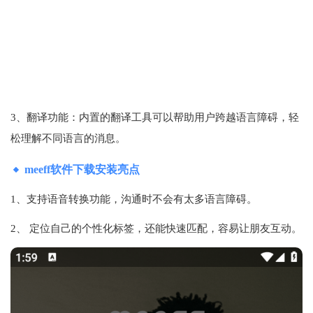
3、翻译功能：内置的翻译工具可以帮助用户跨越语言障碍，轻
松理解不同语言的消息。
meeff软件下载安装亮点
1、支持语音转换功能，沟通时不会有太多语言障碍。
2、 定位自己的个性化标签，还能快速匹配，容易让朋友互动。