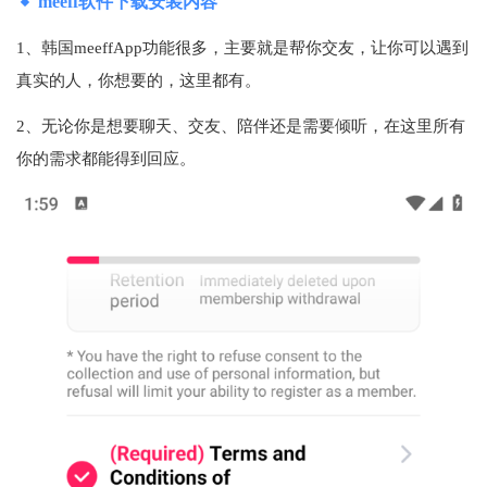
meeff软件下载安装内容
1、韩国meeffApp功能很多，主要就是帮你交友，让你可以遇到
真实的人，你想要的，这里都有。
2、无论你是想要聊天、交友、陪伴还是需要倾听，在这里所有
你的需求都能得到回应。