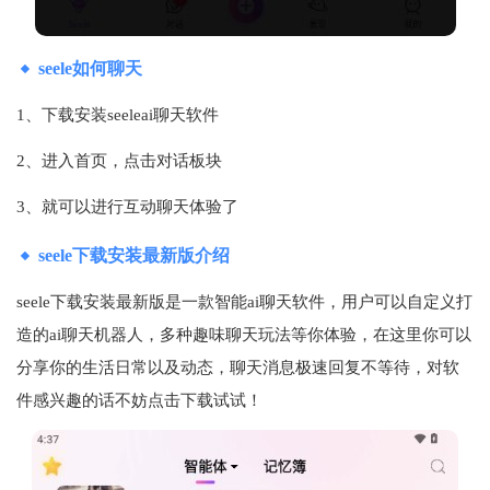
seele如何聊天
1、下载安装seeleai聊天软件
2、进入首页，点击对话板块
3、就可以进行互动聊天体验了
seele下载安装最新版介绍
seele下载安装最新版是一款智能ai聊天软件，用户可以自定义打
造的ai聊天机器人，多种趣味聊天玩法等你体验，在这里你可以
分享你的生活日常以及动态，聊天消息极速回复不等待，对软
件感兴趣的话不妨点击下载试试！