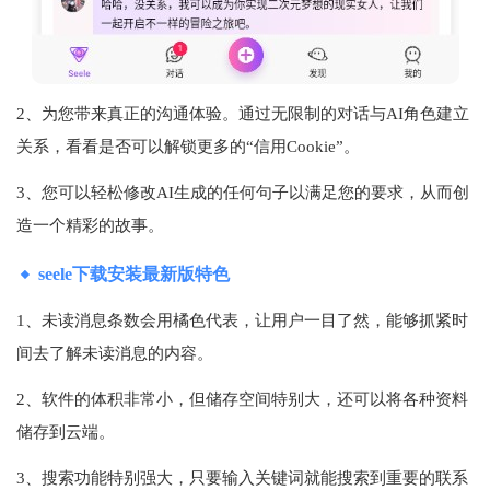
2、为您带来真正的沟通体验。通过无限制的对话与AI角色建立
关系，看看是否可以解锁更多的“信用Cookie”。
3、您可以轻松修改AI生成的任何句子以满足您的要求，从而创
造一个精彩的故事。
seele下载安装最新版特色
1、未读消息条数会用橘色代表，让用户一目了然，能够抓紧时
间去了解未读消息的内容。
2、软件的体积非常小，但储存空间特别大，还可以将各种资料
储存到云端。
3、搜索功能特别强大，只要输入关键词就能搜索到重要的联系