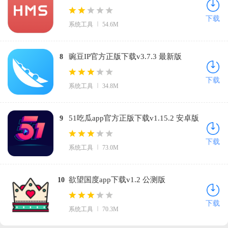
官方版
下载
系统工具
54.6M
豌豆IP官方正版下载v3.7.3 最新版
8
下载
系统工具
34.8M
51吃瓜app官方正版下载v1.15.2 安卓版
9
下载
系统工具
73.0M
欲望国度app下载v1.2 公测版
10
下载
系统工具
70.3M