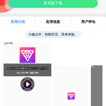
安卓版下载
应用介绍
应用信息
用户评论
小编点评：
智能对话，简单体验。