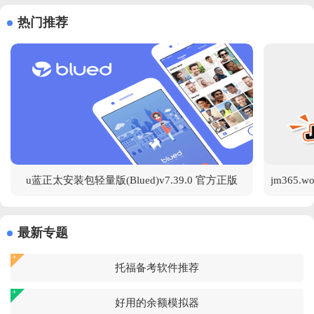
热门推荐
u蓝正太安装包轻量版(Blued)v7.39.0 官方正版
最新专题
托福备考软件推荐
好用的余额模拟器