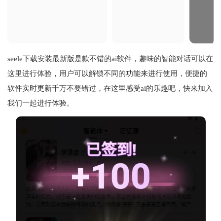
seele下载安装最新版是款不错的ai软件，趣味的智能对话可以在
这里进行体验，用户可以解锁不同的功能来进行使用，便捷的
软件实时更新千万不要错过，在这里感受ai的乐趣吧，快来加入
我们一起进行体验。