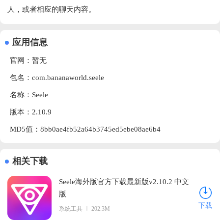
人，或者相应的聊天内容。
应用信息
官网：暂无
包名：com.bananaworld.seele
名称：Seele
版本：2.10.9
MD5值：8bb0ae4fb52a64b3745ed5ebe08ae6b4
相关下载
Seele海外版官方下载最新版v2.10.2 中文
版
下载
系统工具
202.3M