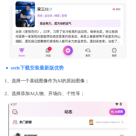
seele下载安装最新版优势
1、选择一个基础图像作为AI的原始图像；
2、选择添加AI人物、开场白、个性等；