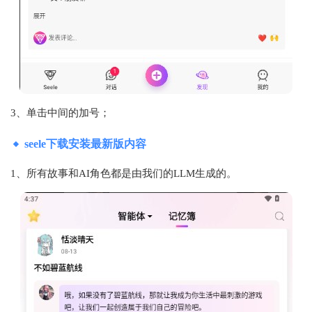
3、单击中间的加号；
seele下载安装最新版内容
1、所有故事和AI角色都是由我们的LLM生成的。