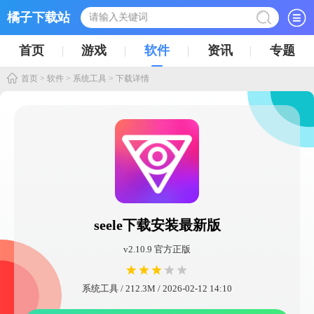
橘子下载站
首页
游戏
软件
资讯
专题
首页
>
软件
>
系统工具
> 下载详情
seele下载安装最新版
v2.10.9 官方正版
系统工具 / 212.3M / 2026-02-12 14:10