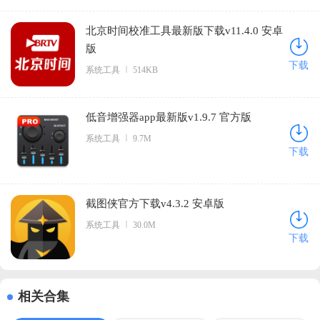
北京时间校准工具最新版下载v11.4.0 安卓
版
下载
系统工具
514KB
低音增强器app最新版v1.9.7 官方版
系统工具
9.7M
下载
截图侠官方下载v4.3.2 安卓版
系统工具
30.0M
下载
相关合集