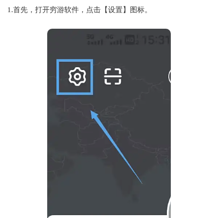
1.首先，打开穷游软件，点击【设置】图标。