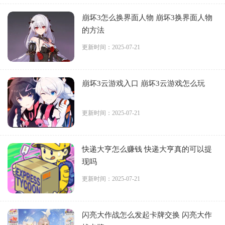
崩坏3怎么换界面人物 崩坏3换界面人物
的方法
更新时间：2025-07-21
崩坏3云游戏入口 崩坏3云游戏怎么玩
更新时间：2025-07-21
快递大亨怎么赚钱 快递大亨真的可以提
现吗
更新时间：2025-07-21
闪亮大作战怎么发起卡牌交换 闪亮大作