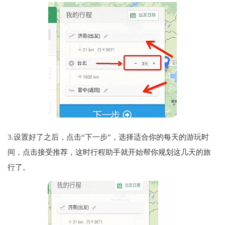
3.设置好了之后，点击“下一步”，选择适合你的每天的游玩时
间，点击接受推荐，这时行程助手就开始帮你规划这几天的旅
行了。