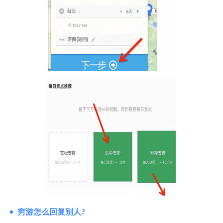
穷游怎么回复别人?