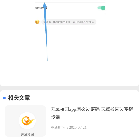
相关文章
天翼校园app怎么改密码 天翼校园改密码
步骤
更新时间：2025-07-21