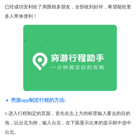
已经成功安利给了周围很多朋友，全部收到好评，希望能给更
多人带来便利！
穷游app制定行程的方法:
1.进入行程制定的页面，首先在左上方的框里输入要去的目的
地，以台北为例，输入台北，在下面显示出来的提示框中选中
台北。