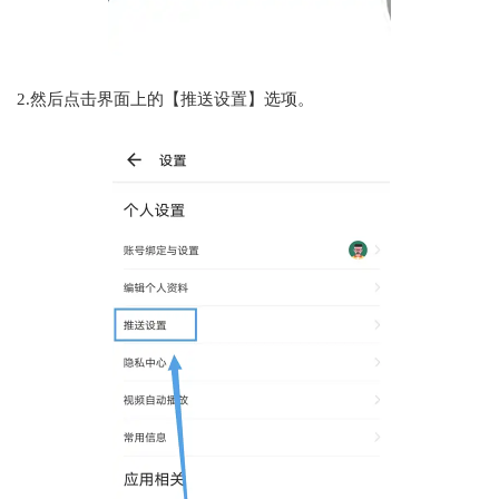
2.然后点击界面上的【推送设置】选项。