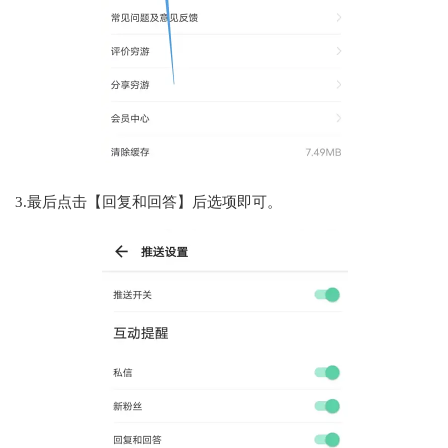
3.最后点击【回复和回答】后选项即可。