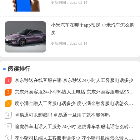
更新时间：2025-03-14
小米汽车在哪个app预定 小米汽车怎么购
买
更新时间：2025-03-14
阅读排行
京东秒送在线客服在哪 京东秒送24小时人工客服电话多少
1
京东外卖客服24小时热线人工电话 京东外卖客服电话95172怎么转人工
2
度小满金融人工客服电话多少 度小满金融客服电话怎么转人工
3
卓易通可以卸载吗 卓易通一旦用了就不能停吗
4
途虎养车电话人工服务24小时 途虎养车客服电话怎么转人工
5
花小猪司机端人工客服电话多少 花小猪司机端怎么转人工客服
6