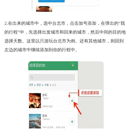
2.在出来的城市中，选中台北市，点击加号添加，在弹出的“我
的行程”中，先选择出发城市和回来的城市，然后中间的目的地
选择天数。这里以只游玩台北市为例。还有其他城市，则回到
左边的城市中继续添加到你的行程中。