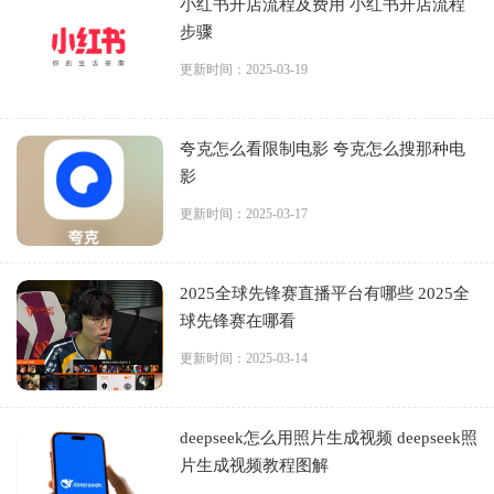
小红书开店流程及费用 小红书开店流程
步骤
更新时间：2025-03-19
夸克怎么看限制电影 夸克怎么搜那种电
影
更新时间：2025-03-17
2025全球先锋赛直播平台有哪些 2025全
球先锋赛在哪看
更新时间：2025-03-14
deepseek怎么用照片生成视频 deepseek照
片生成视频教程图解