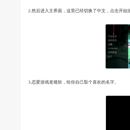
2.然后进入主界面，这里已经切换了中文，点击开始
3.恋爱游戏老规矩，给你自己取个喜欢的名字。