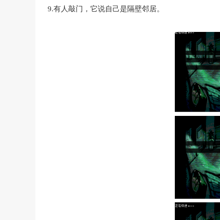
9.有人敲门，它说自己是隔壁邻居。