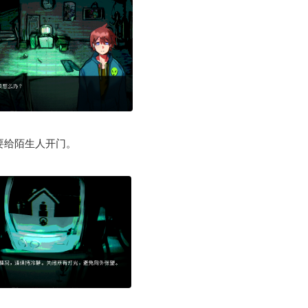
要给陌生人开门。