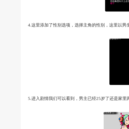
4.这里添加了性别选项，选择主角的性别，这里以男
5.进入剧情我们可以看到，男主已经25岁了还是家