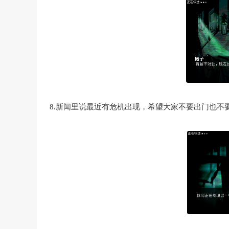
8.新闻里说最近有危机出现，希望大家不要出门也不