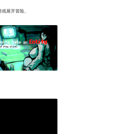
游戏展开冒险。