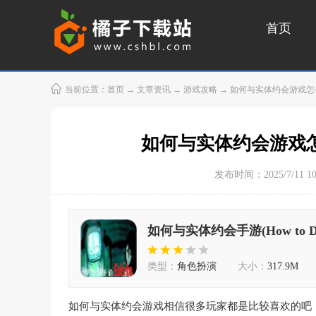
首页
当前位置：
首页
→
文章资讯
→
游戏攻略
→ 如何与实体约会游戏怎
如何与实体约会游戏
发布时间：2025/7/11 10:
如何与实体约会手游(How to Date an
类型：
角色扮演
大小：
317.9M
如何与实体约会游戏相信很多玩家都是比较喜欢的吧