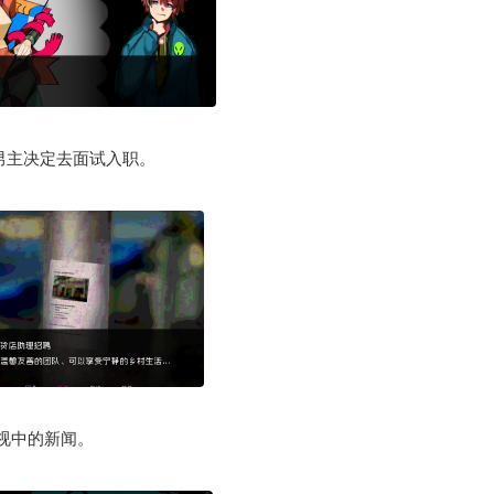
男主决定去面试入职。
电视中的新闻。